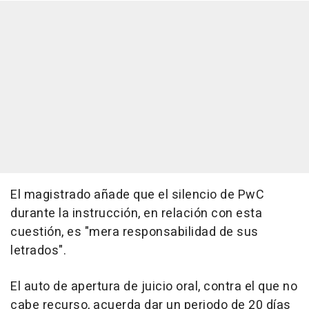
El magistrado añade que el silencio de PwC
durante la instrucción, en relación con esta
cuestión, es "mera responsabilidad de sus
letrados".
El auto de apertura de juicio oral, contra el que no
cabe recurso, acuerda dar un periodo de 20 días