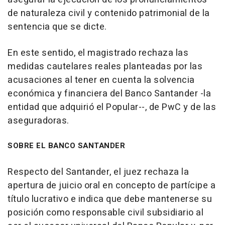
de naturaleza civil y contenido patrimonial de la
sentencia que se dicte.
En este sentido, el magistrado rechaza las
medidas cautelares reales planteadas por las
acusaciones al tener en cuenta la solvencia
económica y financiera del Banco Santander -la
entidad que adquirió el Popular--, de PwC y de las
aseguradoras.
SOBRE EL BANCO SANTANDER
Respecto del Santander, el juez rechaza la
apertura de juicio oral en concepto de partícipe a
título lucrativo e indica que debe mantenerse su
posición como responsable civil subsidiario al