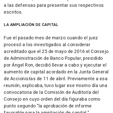
a las defensas para presentar sus respectivos
escritos.
LA AMPLIACIÓN DE CAPITAL
Fue el pasado mes de marzo cuando el juez
procesó a los investigados al considerar
acreditado que el 25 de mayo de 2016 el Consejo
de Administración de Banco Popular, presidido
por Ángel Ron, decidió llevar a cabo y ejecutar el
aumento de capital acordado en la Junta General
de Accionistas de 11 de abril. Previamente a esa
reunión, explicaba, tuvo lugar ese mismo día una
convocatoria de la Comisión de Auditoría del
Consejo en cuyo orden del día figuraba como
punto segundo "la aprobación de informe
favorable para la ampliación de capital."