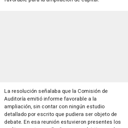
La resolución señalaba que la Comisión de
Auditoría emitió informe favorable a la
ampliación, sin contar con ningún estudio
detallado por escrito que pudiera ser objeto de
debate. En esa reunión estuvieron presentes los