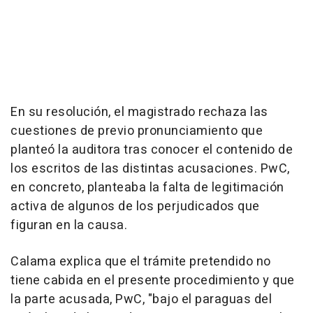
En su resolución, el magistrado rechaza las
cuestiones de previo pronunciamiento que
planteó la auditora tras conocer el contenido de
los escritos de las distintas acusaciones. PwC,
en concreto, planteaba la falta de legitimación
activa de algunos de los perjudicados que
figuran en la causa.
Calama explica que el trámite pretendido no
tiene cabida en el presente procedimiento y que
la parte acusada, PwC, "bajo el paraguas del