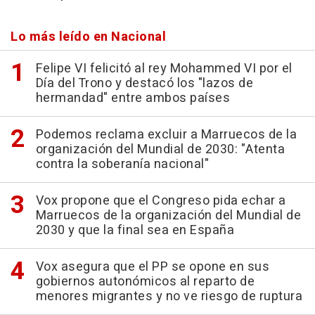
Lo más leído en Nacional
Felipe VI felicitó al rey Mohammed VI por el
Día del Trono y destacó los "lazos de
hermandad" entre ambos países
Podemos reclama excluir a Marruecos de la
organización del Mundial de 2030: "Atenta
contra la soberanía nacional"
Vox propone que el Congreso pida echar a
Marruecos de la organización del Mundial de
2030 y que la final sea en España
Vox asegura que el PP se opone en sus
gobiernos autonómicos al reparto de
menores migrantes y no ve riesgo de ruptura