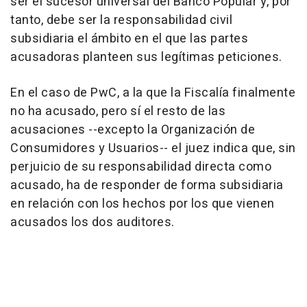
ser el sucesor universal del Banco Popular y, por
tanto, debe ser la responsabilidad civil
subsidiaria el ámbito en el que las partes
acusadoras planteen sus legítimas peticiones.
En el caso de PwC, a la que la Fiscalía finalmente
no ha acusado, pero sí el resto de las
acusaciones --excepto la Organización de
Consumidores y Usuarios-- el juez indica que, sin
perjuicio de su responsabilidad directa como
acusado, ha de responder de forma subsidiaria
en relación con los hechos por los que vienen
acusados los dos auditores.