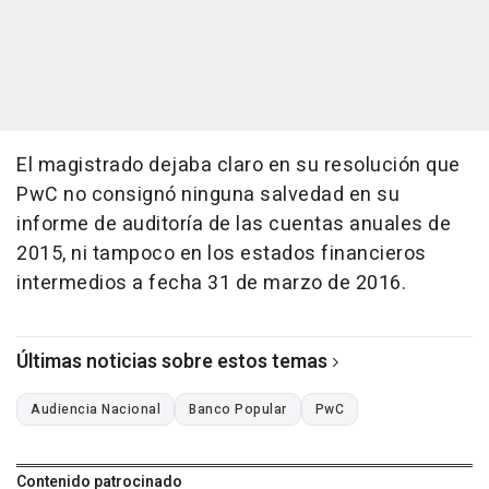
El magistrado dejaba claro en su resolución que
PwC no consignó ninguna salvedad en su
informe de auditoría de las cuentas anuales de
2015, ni tampoco en los estados financieros
intermedios a fecha 31 de marzo de 2016.
Últimas noticias sobre estos temas
Audiencia Nacional
Banco Popular
PwC
Contenido patrocinado