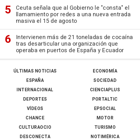
Ceuta señala que al Gobierno le "consta" el
llamamiento por redes a una nueva entrada
masiva el 15 de agosto
Intervienen más de 21 toneladas de cocaína
tras desarticular una organización que
operaba en puertos de España y Ecuador
ÚLTIMAS NOTICIAS
ECONOMÍA
ESPAÑA
SOCIEDAD
INTERNACIONAL
CIENCIAPLUS
DEPORTES
PORTALTIC
VÍDEOS
EPSOCIAL
CHANCE
MOTOR
CULTURAOCIO
TURISMO
DESCONECTA
NOTIMÉRICA