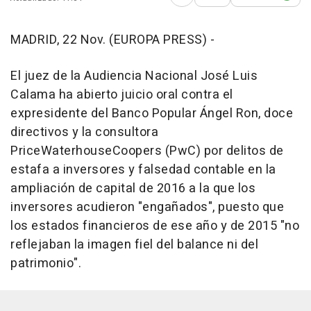
Abrir opciones para comp
MADRID, 22 Nov. (EUROPA PRESS) -
El juez de la Audiencia Nacional José Luis
Calama ha abierto juicio oral contra el
expresidente del Banco Popular Ángel Ron, doce
directivos y la consultora
PriceWaterhouseCoopers (PwC) por delitos de
estafa a inversores y falsedad contable en la
ampliación de capital de 2016 a la que los
inversores acudieron "engañados", puesto que
los estados financieros de ese año y de 2015 "no
reflejaban la imagen fiel del balance ni del
patrimonio".