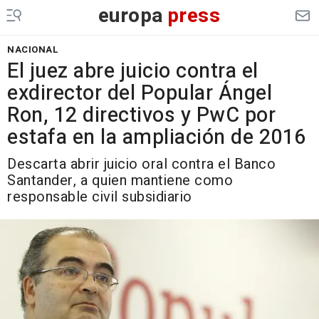
europa
press
NACIONAL
El juez abre juicio contra el
exdirector del Popular Ángel
Ron, 12 directivos y PwC por
estafa en la ampliación de 2016
Descarta abrir juicio oral contra el Banco
Santander, a quien mantiene como
responsable civil subsidiario