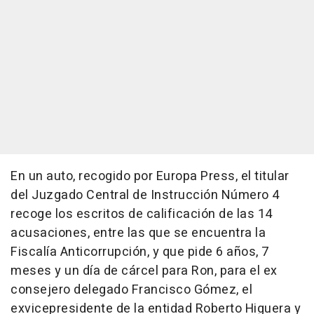
En un auto, recogido por Europa Press, el titular
del Juzgado Central de Instrucción Número 4
recoge los escritos de calificación de las 14
acusaciones, entre las que se encuentra la
Fiscalía Anticorrupción, y que pide 6 años, 7
meses y un día de cárcel para Ron, para el ex
consejero delegado Francisco Gómez, el
exvicepresidente de la entidad Roberto Higuera y