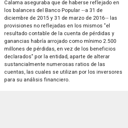
Calama aseguraba que de haberse reflejado en
los balances del Banco Popular --a 31 de
diciembre de 2015 y 31 de marzo de 2016-- las
provisiones no reflejadas en los mismos "el
resultado contable de la cuenta de pérdidas y
ganancias habría arrojado como mínimo 2.500
millones de pérdidas, en vez de los beneficios
declarados" por la entidad, aparte de alterar
sustancialmente numerosas ratios de las
cuentas, las cuales se utilizan por los inversores
para su análisis financiero.