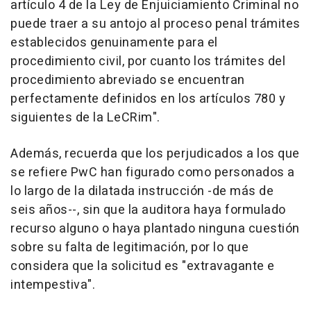
artículo 4 de la Ley de Enjuiciamiento Criminal no
puede traer a su antojo al proceso penal trámites
establecidos genuinamente para el
procedimiento civil, por cuanto los trámites del
procedimiento abreviado se encuentran
perfectamente definidos en los artículos 780 y
siguientes de la LeCRim".
Además, recuerda que los perjudicados a los que
se refiere PwC han figurado como personados a
lo largo de la dilatada instrucción -de más de
seis años--, sin que la auditora haya formulado
recurso alguno o haya plantado ninguna cuestión
sobre su falta de legitimación, por lo que
considera que la solicitud es "extravagante e
intempestiva".