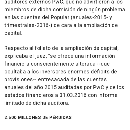
auditores externos PwC, que no advirtieron a los
miembros de dicha comisión de ningún problema
en las cuentas del Popular (anuales-2015- y
trimestrales-2016-) de cara a la ampliación de
capital.
Respecto al folleto de la ampliación de capital,
explicaba el juez, "se ofrece una información
financiera conscientemente alterada --que
ocultaba a los inversores enormes déficits de
provisiones-- entresacada de las cuentas
anuales del año 2015 auditadas por PwC y de los
estados financieros a 31.03.2016 con informe
limitado de dicha auditora.
2.500 MILLONES DE PÉRDIDAS