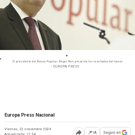
El presidente del Banco Popular, Ángel Ron, presenta los resultados del banco
- EUROPA PRESS
Europa Press Nacional
Viernes, 22 noviembre 2024
IA
Seguir en
Actualizado: 11:54