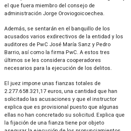
el que fuera miembro del consejo de
administración Jorge Oroviogoicoechea.
Además, se sentarán en el banquillo de los
acusados varios exdirectivos de la entidad y los
auditores de PwC José María Sanz y Pedro
Barrio, así como la firma PwC. A estos tres
últimos se les considera cooperadores
necesarios para la ejecución de los delitos.
El juez impone unas fianzas totales de
2.277.658.321,17 euros, una cantidad que han
solicitado las acusaciones y que el instructor
explica que es provisional puesto que algunas
ellas no han concretado su solicitud. Explica que
la fijación de una fianza tiene por objeto
asegurar la ejecución de los pronunciamientos