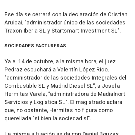
Ese día se cerrará con la declaración de Cristian
Aruicai, "administrador único de las sociedades
Traxon Iberia SL y Startsmart Investment SL".
SOCIEDADES FACTURERAS
Ya el 14 de octubre, a la misma hora, el juez
Pedraz escuchará a Valentín López Rico,
"administrador de las sociedades Integrales del
Combustible SL y Madrid Diesel SL", a Josefa
Hermitas Varela, "administradora de Madialnort
Servicios y Logística SL". El magistrado aclara
que, no obstante, Hermitas no figura como
querellada "si bien la sociedad sí".
La misma situación se da con Daniel Bouzas,