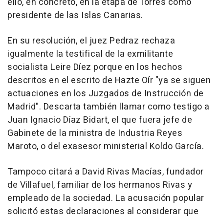
ello, en concreto, en la etapa de Torres como
presidente de las Islas Canarias.
En su resolución, el juez Pedraz rechaza
igualmente la testifical de la exmilitante
socialista Leire Díez porque en los hechos
descritos en el escrito de Hazte Oír "ya se siguen
actuaciones en los Juzgados de Instrucción de
Madrid". Descarta también llamar como testigo a
Juan Ignacio Díaz Bidart, el que fuera jefe de
Gabinete de la ministra de Industria Reyes
Maroto, o del exasesor ministerial Koldo García.
Tampoco citará a David Rivas Macías, fundador
de Villafuel, familiar de los hermanos Rivas y
empleado de la sociedad. La acusación popular
solicitó estas declaraciones al considerar que