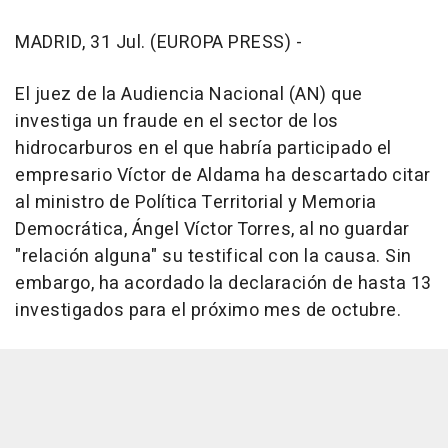
MADRID, 31 Jul. (EUROPA PRESS) -
El juez de la Audiencia Nacional (AN) que
investiga un fraude en el sector de los
hidrocarburos en el que habría participado el
empresario Víctor de Aldama ha descartado citar
al ministro de Política Territorial y Memoria
Democrática, Ángel Víctor Torres, al no guardar
"relación alguna" su testifical con la causa. Sin
embargo, ha acordado la declaración de hasta 13
investigados para el próximo mes de octubre.