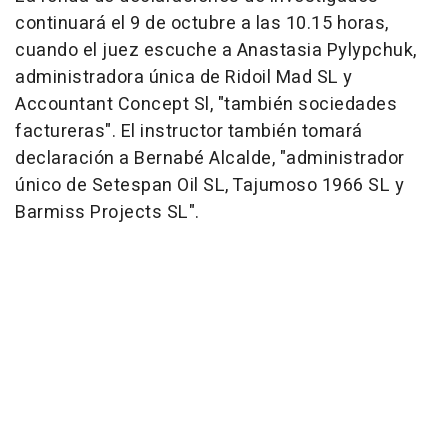
continuará el 9 de octubre a las 10.15 horas,
cuando el juez escuche a Anastasia Pylypchuk,
administradora única de Ridoil Mad SL y
Accountant Concept Sl, "también sociedades
factureras". El instructor también tomará
declaración a Bernabé Alcalde, "administrador
único de Setespan Oil SL, Tajumoso 1966 SL y
Barmiss Projects SL".