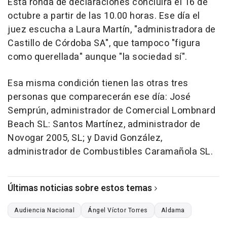
Esta ronda de declaraciones concluirá el 16 de
octubre a partir de las 10.00 horas. Ese día el
juez escucha a Laura Martín, "administradora de
Castillo de Córdoba SA", que tampoco "figura
como querellada" aunque "la sociedad sí".
Esa misma condición tienen las otras tres
personas que comparecerán ese día: José
Semprún, administrador de Comercial Lombnard
Beach SL: Santos Martínez, administrador de
Novogar 2005, SL; y David González,
administrador de Combustibles Caramañola SL.
Últimas noticias sobre estos temas
Audiencia Nacional
Ángel Víctor Torres
Aldama