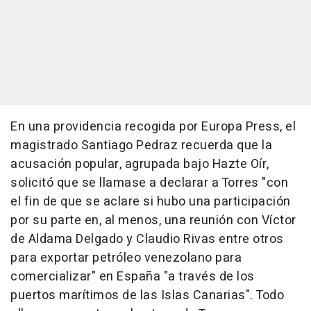
En una providencia recogida por Europa Press, el
magistrado Santiago Pedraz recuerda que la
acusación popular, agrupada bajo Hazte Oír,
solicitó que se llamase a declarar a Torres "con
el fin de que se aclare si hubo una participación
por su parte en, al menos, una reunión con Víctor
de Aldama Delgado y Claudio Rivas entre otros
para exportar petróleo venezolano para
comercializar" en España "a través de los
puertos marítimos de las Islas Canarias". Todo