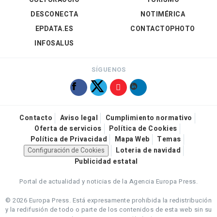
DESCONECTA
NOTIMÉRICA
EPDATA.ES
CONTACTOPHOTO
INFOSALUS
SÍGUENOS
Contacto
Aviso legal
Cumplimiento normativo
Oferta de servicios
Política de Cookies
Política de Privacidad
Mapa Web
Temas
Configuración de Cookies
Loteria de navidad
Publicidad estatal
Portal de actualidad y noticias de la Agencia Europa Press.
© 2026 Europa Press.
Está expresamente prohibida la redistribución
y la redifusión de todo o parte de los contenidos de esta web sin su