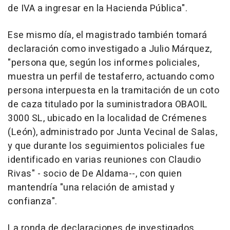
de IVA a ingresar en la Hacienda Pública".
Ese mismo día, el magistrado también tomará
declaración como investigado a Julio Márquez,
"persona que, según los informes policiales,
muestra un perfil de testaferro, actuando como
persona interpuesta en la tramitación de un coto
de caza titulado por la suministradora OBAOIL
3000 SL, ubicado en la localidad de Crémenes
(León), administrado por Junta Vecinal de Salas,
y que durante los seguimientos policiales fue
identificado en varias reuniones con Claudio
Rivas" - socio de De Aldama--, con quien
mantendría "una relación de amistad y
confianza".
La ronda de declaraciones de investigados