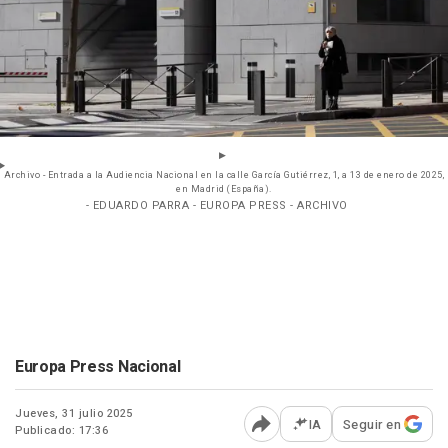
Archivo - Entrada a la Audiencia Nacional en la calle García Gutiérrez, 1, a 13 de enero de 2025,
en Madrid (España).
- EDUARDO PARRA - EUROPA PRESS - ARCHIVO
Europa Press Nacional
Jueves, 31 julio 2025
IA
Seguir en
Publicado: 17:36
Abrir opciones para comp