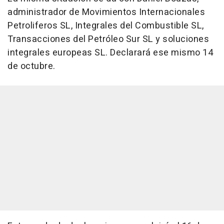
administrador de Movimientos Internacionales
Petroliferos SL, Integrales del Combustible SL,
Transacciones del Petróleo Sur SL y soluciones
integrales europeas SL. Declarará ese mismo 14
de octubre.