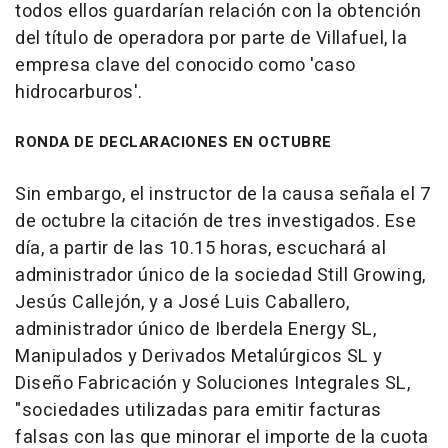
todos ellos guardarían relación con la obtención
del título de operadora por parte de Villafuel, la
empresa clave del conocido como 'caso
hidrocarburos'.
RONDA DE DECLARACIONES EN OCTUBRE
Sin embargo, el instructor de la causa señala el 7
de octubre la citación de tres investigados. Ese
día, a partir de las 10.15 horas, escuchará al
administrador único de la sociedad Still Growing,
Jesús Callejón, y a José Luis Caballero,
administrador único de Iberdela Energy SL,
Manipulados y Derivados Metalúrgicos SL y
Diseño Fabricación y Soluciones Integrales SL,
"sociedades utilizadas para emitir facturas
falsas con las que minorar el importe de la cuota