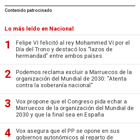
Contenido patrocinado
Lo más leído en Nacional
Felipe VI felicitó al rey Mohammed VI por el
Día del Trono y destacó los "lazos de
hermandad" entre ambos países
Podemos reclama excluir a Marruecos de la
organización del Mundial de 2030: "Atenta
contra la soberanía nacional"
Vox propone que el Congreso pida echar a
Marruecos de la organización del Mundial de
2030 y que la final sea en España
Vox asegura que el PP se opone en sus
gobiernos autonómicos al reparto de