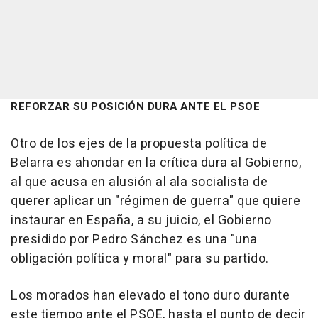
REFORZAR SU POSICIÓN DURA ANTE EL PSOE
Otro de los ejes de la propuesta política de
Belarra es ahondar en la crítica dura al Gobierno,
al que acusa en alusión al ala socialista de
querer aplicar un "régimen de guerra" que quiere
instaurar en España, a su juicio, el Gobierno
presidido por Pedro Sánchez es una "una
obligación política y moral" para su partido.
Los morados han elevado el tono duro durante
este tiempo ante el PSOE, hasta el punto de decir