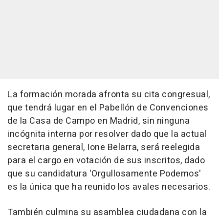
La formación morada afronta su cita congresual,
que tendrá lugar en el Pabellón de Convenciones
de la Casa de Campo en Madrid, sin ninguna
incógnita interna por resolver dado que la actual
secretaria general, Ione Belarra, será reelegida
para el cargo en votación de sus inscritos, dado
que su candidatura 'Orgullosamente Podemos'
es la única que ha reunido los avales necesarios.
También culmina su asamblea ciudadana con la