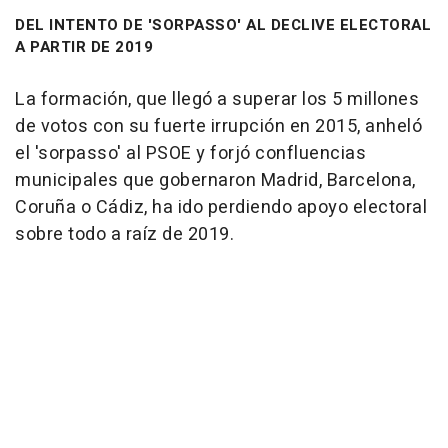
DEL INTENTO DE 'SORPASSO' AL DECLIVE ELECTORAL
A PARTIR DE 2019
La formación, que llegó a superar los 5 millones
de votos con su fuerte irrupción en 2015, anheló
el 'sorpasso' al PSOE y forjó confluencias
municipales que gobernaron Madrid, Barcelona,
Coruña o Cádiz, ha ido perdiendo apoyo electoral
sobre todo a raíz de 2019.