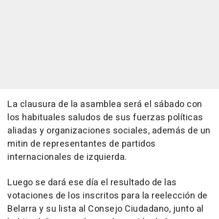
La clausura de la asamblea será el sábado con
los habituales saludos de sus fuerzas políticas
aliadas y organizaciones sociales, además de un
mitin de representantes de partidos
internacionales de izquierda.
Luego se dará ese día el resultado de las
votaciones de los inscritos para la reelección de
Belarra y su lista al Consejo Ciudadano, junto al