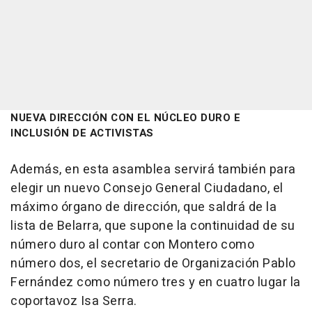
NUEVA DIRECCIÓN CON EL NÚCLEO DURO E
INCLUSIÓN DE ACTIVISTAS
Además, en esta asamblea servirá también para
elegir un nuevo Consejo General Ciudadano, el
máximo órgano de dirección, que saldrá de la
lista de Belarra, que supone la continuidad de su
número duro al contar con Montero como
número dos, el secretario de Organización Pablo
Fernández como número tres y en cuatro lugar la
coportavoz Isa Serra.