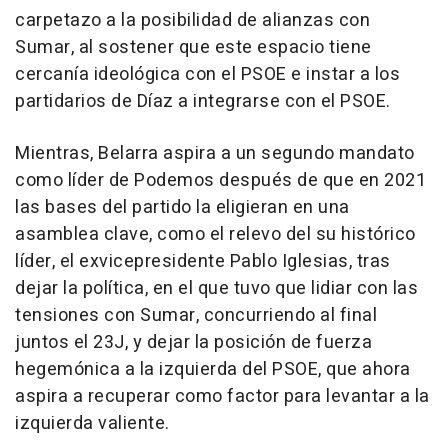
carpetazo a la posibilidad de alianzas con
Sumar, al sostener que este espacio tiene
cercanía ideológica con el PSOE e instar a los
partidarios de Díaz a integrarse con el PSOE.
Mientras, Belarra aspira a un segundo mandato
como líder de Podemos después de que en 2021
las bases del partido la eligieran en una
asamblea clave, como el relevo del su histórico
líder, el exvicepresidente Pablo Iglesias, tras
dejar la política, en el que tuvo que lidiar con las
tensiones con Sumar, concurriendo al final
juntos el 23J, y dejar la posición de fuerza
hegemónica a la izquierda del PSOE, que ahora
aspira a recuperar como factor para levantar a la
izquierda valiente.