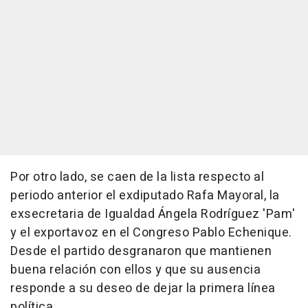
Por otro lado, se caen de la lista respecto al
periodo anterior el exdiputado Rafa Mayoral, la
exsecretaria de Igualdad Ángela Rodríguez 'Pam'
y el exportavoz en el Congreso Pablo Echenique.
Desde el partido desgranaron que mantienen
buena relación con ellos y que su ausencia
responde a su deseo de dejar la primera línea
política.