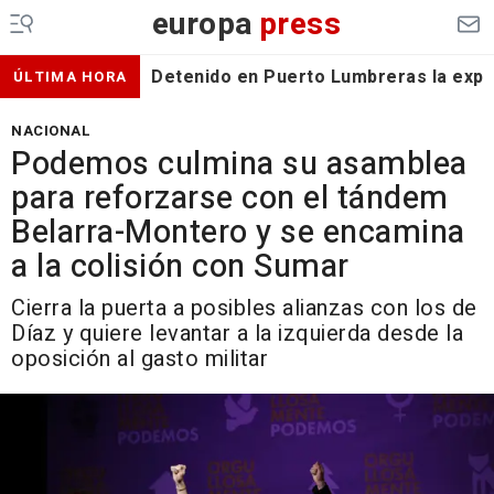
europa
press
Detenido en Puerto Lumbreras la expa
ÚLTIMA HORA
NACIONAL
Podemos culmina su asamblea
para reforzarse con el tándem
Belarra-Montero y se encamina
a la colisión con Sumar
Cierra la puerta a posibles alianzas con los de
Díaz y quiere levantar a la izquierda desde la
oposición al gasto militar