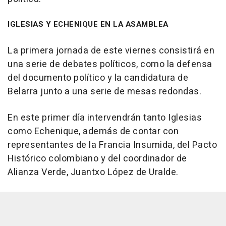
IGLESIAS Y ECHENIQUE EN LA ASAMBLEA
La primera jornada de este viernes consistirá en
una serie de debates políticos, como la defensa
del documento político y la candidatura de
Belarra junto a una serie de mesas redondas.
En este primer día intervendrán tanto Iglesias
como Echenique, además de contar con
representantes de la Francia Insumida, del Pacto
Histórico colombiano y del coordinador de
Alianza Verde, Juantxo López de Uralde.