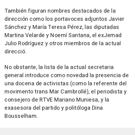
También figuran nombres destacados de la
dirección como los portavoces adjuntos Javier
Sánchez y María Teresa Pérez, las diputadas
Martina Velarde y Noemí Santana, el exJemad
Julio Rodríguez y otros miembros de la actual
direcció.
No obstante, la lista de la actual secretaria
general introduce como novedad la presencia de
una docena de activistas (como la referente del
movimento trans Mar Cambrollé), el periodista y
consejero de RTVE Mariano Muniesa, y la
exasesora del partido y politóloga Dina
Bousselham.