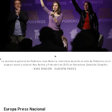
La secretaria general de Podemos, Ione Belarra, interviene durante un acto de Podemos, en el
espacio social y cultural Nau Bostik, a 9 de abril de 2025, en Barcelona, Cataluña (España).
- KIKE RINCÓN - EUROPA PRESS
Europa Press Nacional