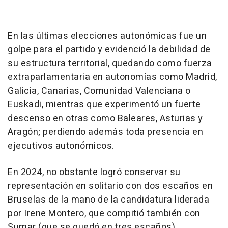
En las últimas elecciones autonómicas fue un
golpe para el partido y evidenció la debilidad de
su estructura territorial, quedando como fuerza
extraparlamentaria en autonomías como Madrid,
Galicia, Canarias, Comunidad Valenciana o
Euskadi, mientras que experimentó un fuerte
descenso en otras como Baleares, Asturias y
Aragón; perdiendo además toda presencia en
ejecutivos autonómicos.
En 2024, no obstante logró conservar su
representación en solitario con dos escaños en
Bruselas de la mano de la candidatura liderada
por Irene Montero, que compitió también con
Sumar (que se quedó en tres escaños).