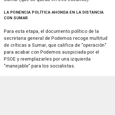
LA PONENCIA POLÍTICA AHONDA EN LA DISTANCIA
CON SUMAR
Para esta etapa, el documento político de la
secretaria general de Podemos recoge multitud
de críticas a Sumar, que califica de "operación"
para acabar con Podemos auspiciada por el
PSOE y reemplazarles por una izquierda
"manejable" para los socialistas.