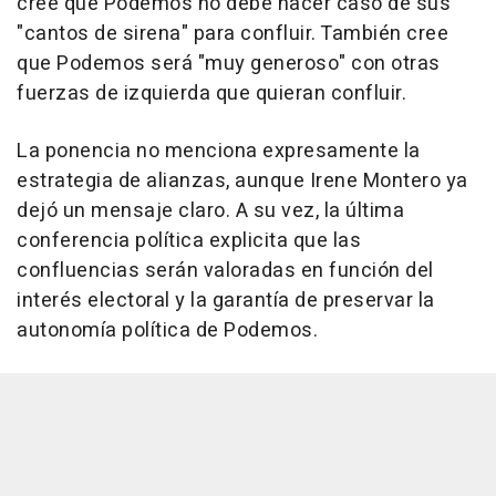
cree que Podemos no debe hacer caso de sus
"cantos de sirena" para confluir. También cree
que Podemos será "muy generoso" con otras
fuerzas de izquierda que quieran confluir.
La ponencia no menciona expresamente la
estrategia de alianzas, aunque Irene Montero ya
dejó un mensaje claro. A su vez, la última
conferencia política explicita que las
confluencias serán valoradas en función del
interés electoral y la garantía de preservar la
autonomía política de Podemos.