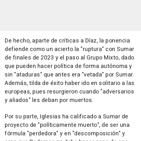
De hecho, aparte de críticas a Díaz, la ponencia
defiende como un acierto la "ruptura" con Sumar
de finales de 2023 y el paso al Grupo Mixto, dado
que pueden hacer política de forma autónoma y
sin "ataduras" que antes era "vetada" por Sumar.
Además, tilda de éxito haber ido en solitario a las
europeas, pues resurgieron cuando "adversarios
y aliados" les deban por muertos.
Por su parte, Iglesias ha calificado a Sumar de
proyecto de "políticamente muerto", de ser una
fórmula "perdedora" y en "descomposición" y