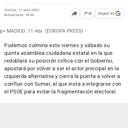
Viernes, 11 abril 2025
IA
Seguir en
Actualizado: 18:46
Abrir opciones para comp
p>
MADRID, 11 Abr. (EUROPA PRESS) -
Podemos culmina este viernes y sábado su
quinta asamblea ciudadana estatal en la que
redoblará su posición crítica con el Gobierno,
apostará por volver a ser el actor principal en la
izquierda alternativa y cierra la puerta a volver a
confluir con Sumar, al que insta a integrarse con
el PSOE para evitar la fragmentación electoral.