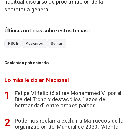
habitual discurso de proclamación de la
secretaria general.
Últimas noticias sobre estos temas
PSOE
Podemos
Sumar
Contenido patrocinado
Lo más leído en Nacional
Felipe VI felicitó al rey Mohammed VI por el
Día del Trono y destacó los "lazos de
hermandad" entre ambos países
Podemos reclama excluir a Marruecos de la
organización del Mundial de 2030: "Atenta