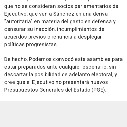
que no se consideran socios parlamentarios del
Ejecutivo, que ven a Sánchez en una deriva
"autoritaria" en materia del gasto en defensa y
censurar su inacción, incumplimientos de
acuerdos previos o renuncia a desplegar
políticas progresistas.
De hecho, Podemos convocó esta asamblea para
estar preparados ante cualquier escenario, sin
descartar la posibilidad de adelanto electoral, y
cree que el Ejecutivo no presentará nuevos
Presupuestos Generales del Estado (PGE).