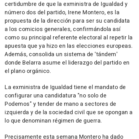
certidumbre de que la exministra de Igualdad y
número dos del partido, Irene Montero, es la
propuesta de la dirección para ser su candidata
a los comicios generales, confirmándola así
como su principal referente electoral al repetir la
apuesta que ya hizo en las elecciones europeas.
Además, consolida un sistema de 'tándem'
donde Belarra asume el liderazgo del partido en
el plano orgánico.
La exministra de Igualdad tiene el mandato de
configurar una candidatura "no solo de
Podemos" y tender de mano a sectores de
izquierda y de la sociedad civil que se opongan a
lo que denominan régimen de guerra.
Precisamente esta semana Montero ha dado