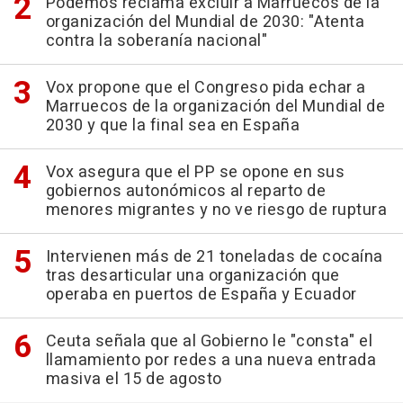
Podemos reclama excluir a Marruecos de la
organización del Mundial de 2030: "Atenta
contra la soberanía nacional"
Vox propone que el Congreso pida echar a
Marruecos de la organización del Mundial de
2030 y que la final sea en España
Vox asegura que el PP se opone en sus
gobiernos autonómicos al reparto de
menores migrantes y no ve riesgo de ruptura
Intervienen más de 21 toneladas de cocaína
tras desarticular una organización que
operaba en puertos de España y Ecuador
Ceuta señala que al Gobierno le "consta" el
llamamiento por redes a una nueva entrada
masiva el 15 de agosto