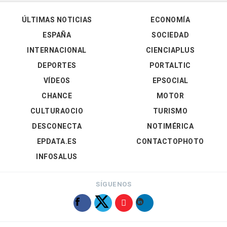
ÚLTIMAS NOTICIAS
ECONOMÍA
ESPAÑA
SOCIEDAD
INTERNACIONAL
CIENCIAPLUS
DEPORTES
PORTALTIC
VÍDEOS
EPSOCIAL
CHANCE
MOTOR
CULTURAOCIO
TURISMO
DESCONECTA
NOTIMÉRICA
EPDATA.ES
CONTACTOPHOTO
INFOSALUS
SÍGUENOS