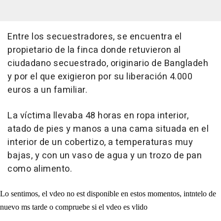
Entre los secuestradores, se encuentra el
propietario de la finca donde retuvieron al
ciudadano secuestrado, originario de Bangladeh
y por el que exigieron por su liberación 4.000
euros a un familiar.
La víctima llevaba 48 horas en ropa interior,
atado de pies y manos a una cama situada en el
interior de un cobertizo, a temperaturas muy
bajas, y con un vaso de agua y un trozo de pan
como alimento.