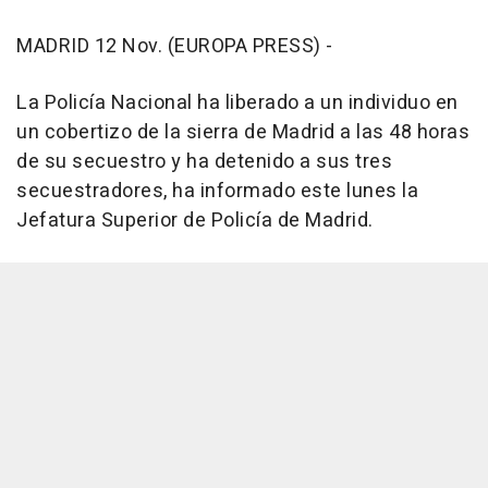
MADRID 12 Nov. (EUROPA PRESS) -
La Policía Nacional ha liberado a un individuo en
un cobertizo de la sierra de Madrid a las 48 horas
de su secuestro y ha detenido a sus tres
secuestradores, ha informado este lunes la
Jefatura Superior de Policía de Madrid.