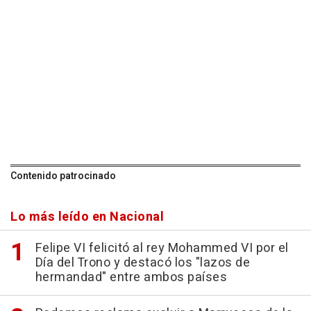
Contenido patrocinado
Lo más leído en Nacional
Felipe VI felicitó al rey Mohammed VI por el
Día del Trono y destacó los "lazos de
hermandad" entre ambos países