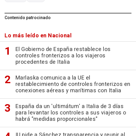
Contenido patrocinado
Lo más leído en Nacional
El Gobierno de España restablece los
controles fronterizos a los viajeros
procedentes de Italia
Marlaska comunica a la UE el
restablecimiento de controles fronterizos en
conexiones aéreas y marítimas con Italia
España da un 'ultimátum' a Italia de 3 días
para levantar los controles a sus viajeros o
habrá "medidas proporcionales"
IU pide a Sánchez transparencia y reunir al