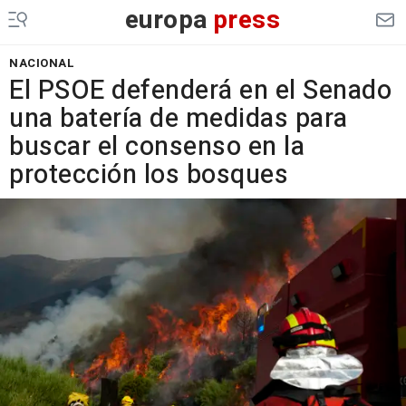
europa
press
NACIONAL
El PSOE defenderá en el Senado
una batería de medidas para
buscar el consenso en la
protección los bosques