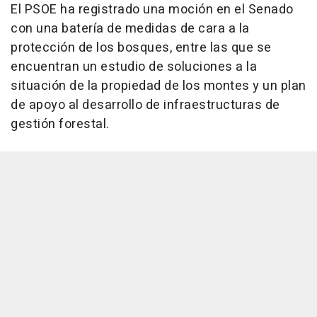
El PSOE ha registrado una moción en el Senado
con una batería de medidas de cara a la
protección de los bosques, entre las que se
encuentran un estudio de soluciones a la
situación de la propiedad de los montes y un plan
de apoyo al desarrollo de infraestructuras de
gestión forestal.