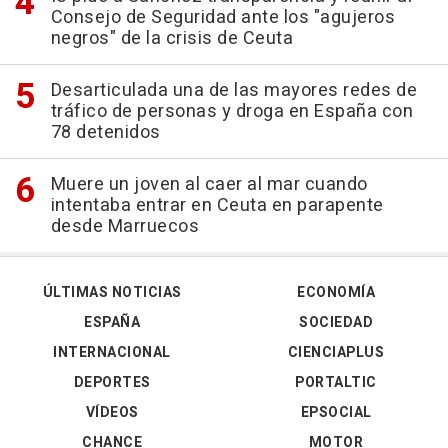
Consejo de Seguridad ante los "agujeros
negros" de la crisis de Ceuta
Desarticulada una de las mayores redes de
tráfico de personas y droga en España con
78 detenidos
Muere un joven al caer al mar cuando
intentaba entrar en Ceuta en parapente
desde Marruecos
ÚLTIMAS NOTICIAS
ECONOMÍA
ESPAÑA
SOCIEDAD
INTERNACIONAL
CIENCIAPLUS
DEPORTES
PORTALTIC
VÍDEOS
EPSOCIAL
CHANCE
MOTOR