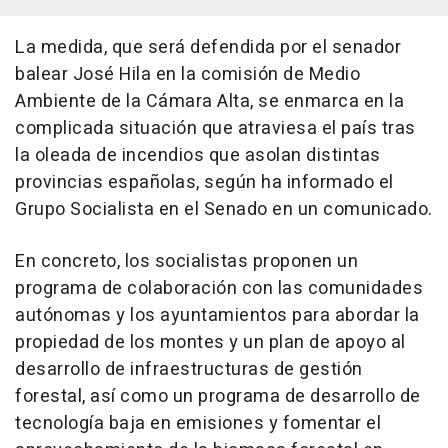
La medida, que será defendida por el senador
balear José Hila en la comisión de Medio
Ambiente de la Cámara Alta, se enmarca en la
complicada situación que atraviesa el país tras
la oleada de incendios que asolan distintas
provincias españolas, según ha informado el
Grupo Socialista en el Senado en un comunicado.
En concreto, los socialistas proponen un
programa de colaboración con las comunidades
autónomas y los ayuntamientos para abordar la
propiedad de los montes y un plan de apoyo al
desarrollo de infraestructuras de gestión
forestal, así como un programa de desarrollo de
tecnología baja en emisiones y fomentar el