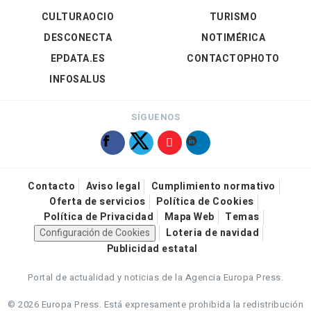
CULTURAOCIO
TURISMO
DESCONECTA
NOTIMÉRICA
EPDATA.ES
CONTACTOPHOTO
INFOSALUS
SÍGUENOS
Contacto
Aviso legal
Cumplimiento normativo
Oferta de servicios
Política de Cookies
Política de Privacidad
Mapa Web
Temas
Configuración de Cookies
Loteria de navidad
Publicidad estatal
Portal de actualidad y noticias de la Agencia Europa Press.
© 2026 Europa Press.
Está expresamente prohibida la redistribución