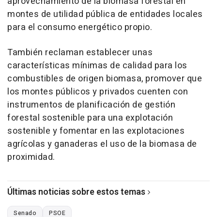
aprovechamiento de la biomasa forestal en
montes de utilidad pública de entidades locales
para el consumo energético propio.
También reclaman establecer unas
características mínimas de calidad para los
combustibles de origen biomasa, promover que
los montes públicos y privados cuenten con
instrumentos de planificación de gestión
forestal sostenible para una explotación
sostenible y fomentar en las explotaciones
agrícolas y ganaderas el uso de la biomasa de
proximidad.
Últimas noticias sobre estos temas
Senado
PSOE