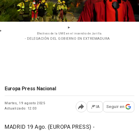
Efectivos de la UME en el incendio de Jarilla.
- DELEGACIÓN DEL GOBIERNO EN EXTREMADURA
Europa Press Nacional
Martes, 19 agosto 2025
IA
Seguir en
Actualizado: 12:03
Abrir opciones para comp
MADRID 19 Ago. (EUROPA PRESS) -