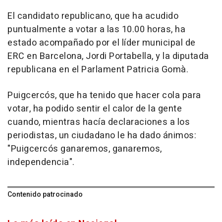
El candidato republicano, que ha acudido
puntualmente a votar a las 10.00 horas, ha
estado acompañado por el líder municipal de
ERC en Barcelona, Jordi Portabella, y la diputada
republicana en el Parlament Patricia Gomà.
Puigcercós, que ha tenido que hacer cola para
votar, ha podido sentir el calor de la gente
cuando, mientras hacía declaraciones a los
periodistas, un ciudadano le ha dado ánimos:
"Puigcercós ganaremos, ganaremos,
independencia".
Contenido patrocinado