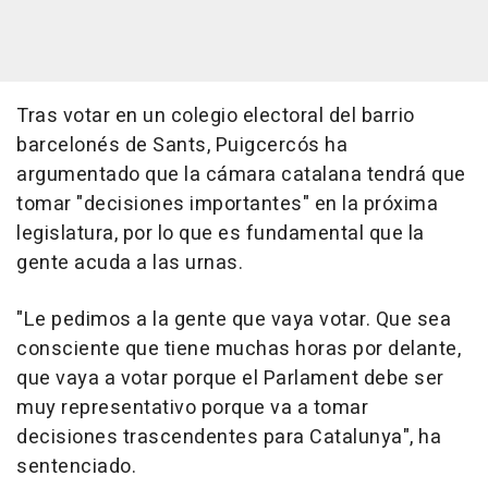
Tras votar en un colegio electoral del barrio
barcelonés de Sants, Puigcercós ha
argumentado que la cámara catalana tendrá que
tomar "decisiones importantes" en la próxima
legislatura, por lo que es fundamental que la
gente acuda a las urnas.
"Le pedimos a la gente que vaya votar. Que sea
consciente que tiene muchas horas por delante,
que vaya a votar porque el Parlament debe ser
muy representativo porque va a tomar
decisiones trascendentes para Catalunya", ha
sentenciado.