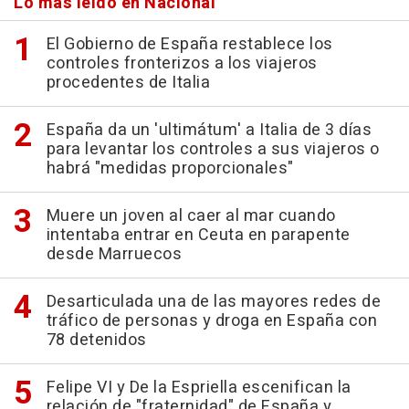
Lo más leído en Nacional
El Gobierno de España restablece los
controles fronterizos a los viajeros
procedentes de Italia
España da un 'ultimátum' a Italia de 3 días
para levantar los controles a sus viajeros o
habrá "medidas proporcionales"
Muere un joven al caer al mar cuando
intentaba entrar en Ceuta en parapente
desde Marruecos
Desarticulada una de las mayores redes de
tráfico de personas y droga en España con
78 detenidos
Felipe VI y De la Espriella escenifican la
relación de "fraternidad" de España y