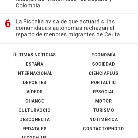
Colombia
La Fiscalía avisa de que actuará si las
comunidades autónomas rechazan el
reparto de menores migrantes de Ceuta
ÚLTIMAS NOTICIAS
ECONOMÍA
ESPAÑA
SOCIEDAD
INTERNACIONAL
CIENCIAPLUS
DEPORTES
PORTALTIC
VÍDEOS
EPSOCIAL
CHANCE
MOTOR
CULTURAOCIO
TURISMO
DESCONECTA
NOTIMÉRICA
EPDATA.ES
CONTACTOPHOTO