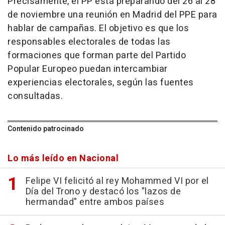
Precisamente, el PP está preparando del 26 al 28
de noviembre una reunión en Madrid del PPE para
hablar de campañas. El objetivo es que los
responsables electorales de todas las
formaciones que forman parte del Partido
Popular Europeo puedan intercambiar
experiencias electorales, según las fuentes
consultadas.
Contenido patrocinado
Lo más leído en Nacional
Felipe VI felicitó al rey Mohammed VI por el
Día del Trono y destacó los "lazos de
hermandad" entre ambos países