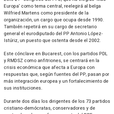
Europa' como tema central, reelegirá al belga
Wilfried Martens como presidente de la
organización, un cargo que ocupa desde 1990.
También repetirá en su cargo de secretario
general el eurodiputado del PP Antonio López-
Istúriz, un puesto que ostenta desde el 2002.
Este cónclave en Bucarest, con los partidos PDL
y RMDSZ como anfitriones, se centrará en la
crisis económica que afecta a Europa con
respuestas que, según fuentes del PP, pasan por
más integración europea y un fortalecimiento de
sus instituciones.
Durante dos días los dirigentes de los 73 partidos
cristiano-demócratas, conservadores y de