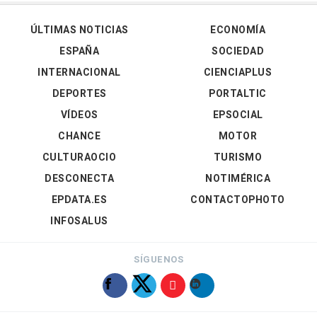
ÚLTIMAS NOTICIAS
ECONOMÍA
ESPAÑA
SOCIEDAD
INTERNACIONAL
CIENCIAPLUS
DEPORTES
PORTALTIC
VÍDEOS
EPSOCIAL
CHANCE
MOTOR
CULTURAOCIO
TURISMO
DESCONECTA
NOTIMÉRICA
EPDATA.ES
CONTACTOPHOTO
INFOSALUS
SÍGUENOS