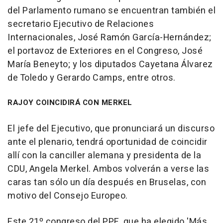
del Parlamento rumano se encuentran también el
secretario Ejecutivo de Relaciones
Internacionales, José Ramón García-Hernández;
el portavoz de Exteriores en el Congreso, José
María Beneyto; y los diputados Cayetana Álvarez
de Toledo y Gerardo Camps, entre otros.
RAJOY COINCIDIRÁ CON MERKEL
El jefe del Ejecutivo, que pronunciará un discurso
ante el plenario, tendrá oportunidad de coincidir
allí con la canciller alemana y presidenta de la
CDU, Angela Merkel. Ambos volverán a verse las
caras tan sólo un día después en Bruselas, con
motivo del Consejo Europeo.
Este 21º congreso del PPE, que ha elegido 'Más