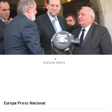
EUROPA PRESS
Europa Press Nacional