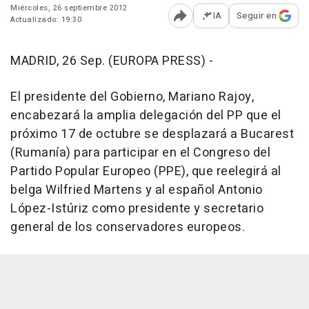
Miércoles, 26 septiembre 2012
IA
Seguir en
Actualizado: 19:30
Abrir opciones para comp
MADRID, 26 Sep. (EUROPA PRESS) -
El presidente del Gobierno, Mariano Rajoy,
encabezará la amplia delegación del PP que el
próximo 17 de octubre se desplazará a Bucarest
(Rumanía) para participar en el Congreso del
Partido Popular Europeo (PPE), que reelegirá al
belga Wilfried Martens y al español Antonio
López-Istúriz como presidente y secretario
general de los conservadores europeos.