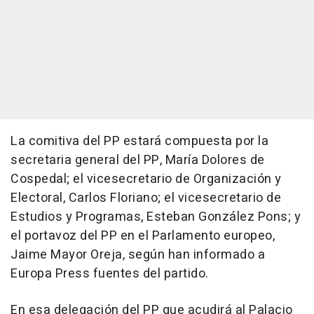
La comitiva del PP estará compuesta por la
secretaria general del PP, María Dolores de
Cospedal; el vicesecretario de Organización y
Electoral, Carlos Floriano; el vicesecretario de
Estudios y Programas, Esteban González Pons; y
el portavoz del PP en el Parlamento europeo,
Jaime Mayor Oreja, según han informado a
Europa Press fuentes del partido.
En esa delegación del PP que acudirá al Palacio