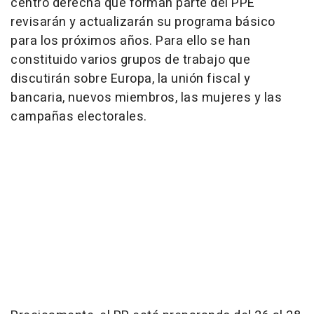
centro derecha que forman parte del PPE
revisarán y actualizarán su programa básico
para los próximos años. Para ello se han
constituido varios grupos de trabajo que
discutirán sobre Europa, la unión fiscal y
bancaria, nuevos miembros, las mujeres y las
campañas electorales.