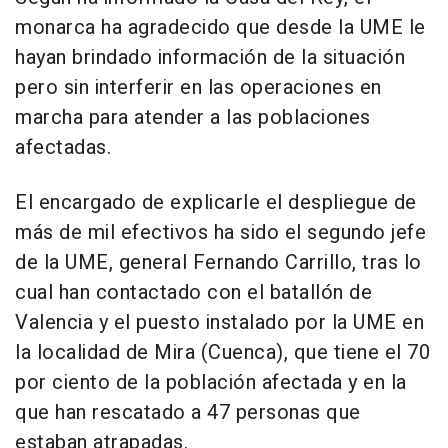
monarca ha agradecido que desde la UME le
hayan brindado información de la situación
pero sin interferir en las operaciones en
marcha para atender a las poblaciones
afectadas.
El encargado de explicarle el despliegue de
más de mil efectivos ha sido el segundo jefe
de la UME, general Fernando Carrillo, tras lo
cual han contactado con el batallón de
Valencia y el puesto instalado por la UME en
la localidad de Mira (Cuenca), que tiene el 70
por ciento de la población afectada y en la
que han rescatado a 47 personas que
estaban atrapadas.