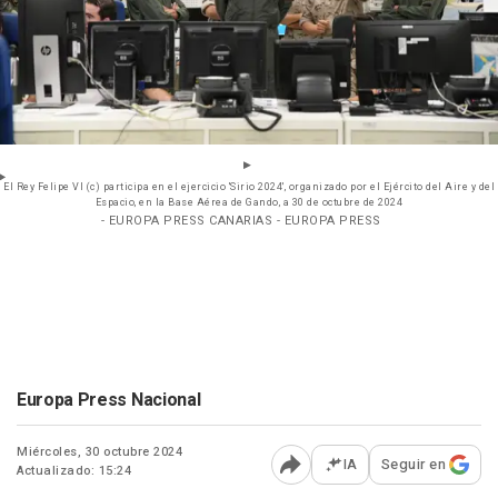
El Rey Felipe VI (c) participa en el ejercicio 'Sirio 2024', organizado por el Ejército del Aire y del
Espacio, en la Base Aérea de Gando, a 30 de octubre de 2024
- EUROPA PRESS CANARIAS - EUROPA PRESS
Europa Press Nacional
Miércoles, 30 octubre 2024
IA
Seguir en
Actualizado: 15:24
Abrir opciones para comp