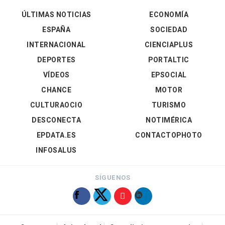
ÚLTIMAS NOTICIAS
ECONOMÍA
ESPAÑA
SOCIEDAD
INTERNACIONAL
CIENCIAPLUS
DEPORTES
PORTALTIC
VÍDEOS
EPSOCIAL
CHANCE
MOTOR
CULTURAOCIO
TURISMO
DESCONECTA
NOTIMÉRICA
EPDATA.ES
CONTACTOPHOTO
INFOSALUS
SÍGUENOS