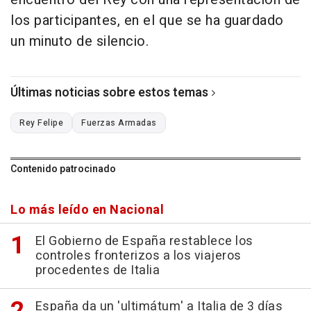
los participantes, en el que se ha guardado
un minuto de silencio.
Últimas noticias sobre estos temas
Rey Felipe
Fuerzas Armadas
Contenido patrocinado
Lo más leído en Nacional
El Gobierno de España restablece los
controles fronterizos a los viajeros
procedentes de Italia
España da un 'ultimátum' a Italia de 3 días