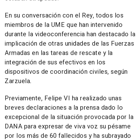
En su conversación con el Rey, todos los
miembros de la UME que han intervenido
durante la videoconferencia han destacado la
implicación de otras unidades de las Fuerzas
Armadas en las tareas de rescate y la
integración de sus efectivos en los
dispositivos de coordinación civiles, según
Zarzuela.
Previamente, Felipe VI ha realizado unas
breves declaraciones a la prensa dado lo
excepcional de la situación provocada por la
DANA para expresar de viva voz su pésame
por los más de 60 fallecidos y ha subrayado