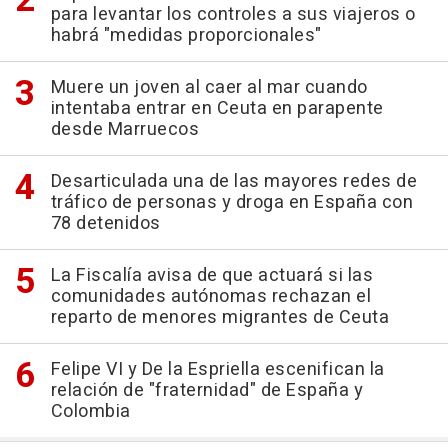
para levantar los controles a sus viajeros o
habrá "medidas proporcionales"
Muere un joven al caer al mar cuando
intentaba entrar en Ceuta en parapente
desde Marruecos
Desarticulada una de las mayores redes de
tráfico de personas y droga en España con
78 detenidos
La Fiscalía avisa de que actuará si las
comunidades autónomas rechazan el
reparto de menores migrantes de Ceuta
Felipe VI y De la Espriella escenifican la
relación de "fraternidad" de España y
Colombia