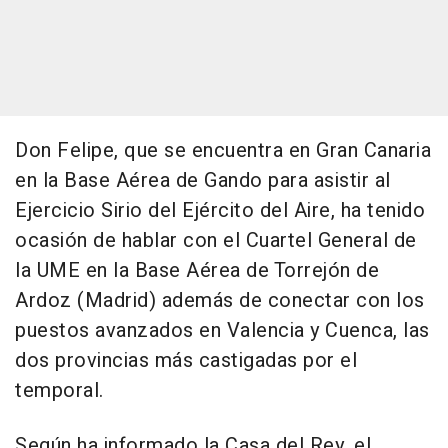
Don Felipe, que se encuentra en Gran Canaria
en la Base Aérea de Gando para asistir al
Ejercicio Sirio del Ejército del Aire, ha tenido
ocasión de hablar con el Cuartel General de
la UME en la Base Aérea de Torrejón de
Ardoz (Madrid) además de conectar con los
puestos avanzados en Valencia y Cuenca, las
dos provincias más castigadas por el
temporal.
Según ha informado la Casa del Rey, el