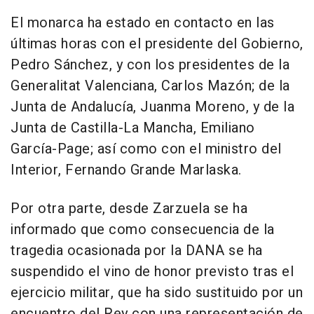
El monarca ha estado en contacto en las
últimas horas con el presidente del Gobierno,
Pedro Sánchez, y con los presidentes de la
Generalitat Valenciana, Carlos Mazón; de la
Junta de Andalucía, Juanma Moreno, y de la
Junta de Castilla-La Mancha, Emiliano
García-Page; así como con el ministro del
Interior, Fernando Grande Marlaska.
Por otra parte, desde Zarzuela se ha
informado que como consecuencia de la
tragedia ocasionada por la DANA se ha
suspendido el vino de honor previsto tras el
ejercicio militar, que ha sido sustituido por un
encuentro del Rey con una representación de