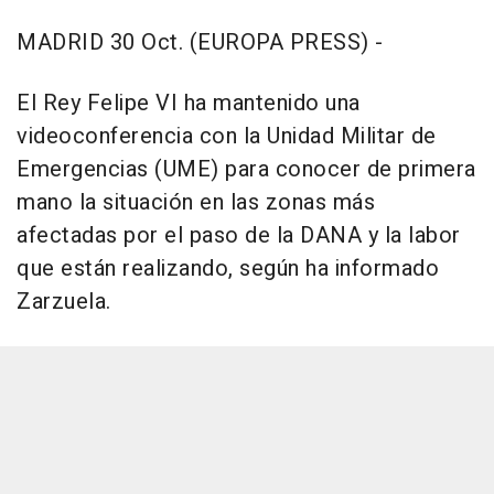
MADRID 30 Oct. (EUROPA PRESS) -
El Rey Felipe VI ha mantenido una
videoconferencia con la Unidad Militar de
Emergencias (UME) para conocer de primera
mano la situación en las zonas más
afectadas por el paso de la DANA y la labor
que están realizando, según ha informado
Zarzuela.