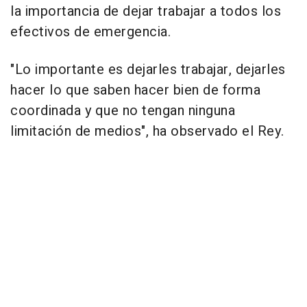
la importancia de dejar trabajar a todos los
efectivos de emergencia.
"Lo importante es dejarles trabajar, dejarles
hacer lo que saben hacer bien de forma
coordinada y que no tengan ninguna
limitación de medios", ha observado el Rey.