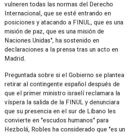
vulneren todas las normas del Derecho
Internacional, que se esté entrando en
posiciones y atacando a FINUL, que es una
misión de paz, que es una misión de
Naciones Unidas", ha sostenido en
declaraciones a la prensa tras un acto en
Madrid.
Preguntada sobre si el Gobierno se plantea
retirar al contingente español después de
que el primer ministro israelí reclamara la
víspera la salida de la FINUL y denunciara
que su presencia en el sur de Líbano les
convierte en "escudos humanos" para
Hezbolá, Robles ha considerado que "es un