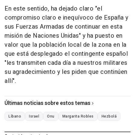
En este sentido, ha dejado claro "el
compromiso claro e inequívoco de España y
sus Fuerzas Armadas de continuar en esta
misión de Naciones Unidas" y ha puesto en
valor que la población local de la zona en la
que está desplegado el contingente español
"les transmiten cada día a nuestros militares
su agradecimiento y les piden que continúen
allí".
Últimas noticias sobre estos temas
Líbano
Israel
Onu
Margarita Robles
Hezbolá