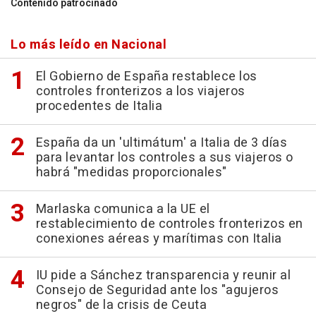
Contenido patrocinado
Lo más leído en Nacional
El Gobierno de España restablece los
controles fronterizos a los viajeros
procedentes de Italia
España da un 'ultimátum' a Italia de 3 días
para levantar los controles a sus viajeros o
habrá "medidas proporcionales"
Marlaska comunica a la UE el
restablecimiento de controles fronterizos en
conexiones aéreas y marítimas con Italia
IU pide a Sánchez transparencia y reunir al
Consejo de Seguridad ante los "agujeros
negros" de la crisis de Ceuta