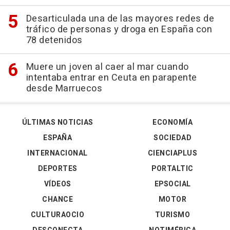
Desarticulada una de las mayores redes de
tráfico de personas y droga en España con
78 detenidos
Muere un joven al caer al mar cuando
intentaba entrar en Ceuta en parapente
desde Marruecos
ÚLTIMAS NOTICIAS
ECONOMÍA
ESPAÑA
SOCIEDAD
INTERNACIONAL
CIENCIAPLUS
DEPORTES
PORTALTIC
VÍDEOS
EPSOCIAL
CHANCE
MOTOR
CULTURAOCIO
TURISMO