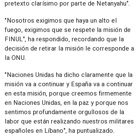
pretexto clarísimo por parte de Netanyahu".
"Nosotros exigimos que haya un alto el
fuego, exigimos que se respete la misión de
FINUL", ha respondido, recordando que la
decisión de retirar la misión le corresponde a
la ONU.
"Naciones Unidas ha dicho claramente que la
misión va a continuar y España va a continuar
en esta misión, porque creemos firmemente
en Naciones Unidas, en la paz y porque nos
sentimos profundamente orgullosos de la
labor que están realizando nuestros militares
españoles en Líbano", ha puntualizado.