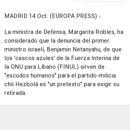
MADRID 14 Oct. (EUROPA PRESS) -
La ministra de Defensa, Margarita Robles, ha
considerado que la denuncia del primer
ministro israelí, Benjamin Netanyahu, de que
los 'cascos azules' de la Fuerza Interina de
la ONU para Líbano (FINUL) sirven de
"escudos humanos" para el partido-milicia
chíi Hezbolá es "un pretexto" para exigir su
retirada.