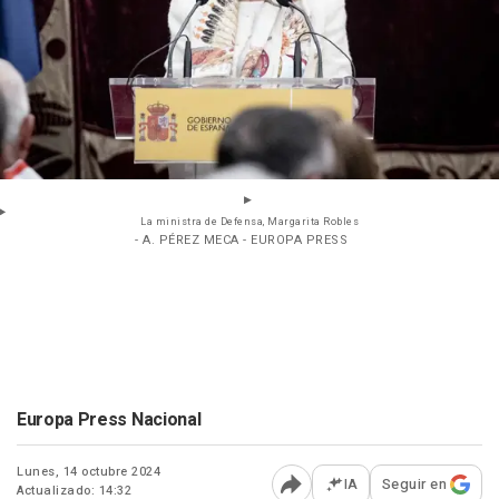
La ministra de Defensa, Margarita Robles
- A. PÉREZ MECA - EUROPA PRESS
Europa Press Nacional
Lunes, 14 octubre 2024
IA
Seguir en
Actualizado: 14:32
Abrir opciones para comp