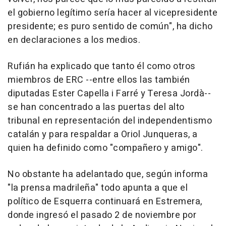
el gobierno legítimo sería hacer al vicepresidente
presidente; es puro sentido de común", ha dicho
en declaraciones a los medios.
Rufián ha explicado que tanto él como otros
miembros de ERC --entre ellos las también
diputadas Ester Capella i Farré y Teresa Jordà--
se han concentrado a las puertas del alto
tribunal en representación del independentismo
catalán y para respaldar a Oriol Junqueras, a
quien ha definido como "compañero y amigo".
No obstante ha adelantado que, según informa
"la prensa madrileña" todo apunta a que el
político de Esquerra continuará en Estremera,
donde ingresó el pasado 2 de noviembre por