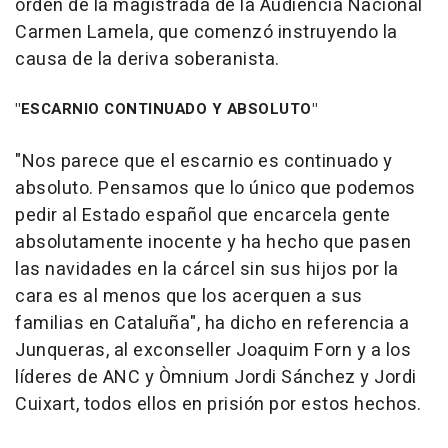
orden de la magistrada de la Audiencia Nacional
Carmen Lamela, que comenzó instruyendo la
causa de la deriva soberanista.
"ESCARNIO CONTINUADO Y ABSOLUTO"
"Nos parece que el escarnio es continuado y
absoluto. Pensamos que lo único que podemos
pedir al Estado español que encarcela gente
absolutamente inocente y ha hecho que pasen
las navidades en la cárcel sin sus hijos por la
cara es al menos que los acerquen a sus
familias en Cataluña", ha dicho en referencia a
Junqueras, al exconseller Joaquim Forn y a los
líderes de ANC y Òmnium Jordi Sánchez y Jordi
Cuixart, todos ellos en prisión por estos hechos.