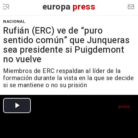
europa
press
NACIONAL
Rufián (ERC) ve de “puro
sentido común” que Junqueras
sea presidente si Puigdemont
no vuelve
Miembros de ERC respaldan al líder de la
formación durante la vista en la que se decide
si se mantiene o no su prisión