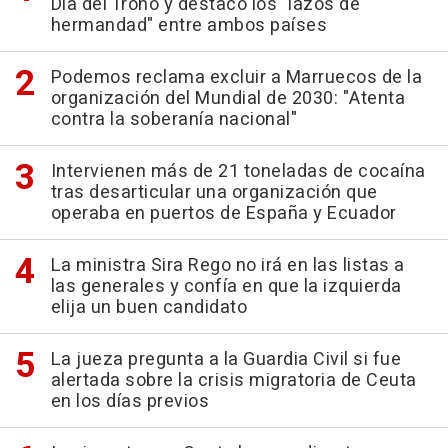
Día del Trono y destacó los "lazos de
hermandad" entre ambos países
Podemos reclama excluir a Marruecos de la
organización del Mundial de 2030: "Atenta
contra la soberanía nacional"
Intervienen más de 21 toneladas de cocaína
tras desarticular una organización que
operaba en puertos de España y Ecuador
La ministra Sira Rego no irá en las listas a
las generales y confía en que la izquierda
elija un buen candidato
La jueza pregunta a la Guardia Civil si fue
alertada sobre la crisis migratoria de Ceuta
en los días previos