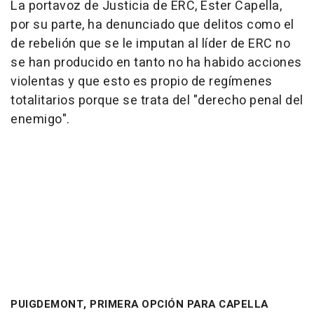
La portavoz de Justicia de ERC, Ester Capella,
por su parte, ha denunciado que delitos como el
de rebelión que se le imputan al líder de ERC no
se han producido en tanto no ha habido acciones
violentas y que esto es propio de regímenes
totalitarios porque se trata del "derecho penal del
enemigo".
PUIGDEMONT, PRIMERA OPCIÓN PARA CAPELLA