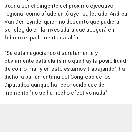
podría ser el dirigente del próximo ejecutivo
regional como sí adelantó ayer su letrado, Andreu
Van Den Eynde, quien no descartó que pudiera
ser elegido en la investidura que acogerá en
febrero el parlamento catalán.
"Se está negociando discretamente y
obviamente está clarísimo que hay la posibilidad
de conformar y en esto estamos trabajando", ha
dicho la parlamentaria del Congreso de los
Diputados aunque ha reconocido que de
momento "no se ha hecho efectivo nada".