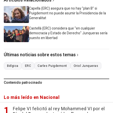
Artículos Relacionados
Capella (ERC) asegura que no hay "plan B" si
Puigdemont no puede asumir la Presidencia de la
Generalitat
Castellà (ERC) considera que "en cualquier
democracia y Estado de Derecho" Junqueras sería
puesto en libertad
Últimas noticias sobre estos temas
Bélgica
ERC
Carles Puigdemont
Oriol Junqueras
Contenido patrocinado
Lo más leído en Nacional
Felipe VI felicitó al rey Mohammed VI por el