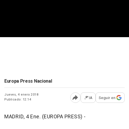
Europa Press Nacional
Jueves, 4 enero 2018
IA
Seguir en
Publicado: 12:14
Abrir opciones para comp
MADRID, 4 Ene. (EUROPA PRESS) -