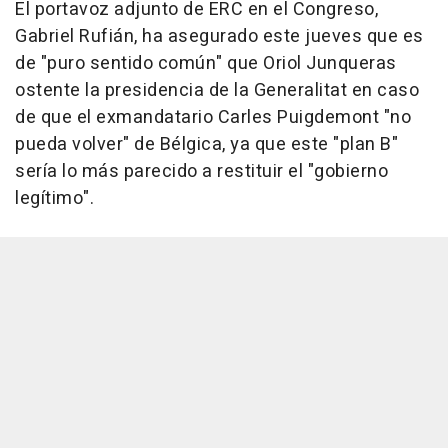
El portavoz adjunto de ERC en el Congreso,
Gabriel Rufián, ha asegurado este jueves que es
de "puro sentido común" que Oriol Junqueras
ostente la presidencia de la Generalitat en caso
de que el exmandatario Carles Puigdemont "no
pueda volver" de Bélgica, ya que este "plan B"
sería lo más parecido a restituir el "gobierno
legítimo".