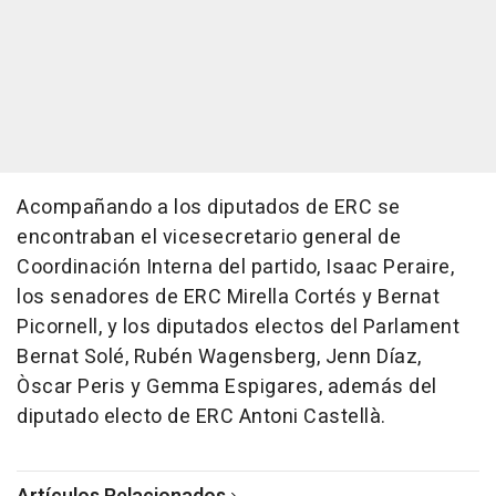
Acompañando a los diputados de ERC se
encontraban el vicesecretario general de
Coordinación Interna del partido, Isaac Peraire,
los senadores de ERC Mirella Cortés y Bernat
Picornell, y los diputados electos del Parlament
Bernat Solé, Rubén Wagensberg, Jenn Díaz,
Òscar Peris y Gemma Espigares, además del
diputado electo de ERC Antoni Castellà.