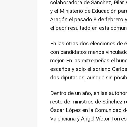
colaboradora de Sánchez, Pilar A
y el Ministerio de Educación par
Aragón el pasado 8 de febrero y
el peor resultado en esta comun
En las otras dos elecciones de e
con candidatos menos vinculado
mejor. En las extremeñas el hund
escaños y solo el soriano Carlos
dos diputados, aunque sin posib
Dentro de un año, en las autonó
resto de ministros de Sánchez r
Óscar López en la Comunidad d
Valenciana y Ángel Víctor Torres