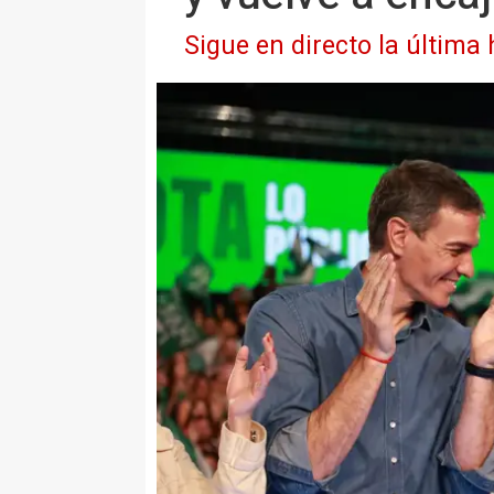
Sigue en directo la última