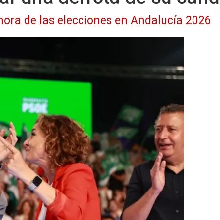
 hora de las elecciones en Andalucía 2026