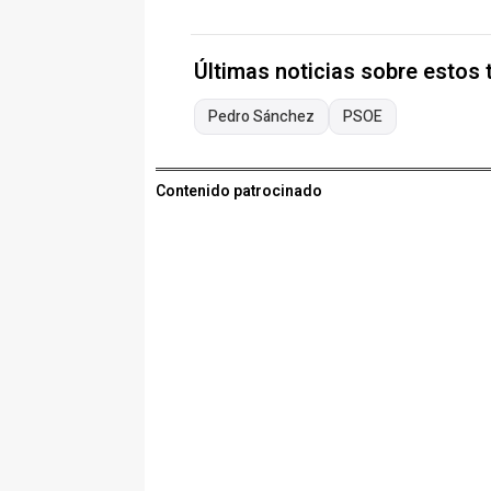
Últimas noticias sobre estos
Pedro Sánchez
PSOE
Contenido patrocinado