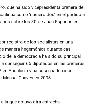
ro, que ha sido vicepresidenta primera del
ontinúa como 'número dos' en el partido a
scaños sobre los 30 de Juan Espadas en
eor registro de los socialistas en una
e manera hegemónica durante casi
cio de la democracia ha sido su principal
ó a conseguir 66 diputados en las primeras
 en Andalucía y ha cosechado cinco
on Manuel Chaves en 2008.
a la que obtuvo otra estrecha