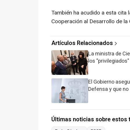
También ha acudido a esta cita la
Cooperación al Desarrollo de la 
Artículos Relacionados
La ministra de Ci
los "privilegiados"
El Gobierno asegu
Defensa y que no 
Últimas noticias sobre estos