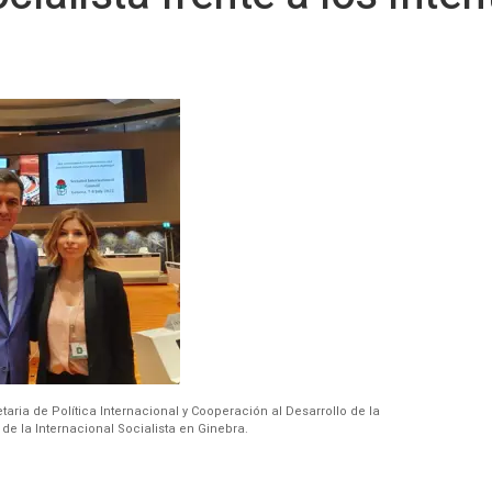
taria de Política Internacional y Cooperación al Desarrollo de la
de la Internacional Socialista en Ginebra.