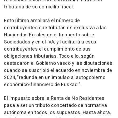
tributaria de su domicilio fiscal.
Esto último ampliará el número de
contribuyentes que tributan en exclusiva a las
Haciendas Forales en el Impuesto sobre
Sociedades y en el IVA, y facilitará a esos
contribuyentes el cumplimiento de sus
obligaciones tributarias. Todo ello, según
destacaron el Gobierno vasco y las diputaciones
cuando se suscribió el acuerdo en noviembre de
2024, "redunda en un impulso al autogobierno
económico-financiero de Euskadi".
El Impuesto sobre la Renta de No Residentes
pasa a ser un tributo concertado de normativa
autónoma en todos los supuestos. Hasta ahora,