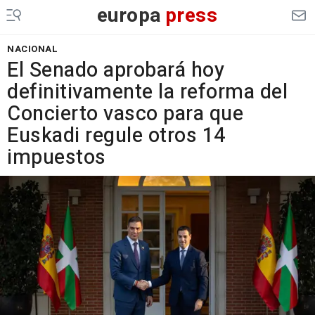
europa
press
NACIONAL
El Senado aprobará hoy
definitivamente la reforma del
Concierto vasco para que
Euskadi regule otros 14
impuestos