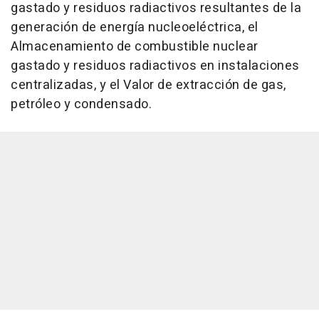
gastado y residuos radiactivos resultantes de la
generación de energía nucleoeléctrica, el
Almacenamiento de combustible nuclear
gastado y residuos radiactivos en instalaciones
centralizadas, y el Valor de extracción de gas,
petróleo y condensado.