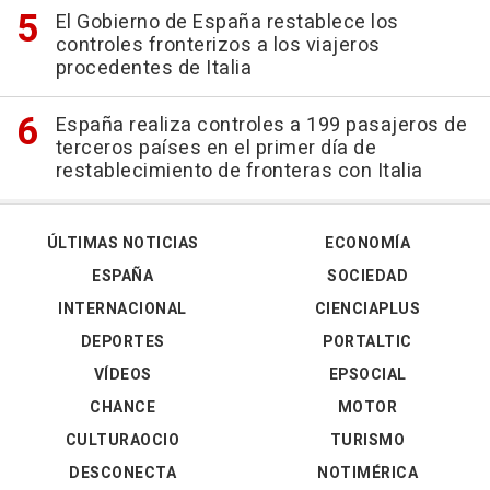
El Gobierno de España restablece los
controles fronterizos a los viajeros
procedentes de Italia
España realiza controles a 199 pasajeros de
terceros países en el primer día de
restablecimiento de fronteras con Italia
ÚLTIMAS NOTICIAS
ECONOMÍA
ESPAÑA
SOCIEDAD
INTERNACIONAL
CIENCIAPLUS
DEPORTES
PORTALTIC
VÍDEOS
EPSOCIAL
CHANCE
MOTOR
CULTURAOCIO
TURISMO
DESCONECTA
NOTIMÉRICA