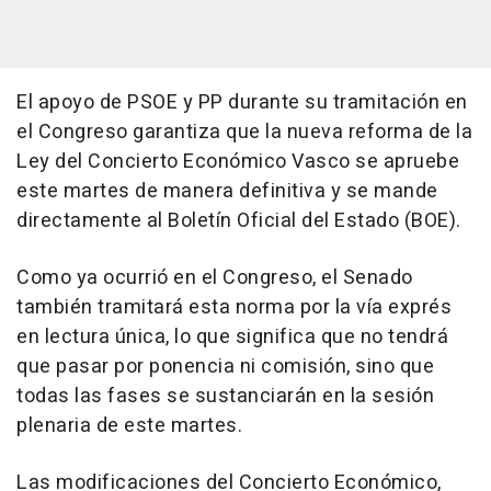
El apoyo de PSOE y PP durante su tramitación en
el Congreso garantiza que la nueva reforma de la
Ley del Concierto Económico Vasco se apruebe
este martes de manera definitiva y se mande
directamente al Boletín Oficial del Estado (BOE).
Como ya ocurrió en el Congreso, el Senado
también tramitará esta norma por la vía exprés
en lectura única, lo que significa que no tendrá
que pasar por ponencia ni comisión, sino que
todas las fases se sustanciarán en la sesión
plenaria de este martes.
Las modificaciones del Concierto Económico,