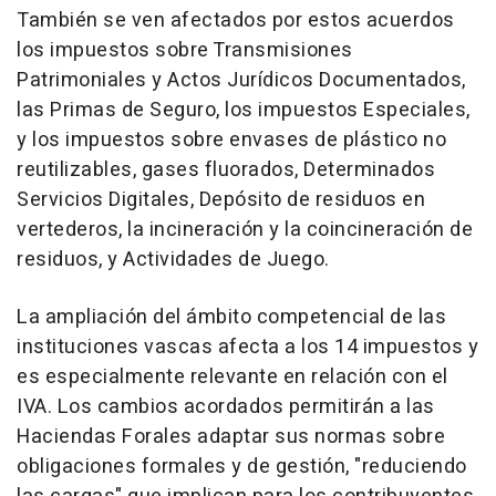
También se ven afectados por estos acuerdos
los impuestos sobre Transmisiones
Patrimoniales y Actos Jurídicos Documentados,
las Primas de Seguro, los impuestos Especiales,
y los impuestos sobre envases de plástico no
reutilizables, gases fluorados, Determinados
Servicios Digitales, Depósito de residuos en
vertederos, la incineración y la coincineración de
residuos, y Actividades de Juego.
La ampliación del ámbito competencial de las
instituciones vascas afecta a los 14 impuestos y
es especialmente relevante en relación con el
IVA. Los cambios acordados permitirán a las
Haciendas Forales adaptar sus normas sobre
obligaciones formales y de gestión, "reduciendo