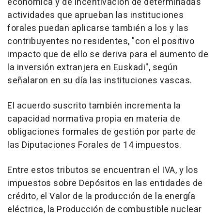
económica y de incentivación de determinadas
actividades que aprueban las instituciones
forales puedan aplicarse también a los y las
contribuyentes no residentes, "con el positivo
impacto que de ello se deriva para el aumento de
la inversión extranjera en Euskadi", según
señalaron en su día las instituciones vascas.
El acuerdo suscrito también incrementa la
capacidad normativa propia en materia de
obligaciones formales de gestión por parte de
las Diputaciones Forales de 14 impuestos.
Entre estos tributos se encuentran el IVA, y los
impuestos sobre Depósitos en las entidades de
crédito, el Valor de la producción de la energía
eléctrica, la Producción de combustible nuclear