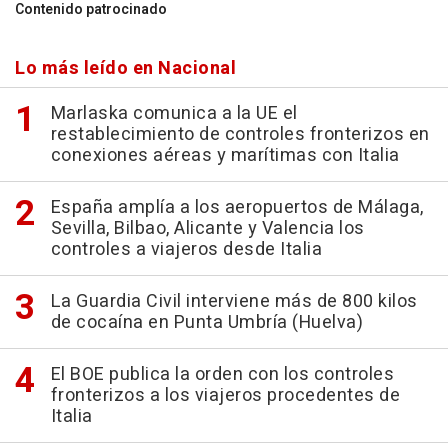
Contenido patrocinado
Lo más leído en Nacional
Marlaska comunica a la UE el
restablecimiento de controles fronterizos en
conexiones aéreas y marítimas con Italia
España amplía a los aeropuertos de Málaga,
Sevilla, Bilbao, Alicante y Valencia los
controles a viajeros desde Italia
La Guardia Civil interviene más de 800 kilos
de cocaína en Punta Umbría (Huelva)
El BOE publica la orden con los controles
fronterizos a los viajeros procedentes de
Italia