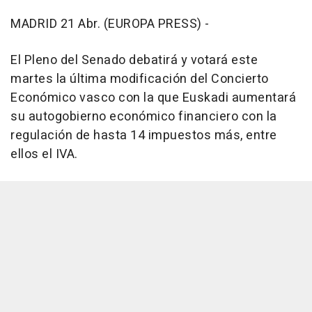
MADRID 21 Abr. (EUROPA PRESS) -
El Pleno del Senado debatirá y votará este
martes la última modificación del Concierto
Económico vasco con la que Euskadi aumentará
su autogobierno económico financiero con la
regulación de hasta 14 impuestos más, entre
ellos el IVA.