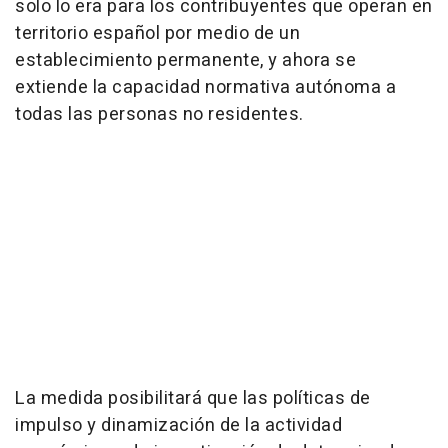
solo lo era para los contribuyentes que operan en
territorio español por medio de un
establecimiento permanente, y ahora se
extiende la capacidad normativa autónoma a
todas las personas no residentes.
La medida posibilitará que las políticas de
impulso y dinamización de la actividad