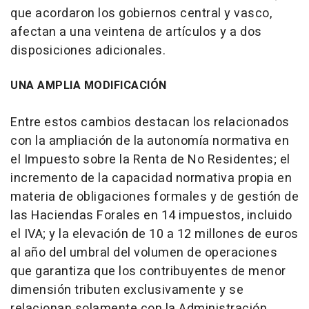
que acordaron los gobiernos central y vasco,
afectan a una veintena de artículos y a dos
disposiciones adicionales.
UNA AMPLIA MODIFICACIÓN
Entre estos cambios destacan los relacionados
con la ampliación de la autonomía normativa en
el Impuesto sobre la Renta de No Residentes; el
incremento de la capacidad normativa propia en
materia de obligaciones formales y de gestión de
las Haciendas Forales en 14 impuestos, incluido
el IVA; y la elevación de 10 a 12 millones de euros
al año del umbral del volumen de operaciones
que garantiza que los contribuyentes de menor
dimensión tributen exclusivamente y se
relacionan solamente con la Administración