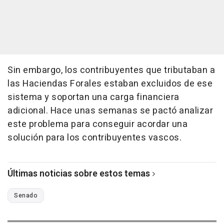
Sin embargo, los contribuyentes que tributaban a
las Haciendas Forales estaban excluidos de ese
sistema y soportan una carga financiera
adicional. Hace unas semanas se pactó analizar
este problema para conseguir acordar una
solución para los contribuyentes vascos.
Últimas noticias sobre estos temas
Senado