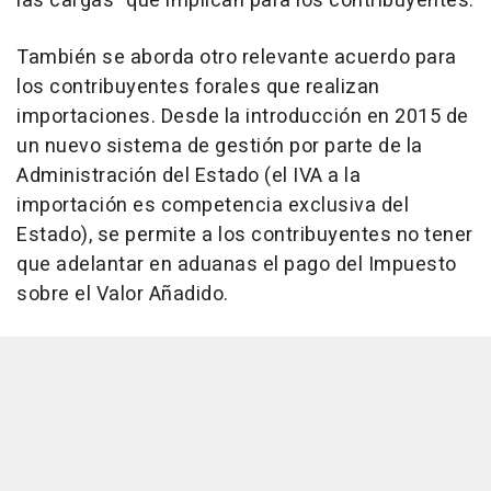
las cargas" que implican para los contribuyentes.
También se aborda otro relevante acuerdo para
los contribuyentes forales que realizan
importaciones. Desde la introducción en 2015 de
un nuevo sistema de gestión por parte de la
Administración del Estado (el IVA a la
importación es competencia exclusiva del
Estado), se permite a los contribuyentes no tener
que adelantar en aduanas el pago del Impuesto
sobre el Valor Añadido.