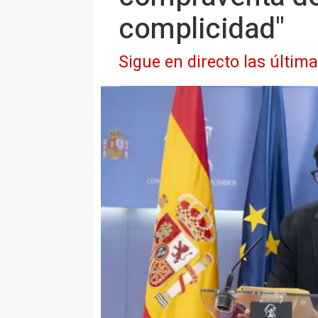
complicidad"
Sigue en directo las últim