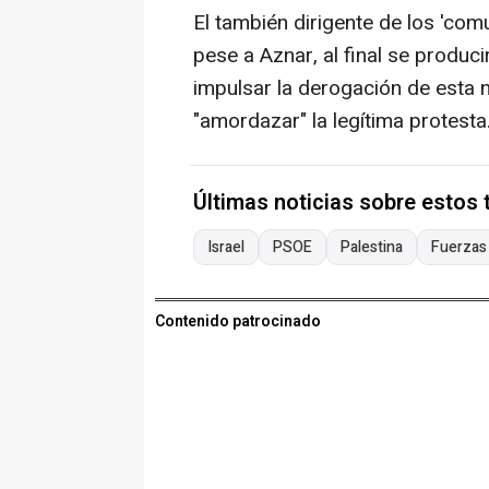
El también dirigente de los 'co
pese a Aznar, al final se produ
impulsar la derogación de esta 
"amordazar" la legítima protesta
Últimas noticias sobre estos
Israel
PSOE
Palestina
Fuerzas
Contenido patrocinado