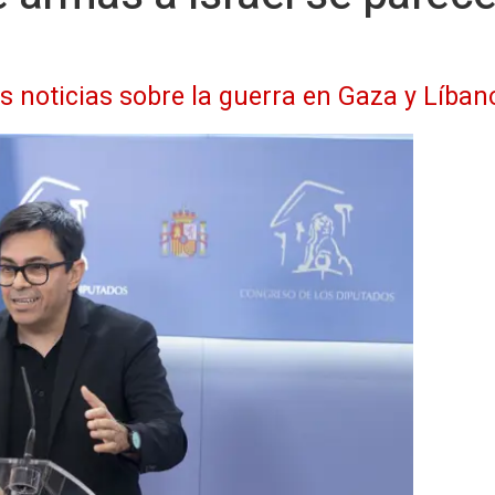
as noticias sobre la guerra en Gaza y Líban