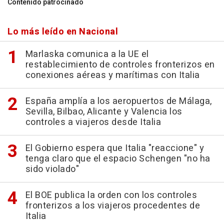
Contenido patrocinado
Lo más leído en Nacional
Marlaska comunica a la UE el
restablecimiento de controles fronterizos en
conexiones aéreas y marítimas con Italia
España amplía a los aeropuertos de Málaga,
Sevilla, Bilbao, Alicante y Valencia los
controles a viajeros desde Italia
El Gobierno espera que Italia "reaccione" y
tenga claro que el espacio Schengen "no ha
sido violado"
El BOE publica la orden con los controles
fronterizos a los viajeros procedentes de
Italia