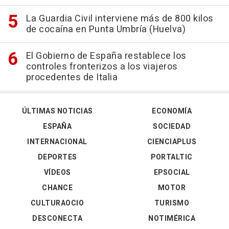
La Guardia Civil interviene más de 800 kilos
de cocaína en Punta Umbría (Huelva)
El Gobierno de España restablece los
controles fronterizos a los viajeros
procedentes de Italia
ÚLTIMAS NOTICIAS
ECONOMÍA
ESPAÑA
SOCIEDAD
INTERNACIONAL
CIENCIAPLUS
DEPORTES
PORTALTIC
VÍDEOS
EPSOCIAL
CHANCE
MOTOR
CULTURAOCIO
TURISMO
DESCONECTA
NOTIMÉRICA