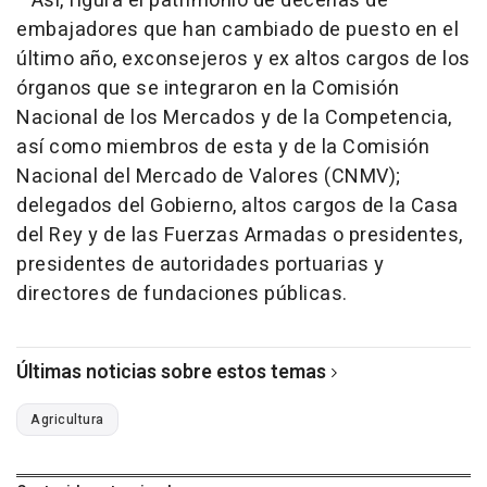
Así, figura el patrimonio de decenas de
embajadores que han cambiado de puesto en el
último año, exconsejeros y ex altos cargos de los
órganos que se integraron en la Comisión
Nacional de los Mercados y de la Competencia,
así como miembros de esta y de la Comisión
Nacional del Mercado de Valores (CNMV);
delegados del Gobierno, altos cargos de la Casa
del Rey y de las Fuerzas Armadas o presidentes,
presidentes de autoridades portuarias y
directores de fundaciones públicas.
Últimas noticias sobre estos temas
Agricultura