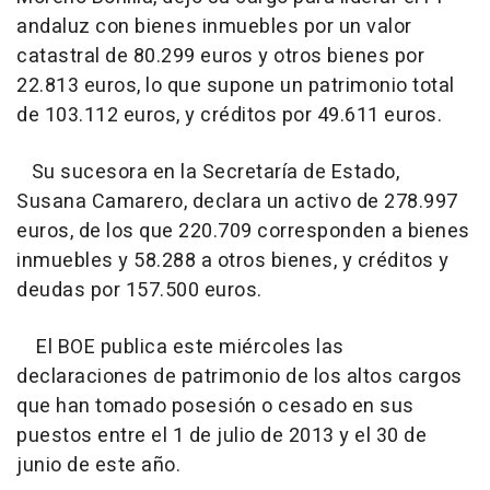
andaluz con bienes inmuebles por un valor
catastral de 80.299 euros y otros bienes por
22.813 euros, lo que supone un patrimonio total
de 103.112 euros, y créditos por 49.611 euros.
Su sucesora en la Secretaría de Estado,
Susana Camarero, declara un activo de 278.997
euros, de los que 220.709 corresponden a bienes
inmuebles y 58.288 a otros bienes, y créditos y
deudas por 157.500 euros.
El BOE publica este miércoles las
declaraciones de patrimonio de los altos cargos
que han tomado posesión o cesado en sus
puestos entre el 1 de julio de 2013 y el 30 de
junio de este año.