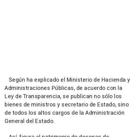
Según ha explicado el Ministerio de Hacienda y
Administraciones Públicas, de acuerdo con la
Ley de Transparencia, se publican no sólo los
bienes de ministros y secretario de Estado, sino
de todos los altos cargos de la Administración
General del Estado.