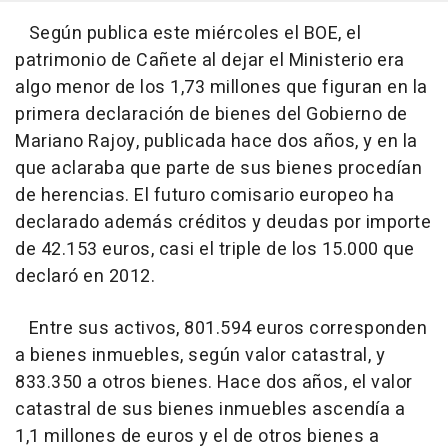
Según publica este miércoles el BOE, el
patrimonio de Cañete al dejar el Ministerio era
algo menor de los 1,73 millones que figuran en la
primera declaración de bienes del Gobierno de
Mariano Rajoy, publicada hace dos años, y en la
que aclaraba que parte de sus bienes procedían
de herencias. El futuro comisario europeo ha
declarado además créditos y deudas por importe
de 42.153 euros, casi el triple de los 15.000 que
declaró en 2012.
Entre sus activos, 801.594 euros corresponden
a bienes inmuebles, según valor catastral, y
833.350 a otros bienes. Hace dos años, el valor
catastral de sus bienes inmuebles ascendía a
1,1 millones de euros y el de otros bienes a