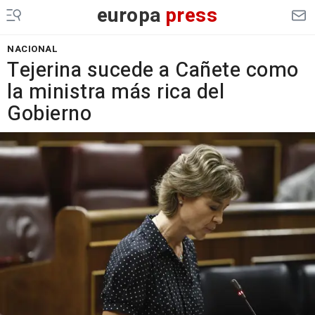
europa
press
NACIONAL
Tejerina sucede a Cañete como
la ministra más rica del
Gobierno