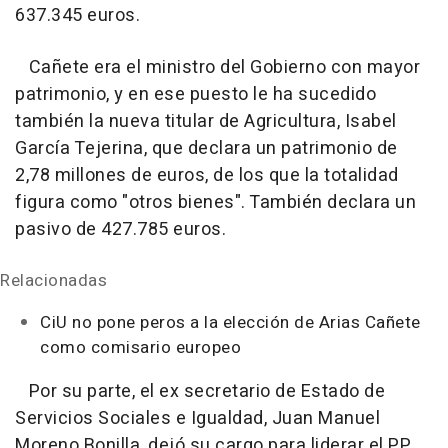
637.345 euros.
Cañete era el ministro del Gobierno con mayor
patrimonio, y en ese puesto le ha sucedido
también la nueva titular de Agricultura, Isabel
García Tejerina, que declara un patrimonio de
2,78 millones de euros, de los que la totalidad
figura como "otros bienes". También declara un
pasivo de 427.785 euros.
Relacionadas
CiU no pone peros a la elección de Arias Cañete
como comisario europeo
Por su parte, el ex secretario de Estado de
Servicios Sociales e Igualdad, Juan Manuel
Moreno Bonilla, dejó su cargo para liderar el PP