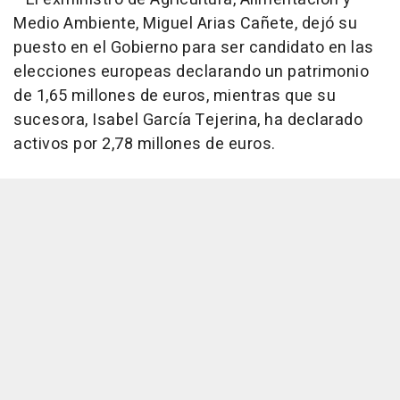
Medio Ambiente, Miguel Arias Cañete, dejó su
puesto en el Gobierno para ser candidato en las
elecciones europeas declarando un patrimonio
de 1,65 millones de euros, mientras que su
sucesora, Isabel García Tejerina, ha declarado
activos por 2,78 millones de euros.