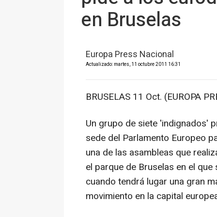
en Bruselas
Europa Press Nacional
Actualizado: martes, 11 octubre 2011 16:31
BRUSELAS 11 Oct. (EUROPA PRE
Un grupo de siete 'indignados' 
sede del Parlamento Europeo pa
una de las asambleas que realiz
el parque de Bruselas en el que 
cuando tendrá lugar una gran mar
movimiento en la capital europea