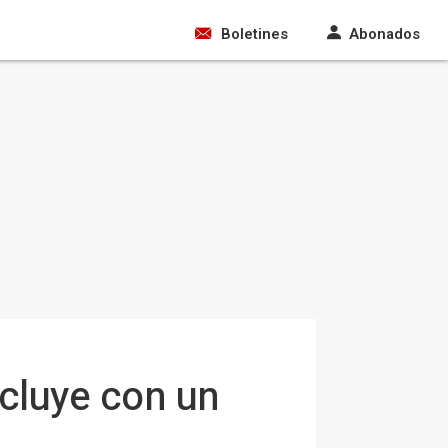
Boletines
Abonados
cluye con un