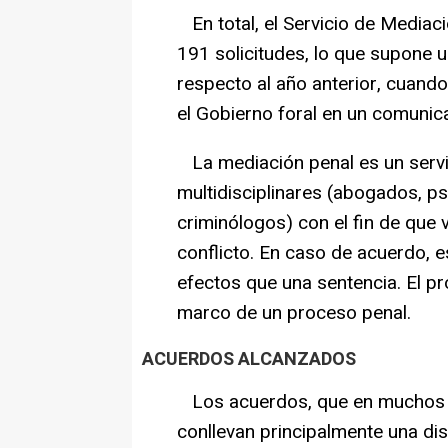
En total, el Servicio de Mediac
191 solicitudes, lo que supone 
respecto al año anterior, cuand
el Gobierno foral en un comunic
La mediación penal es un servi
multidisciplinares (abogados, ps
criminólogos) con el fin de que v
conflicto. En caso de acuerdo, e
efectos que una sentencia. El pro
marco de un proceso penal.
ACUERDOS ALCANZADOS
Los acuerdos, que en muchos 
conllevan principalmente una dis