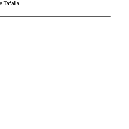
e Tafalla.