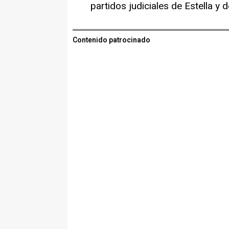
partidos judiciales de Estella y d
Contenido patrocinado