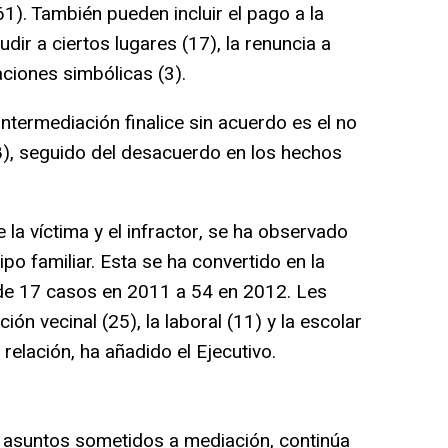
1). También pueden incluir el pago a la
udir a ciertos lugares (17), la renuncia a
aciones simbólicas (3).
ntermediación finalice sin acuerdo es el no
8), seguido del desacuerdo en los hechos
 la víctima y el infractor, se ha observado
ipo familiar. Esta se ha convertido en la
r de 17 casos en 2011 a 54 en 2012. Les
ción vecinal (25), la laboral (11) y la escolar
 relación, ha añadido el Ejecutivo.
asuntos sometidos a mediación, continúa