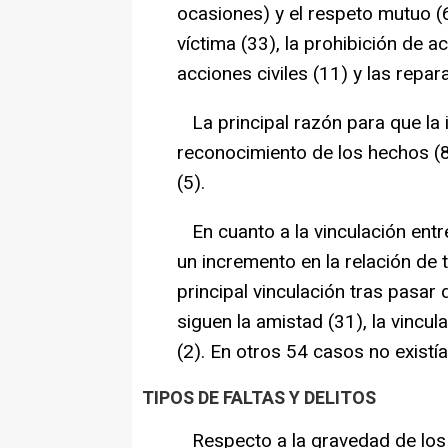
ocasiones) y el respeto mutuo (6
víctima (33), la prohibición de ac
acciones civiles (11) y las repar
La principal razón para que la i
reconocimiento de los hechos (
(5).
En cuanto a la vinculación entre
un incremento en la relación de t
principal vinculación tras pasa
siguen la amistad (31), la vincula
(2). En otros 54 casos no existía
TIPOS DE FALTAS Y DELITOS
Respecto a la gravedad de los 