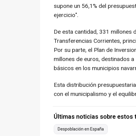
supone un 56,1% del presupuest
ejercicio".
De esta cantidad, 331 millones
Transferencias Corrientes, princ
Por su parte, el Plan de Inversi
millones de euros, destinados a 
básicos en los municipios navar
Esta distribución presupuestari
con el municipalismo y el equilib
Últimas noticias sobre estos
Despoblación en España