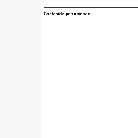
Contenido patrocinado