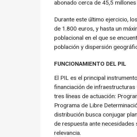
abonado cerca de 45,5 millones 
Durante este último ejercicio, l
de 1.800 euros, y hasta un máx
poblacional en el que se encuent
población y dispersión geográfic
FUNCIONAMIENTO DEL PIL
El PIL es el principal instrument
financiación de infraestructuras
tres líneas de actuación: Progra
Programa de Libre Determinació
distribución busca conjugar pla
de respuesta ante necesidades 
relevancia.