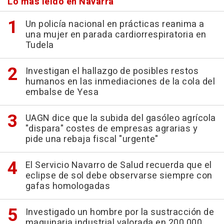
Lo más leído en Navarra
Un policía nacional en prácticas reanima a
una mujer en parada cardiorrespiratoria en
Tudela
Investigan el hallazgo de posibles restos
humanos en las inmediaciones de la cola del
embalse de Yesa
UAGN dice que la subida del gasóleo agrícola
"dispara" costes de empresas agrarias y
pide una rebaja fiscal "urgente"
El Servicio Navarro de Salud recuerda que el
eclipse de sol debe observarse siempre con
gafas homologadas
Investigado un hombre por la sustracción de
maquinaria industrial valorada en 200.000