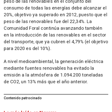
peso de las renovables en el conjunto del
consumo de todas las energías debe alcanzar el
20%, objetivo ya superado en 2012, puesto que el
peso de las renovables fue del 22,34%. La
Comunidad Foral continúa avanzando también
en la introducción de las renovables en el sector
del transporte, que ya cubren el 4,79% (el objetivo
para 2020 es del 10%).
A nivel medioambiental, la generación eléctrica
mediante fuentes renovables ha evitado la
emisión a la atmósfera de 1.094.200 toneladas
de CO2, un 13% más que el año anterior.
Contenido patrocinado