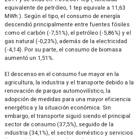
equivalente de petróleo, 1 tep equivale a 11,63
MWh ). Según el tipo, el consumo de energía
descendió principalmente entre fuentes fósiles
como el carbón (-7,51%), el petróleo (-5,86%) y el
gas natural (-0,23%), además de la electricidad
(-4,14). Por su parte, el consumo de biomasa
aumentó un 1,51%.
El descenso en el consumo fue mayor en la
agricultura, la industria y el transporte debido a la
renovación de parque automovilístico, la
adopción de medidas para una mayor eficiencia
energética y la situación económica. Sin
embargo, el transporte siguió siendo el principal
sector de consumo (37,5%), seguido de la
industria (34,1%), el sector doméstico y servicios