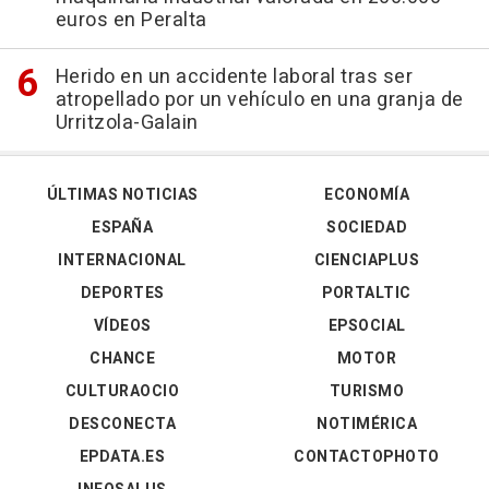
euros en Peralta
Herido en un accidente laboral tras ser
atropellado por un vehículo en una granja de
Urritzola-Galain
ÚLTIMAS NOTICIAS
ECONOMÍA
ESPAÑA
SOCIEDAD
INTERNACIONAL
CIENCIAPLUS
DEPORTES
PORTALTIC
VÍDEOS
EPSOCIAL
CHANCE
MOTOR
CULTURAOCIO
TURISMO
DESCONECTA
NOTIMÉRICA
EPDATA.ES
CONTACTOPHOTO