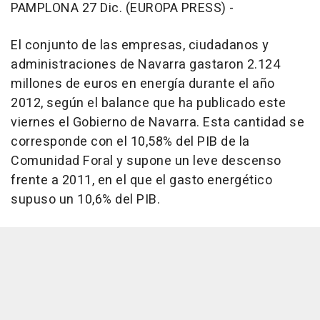
PAMPLONA 27 Dic. (EUROPA PRESS) -
El conjunto de las empresas, ciudadanos y
administraciones de Navarra gastaron 2.124
millones de euros en energía durante el año
2012, según el balance que ha publicado este
viernes el Gobierno de Navarra. Esta cantidad se
corresponde con el 10,58% del PIB de la
Comunidad Foral y supone un leve descenso
frente a 2011, en el que el gasto energético
supuso un 10,6% del PIB.