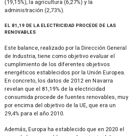
(19,15%), la agricultura (6,27%) y la
administración (2,73%).
EL 81,19 DE LA ELECTRICIDAD PROCEDE DE LAS
RENOVABLES
Este balance, realizado por la Dirección General
de Industria, tiene como objetivo evaluar el
cumplimiento de los diferentes objetivos
energéticos establecidos por la Unión Europea.
En concreto, los datos de 2012 en Navarra
revelan que el 81,19% de la electricidad
consumida procede de fuentes renovables, muy
por encima del objetivo de la UE, que era un
29,4% para el año 2010.
Además, Europa ha establecido que en 2020 el