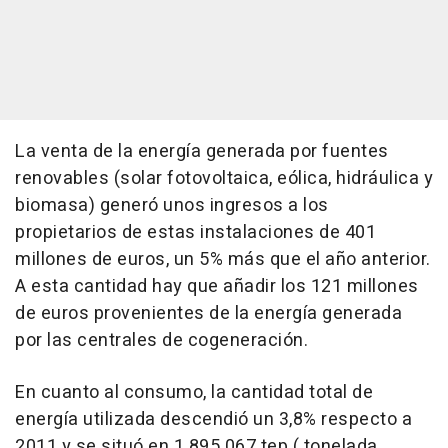
La venta de la energía generada por fuentes
renovables (solar fotovoltaica, eólica, hidráulica y
biomasa) generó unos ingresos a los
propietarios de estas instalaciones de 401
millones de euros, un 5% más que el año anterior.
A esta cantidad hay que añadir los 121 millones
de euros provenientes de la energía generada
por las centrales de cogeneración.
En cuanto al consumo, la cantidad total de
energía utilizada descendió un 3,8% respecto a
2011 y se situó en 1.895.067 tep ( tonelada