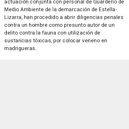
actuación conjunta con personal de Guarderío de
Medio Ambiente de la demarcación de Estella-
Lizarra, han procedido a abrir diligencias penales
contra un hombre como presunto autor de un
delito contra la fauna con utilización de
sustancias tóxicas, por colocar veneno en
madrigueras.