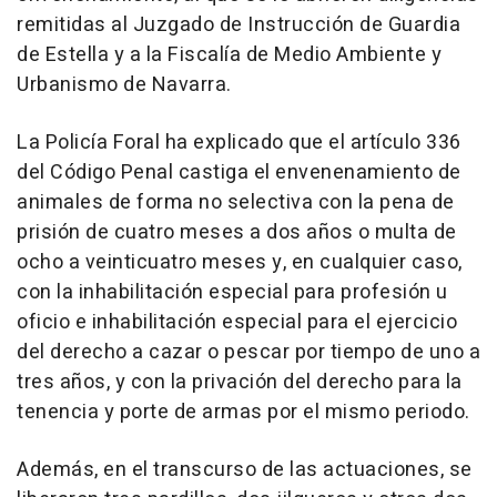
remitidas al Juzgado de Instrucción de Guardia
de Estella y a la Fiscalía de Medio Ambiente y
Urbanismo de Navarra.
La Policía Foral ha explicado que el artículo 336
del Código Penal castiga el envenenamiento de
animales de forma no selectiva con la pena de
prisión de cuatro meses a dos años o multa de
ocho a veinticuatro meses y, en cualquier caso,
con la inhabilitación especial para profesión u
oficio e inhabilitación especial para el ejercicio
del derecho a cazar o pescar por tiempo de uno a
tres años, y con la privación del derecho para la
tenencia y porte de armas por el mismo periodo.
Además, en el transcurso de las actuaciones, se