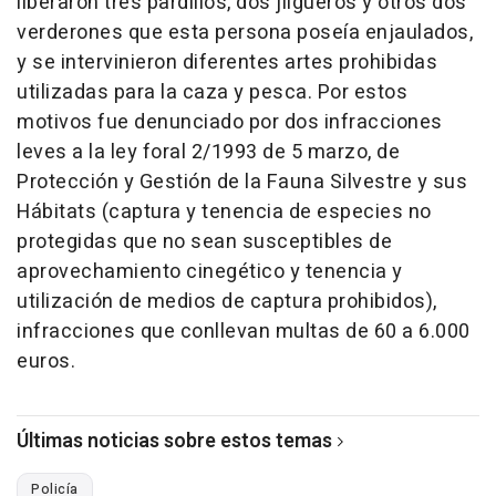
liberaron tres pardillos, dos jilgueros y otros dos
verderones que esta persona poseía enjaulados,
y se intervinieron diferentes artes prohibidas
utilizadas para la caza y pesca. Por estos
motivos fue denunciado por dos infracciones
leves a la ley foral 2/1993 de 5 marzo, de
Protección y Gestión de la Fauna Silvestre y sus
Hábitats (captura y tenencia de especies no
protegidas que no sean susceptibles de
aprovechamiento cinegético y tenencia y
utilización de medios de captura prohibidos),
infracciones que conllevan multas de 60 a 6.000
euros.
Últimas noticias sobre estos temas
Policía