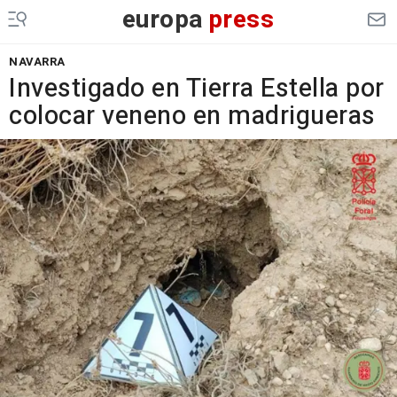
europa
press
NAVARRA
Investigado en Tierra Estella por
colocar veneno en madrigueras