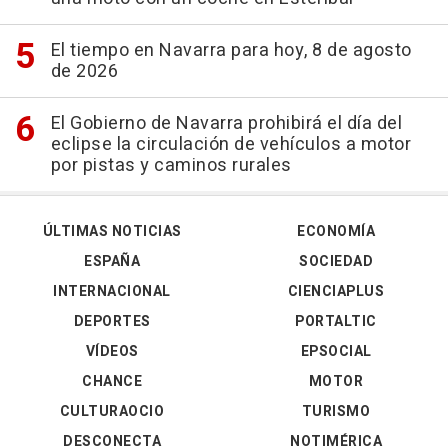
El tiempo en Navarra para hoy, 8 de agosto
de 2026
El Gobierno de Navarra prohibirá el día del
eclipse la circulación de vehículos a motor
por pistas y caminos rurales
ÚLTIMAS NOTICIAS
ECONOMÍA
ESPAÑA
SOCIEDAD
INTERNACIONAL
CIENCIAPLUS
DEPORTES
PORTALTIC
VÍDEOS
EPSOCIAL
CHANCE
MOTOR
CULTURAOCIO
TURISMO
DESCONECTA
NOTIMÉRICA