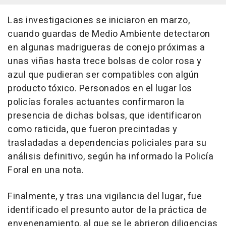
Las investigaciones se iniciaron en marzo,
cuando guardas de Medio Ambiente detectaron
en algunas madrigueras de conejo próximas a
unas viñas hasta trece bolsas de color rosa y
azul que pudieran ser compatibles con algún
producto tóxico. Personados en el lugar los
policías forales actuantes confirmaron la
presencia de dichas bolsas, que identificaron
como raticida, que fueron precintadas y
trasladadas a dependencias policiales para su
análisis definitivo, según ha informado la Policía
Foral en una nota.
Finalmente, y tras una vigilancia del lugar, fue
identificado el presunto autor de la práctica de
envenenamiento, al que se le abrieron diligencias