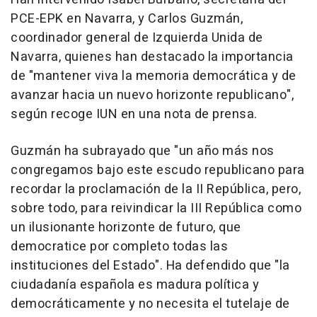
PCE-EPK en Navarra, y Carlos Guzmán,
coordinador general de Izquierda Unida de
Navarra, quienes han destacado la importancia
de "mantener viva la memoria democrática y de
avanzar hacia un nuevo horizonte republicano",
según recoge IUN en una nota de prensa.
Guzmán ha subrayado que "un año más nos
congregamos bajo este escudo republicano para
recordar la proclamación de la II República, pero,
sobre todo, para reivindicar la III República como
un ilusionante horizonte de futuro, que
democratice por completo todas las
instituciones del Estado". Ha defendido que "la
ciudadanía española es madura política y
democráticamente y no necesita el tutelaje de