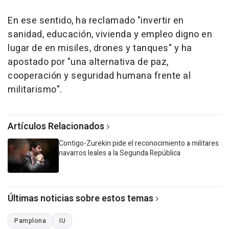
En ese sentido, ha reclamado "invertir en
sanidad, educación, vivienda y empleo digno en
lugar de en misiles, drones y tanques" y ha
apostado por "una alternativa de paz,
cooperación y seguridad humana frente al
militarismo".
Artículos Relacionados
Contigo-Zurekin pide el reconocimiento a militares
navarros leales a la Segunda República
Últimas noticias sobre estos temas
Pamplona
IU