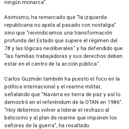
ningún monarca".
Asimismo, ha remarcado que "la izquierda
republicana no apela al pasado con nostalgia"
sino que "reivindicamos una transformación
profunda del Estado que supere el régimen del
78 y las lógicas neoliberales" y ha defendido que
"las familias trabajadoras y sus derechos deben
estar en el centro de la acción pública".
Carlos Guzmán también ha puesto el foco en la
política internacional y el rearme militar,
señalando que "Navarra es tierra de paz y así lo
demostró en el referéndum de la OTAN en 1986".
"Hoy debemos volver a liderar el rechazo al
belicismo y al plan de rearme que imponen los
señores de la guerra", ha resaltado.