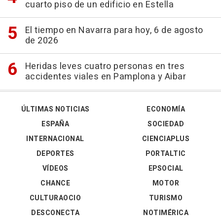
cuarto piso de un edificio en Estella
El tiempo en Navarra para hoy, 6 de agosto
de 2026
Heridas leves cuatro personas en tres
accidentes viales en Pamplona y Aibar
ÚLTIMAS NOTICIAS
ECONOMÍA
ESPAÑA
SOCIEDAD
INTERNACIONAL
CIENCIAPLUS
DEPORTES
PORTALTIC
VÍDEOS
EPSOCIAL
CHANCE
MOTOR
CULTURAOCIO
TURISMO
DESCONECTA
NOTIMÉRICA