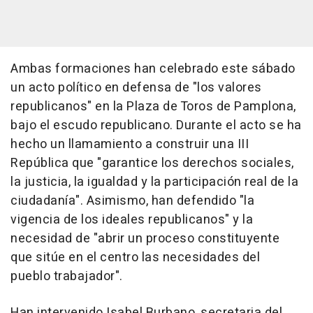
Ambas formaciones han celebrado este sábado
un acto político en defensa de "los valores
republicanos" en la Plaza de Toros de Pamplona,
bajo el escudo republicano. Durante el acto se ha
hecho un llamamiento a construir una III
República que "garantice los derechos sociales,
la justicia, la igualdad y la participación real de la
ciudadanía". Asimismo, han defendido "la
vigencia de los ideales republicanos" y la
necesidad de "abrir un proceso constituyente
que sitúe en el centro las necesidades del
pueblo trabajador".
Han intervenido Isabel Burbano, secretaria del