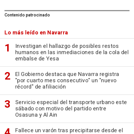
Contenido patrocinado
Lo más leído en Navarra
Investigan el hallazgo de posibles restos
humanos en las inmediaciones de la cola del
embalse de Yesa
El Gobierno destaca que Navarra registra
"por cuarto mes consecutivo" un "nuevo
récord" de afiliación
Servicio especial del transporte urbano este
sábado con motivo del partido entre
Osasuna y Al Ain
Fallece un varón tras precipitarse desde el