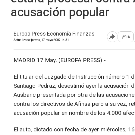
acusación popular
Europa Press Economía Finanzas
IA
Abrir opcione
Actualizado: jueves, 17 mayo 2007 14:31
MADRID 17 May. (EUROPA PRESS) -
El titular del Juzgado de Instrucción número 1 d
Santiago Pedraz, desestimó ayer la acusación d
Ausbanc presentada por otra de las acusacione
contra los directivos de Afinsa pero a su vez, re
acusación popular en nombre de los 4.000 afect
El auto, dictado con fecha de ayer miércoles, 1