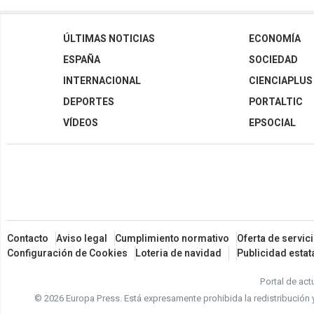
ÚLTIMAS NOTICIAS
ECONOMÍA
ESPAÑA
SOCIEDAD
INTERNACIONAL
CIENCIAPLUS
DEPORTES
PORTALTIC
VÍDEOS
EPSOCIAL
Contacto
Aviso legal
Cumplimiento normativo
Oferta de servic
Configuración de Cookies
Loteria de navidad
Publicidad estat
Portal de act
© 2026 Europa Press.
Está expresamente prohibida la redistribución 