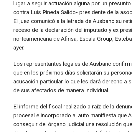
lugar a seguir actuación alguna por un presunto 
contra Luis Pineda Salido- presidente de la asoc
El juez comunicó a la letrada de Ausbanc su ret
receso de la declaración del imputado y ex presid
norteamericana de Afinsa, Escala Group, Esteba
ayer.
Los representantes legales de Ausbanc confir
que en los próximos días solicitarán su person
acusación particular lo que les dará derecho a s
de sus afectados de manera individual.
El informe del fiscal realizado a raíz de la denu
procesal e incorporado al auto manifiesta que
conseguir del órgano judicial una resolución qu