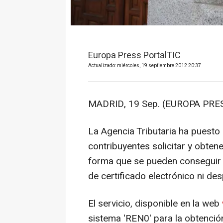
Europa Press PortalTIC
Actualizado: miércoles, 19 septiembre 2012 20:37
MADRID, 19 Sep. (EUROPA PRES
La Agencia Tributaria ha puesto
contribuyentes solicitar y obtene
forma que se pueden conseguir 
de certificado electrónico ni des
El servicio, disponible en la web
sistema 'REN0' para la obtención