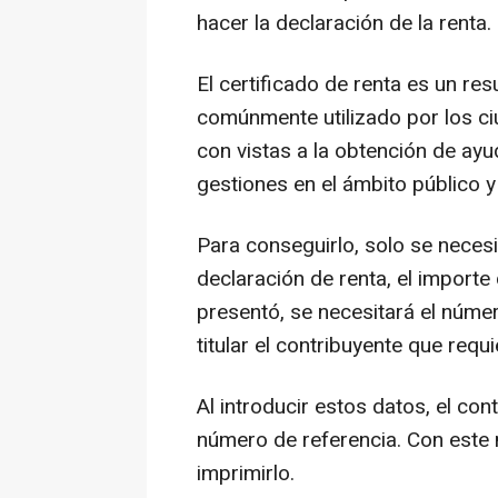
hacer la declaración de la renta.
El certificado de renta es un re
comúnmente utilizado por los c
con vistas a la obtención de ayu
gestiones en el ámbito público y
Para conseguirlo, solo se necesit
declaración de renta, el importe 
presentó, se necesitará el núme
titular el contribuyente que requi
Al introducir estos datos, el con
número de referencia. Con este 
imprimirlo.