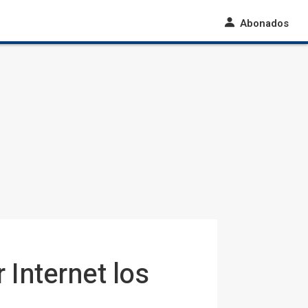
Abonados
 Internet los