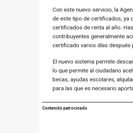
Con este nuevo servicio, la Agenc
de este tipo de certificados, ya
certificados de renta al año. Ha
contribuyentes generalmente acud
certificado varios días después 
El nuevo sistema permite descar
lo que permite al ciudadano acel
becas, ayudas escolares, alquila
para las que es necesario aporta
Contenido patrocinado