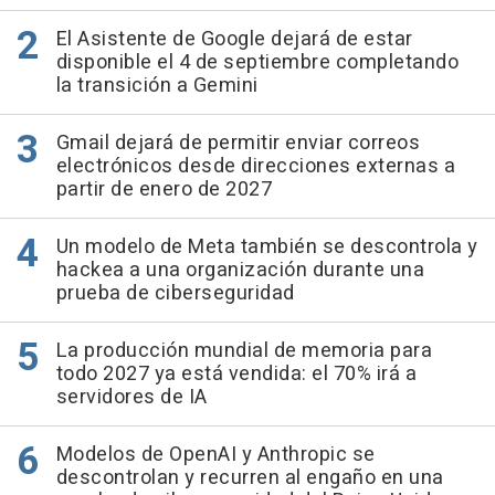
El Asistente de Google dejará de estar
disponible el 4 de septiembre completando
la transición a Gemini
Gmail dejará de permitir enviar correos
electrónicos desde direcciones externas a
partir de enero de 2027
Un modelo de Meta también se descontrola y
hackea a una organización durante una
prueba de ciberseguridad
La producción mundial de memoria para
todo 2027 ya está vendida: el 70% irá a
servidores de IA
Modelos de OpenAI y Anthropic se
descontrolan y recurren al engaño en una