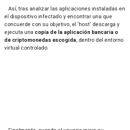
Así, tras analizar las aplicaciones instaladas en
el dispositivo infectado y encontrar una que
concuerde con su objetivo, el 'host' descarga y
ejecuta una
copia de la aplicación bancaria o
de criptomonedas escogida
, dentro del entorno
virtual controlado.