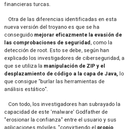
financieras turcas.
Otra de las diferencias identificadas en esta
nueva versión del troyano es que se ha
conseguido
mejorar eficazmente la evasión de
las comprobaciones de seguridad
, como la
detección de root. Esto se debe, según han
explicado los investigadores de ciberseguridad, a
que se utiliza la
manipulación de ZIP y el
desplazamiento de código a la capa de Java,
lo
que consigue "burlar las herramientas de
análisis estático".
Con todo, los investigadores han subrayado la
capacidad de este 'malware' Godfather de
"erosionar la confianza" entre el usuario y sus
aplicaciones móviles, "convirtiendo el
propio