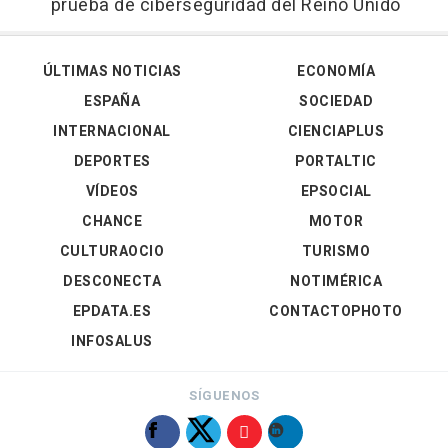
prueba de ciberseguridad del Reino Unido
ÚLTIMAS NOTICIAS
ECONOMÍA
ESPAÑA
SOCIEDAD
INTERNACIONAL
CIENCIAPLUS
DEPORTES
PORTALTIC
VÍDEOS
EPSOCIAL
CHANCE
MOTOR
CULTURAOCIO
TURISMO
DESCONECTA
NOTIMÉRICA
EPDATA.ES
CONTACTOPHOTO
INFOSALUS
SÍGUENOS