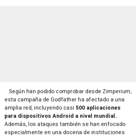
Según han podido comprobar desde Zimperium,
esta campaña de Godfather ha afectado a una
amplia red, incluyendo casi
500 aplicaciones
para dispositivos Android a nivel mundial.
Además, los ataques también se han enfocado
especialmente en una docena de instituciones