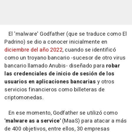
El 'malware' Godfather (que se traduce como El
Padrino) se dio a conocer inicialmente en
diciembre del año 2022
, cuando se identificó
como un troyano bancario -sucesor de otro virus
bancario llamado Anubis- diseñado para
robar
las credenciales de inicio de sesión de los
usuarios en aplicaciones bancarias
y otros
servicios financieros como billeteras de
criptomonedas.
En ese momento, Godfather se utilizó como
'malware as a service'
(MaaS) para atacar a más
de 400 objetivos, entre ellos, 30 empresas