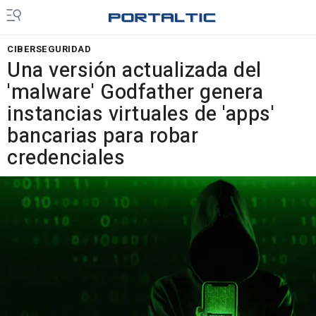
CIBERSEGURIDAD
Una versión actualizada del
'malware' Godfather genera
instancias virtuales de 'apps'
bancarias para robar
credenciales