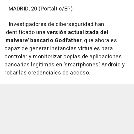
MADRID, 20 (Portaltic/EP)
Investigadores de ciberseguridad han
identificado una
versión actualizada del
'malware' bancario Godfather
, que ahora es
capaz de generar instancias virtuales para
controlar y monitorizar copias de aplicaciones
bancarias legítimas en 'smartphones' Android y
robar las credenciales de acceso.