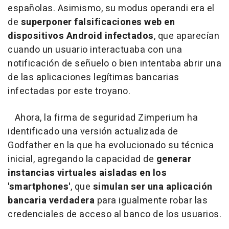
españolas. Asimismo, su modus operandi era el
de
superponer falsificaciones web en
dispositivos Android infectados
, que aparecían
cuando un usuario interactuaba con una
notificación de señuelo o bien intentaba abrir una
de las aplicaciones legítimas bancarias
infectadas por este troyano.
Ahora, la firma de seguridad Zimperium ha
identificado una versión actualizada de
Godfather en la que ha evolucionado su técnica
inicial, agregando la capacidad de
generar
instancias virtuales aisladas en los
'smartphones'
, que
simulan ser una aplicación
bancaria verdadera
para igualmente robar las
credenciales de acceso al banco de los usuarios.