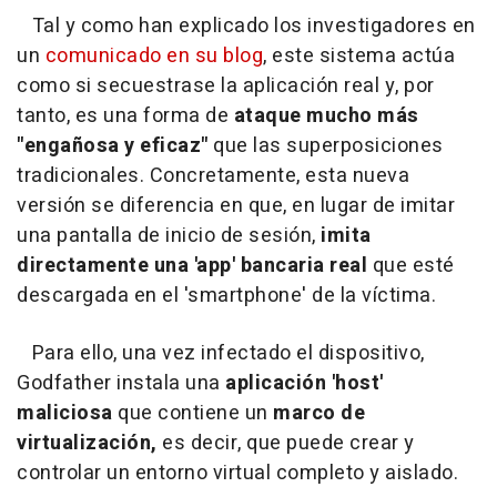
Tal y como han explicado los investigadores en
un
comunicado en su blog
, este sistema actúa
como si secuestrase la aplicación real y, por
tanto, es una forma de
ataque mucho más
"engañosa y eficaz"
que las superposiciones
tradicionales. Concretamente, esta nueva
versión se diferencia en que, en lugar de imitar
una pantalla de inicio de sesión,
imita
directamente una 'app' bancaria real
que esté
descargada en el 'smartphone' de la víctima.
Para ello, una vez infectado el dispositivo,
Godfather instala una
aplicación 'host'
maliciosa
que contiene un
marco de
virtualización,
es decir, que puede crear y
controlar un entorno virtual completo y aislado.