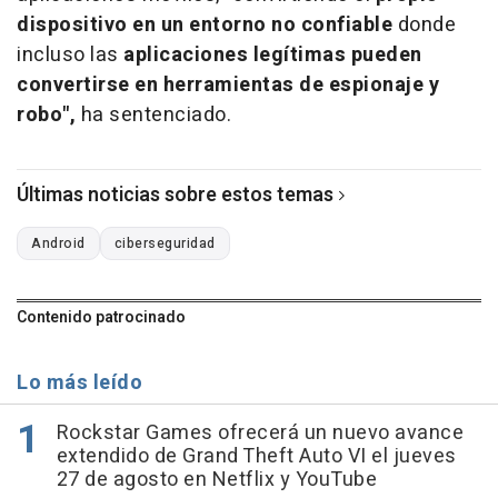
dispositivo en un entorno no confiable
donde
incluso las
aplicaciones legítimas pueden
convertirse en herramientas de espionaje y
robo",
ha sentenciado.
Últimas noticias sobre estos temas
Android
ciberseguridad
Contenido patrocinado
Lo más leído
Rockstar Games ofrecerá un nuevo avance
extendido de Grand Theft Auto VI el jueves
27 de agosto en Netflix y YouTube