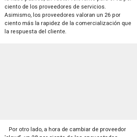
ciento de los proveedores de servicios.
Asimismo, los proveedores valoran un 26 por
ciento más la rapidez de la comercialización que
la respuesta del cliente.
Por otro lado, a hora de cambiar de proveedor