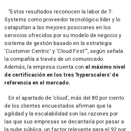
"Estos resultados reconocen la labor de T-
Systems como proveedor tecnológico líder y lo
catapultan a las mejores posiciones en los
servicios ofrecidos por su modelo de negocio y
sistema de gestión basado en la estrategia
'Customer Centric' y 'Cloud First'", según señala
la compañía a través de un comunicado.
Además, la empresa cuenta con
el máximo nivel
de certificación en los tres 'hyperscalers' de
referencia en el mercado.
En el apartado de 'cloud', más del 80 por ciento
de los clientes encuestados afirman que la
agilidad y la escalabilidad son las razones por
las que sus empresas se decantaría por pasar a
la nube pública, un factor relevante para el 92 por