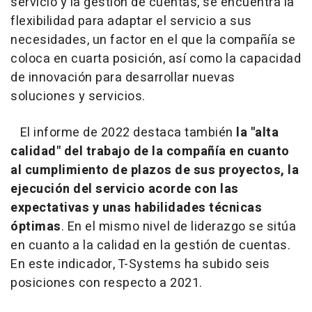
servicio y la gestión de cuentas, se encuentra la
flexibilidad para adaptar el servicio a sus
necesidades, un factor en el que la compañía se
coloca en cuarta posición, así como la capacidad
de innovación para desarrollar nuevas
soluciones y servicios.
El informe de 2022 destaca también
la "alta
calidad" del trabajo de la compañía en cuanto
al cumplimiento de plazos de sus proyectos, la
ejecución del servicio acorde con las
expectativas y unas habilidades técnicas
óptimas
. En el mismo nivel de liderazgo se sitúa
en cuanto a la calidad en la gestión de cuentas.
En este indicador, T-Systems ha subido seis
posiciones con respecto a 2021.