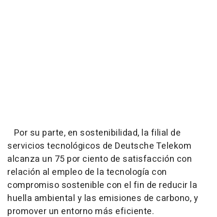
Por su parte, en sostenibilidad, la filial de
servicios tecnológicos de Deutsche Telekom
alcanza un 75 por ciento de satisfacción con
relación al empleo de la tecnología con
compromiso sostenible con el fin de reducir la
huella ambiental y las emisiones de carbono, y
promover un entorno más eficiente.