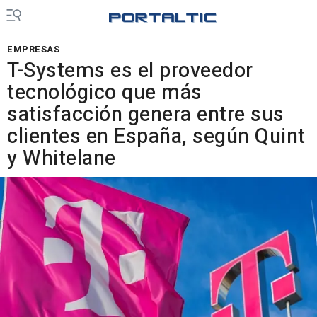
EMPRESAS
T-Systems es el proveedor
tecnológico que más
satisfacción genera entre sus
clientes en España, según Quint
y Whitelane