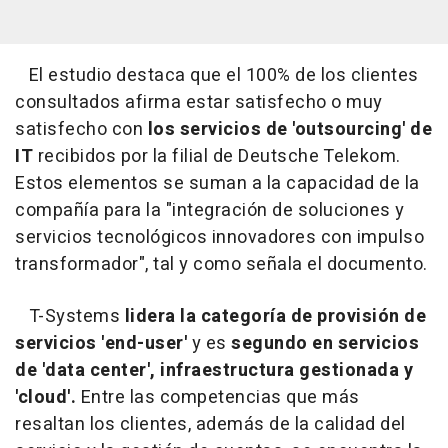
El estudio destaca que el 100% de los clientes
consultados afirma estar satisfecho o muy
satisfecho con
los servicios de 'outsourcing' de
IT
recibidos por la filial de Deutsche Telekom.
Estos elementos se suman a la capacidad de la
compañía para la "integración de soluciones y
servicios tecnológicos innovadores con impulso
transformador", tal y como señala el documento.
T-Systems
lidera la categoría de provisión de
servicios 'end-user'
y es
segundo en servicios
de 'data center', infraestructura gestionada y
'cloud'.
Entre las competencias que más
resaltan los clientes, además de la calidad del