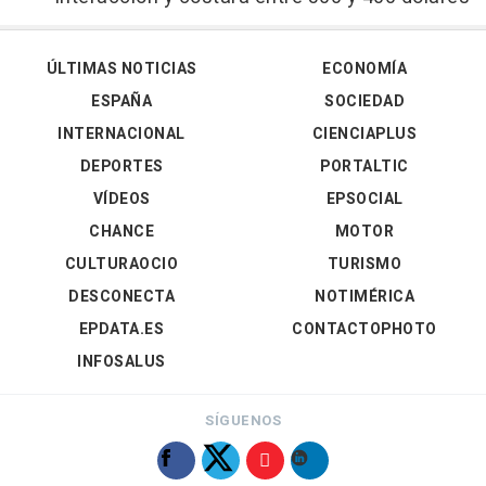
ÚLTIMAS NOTICIAS
ECONOMÍA
ESPAÑA
SOCIEDAD
INTERNACIONAL
CIENCIAPLUS
DEPORTES
PORTALTIC
VÍDEOS
EPSOCIAL
CHANCE
MOTOR
CULTURAOCIO
TURISMO
DESCONECTA
NOTIMÉRICA
EPDATA.ES
CONTACTOPHOTO
INFOSALUS
SÍGUENOS