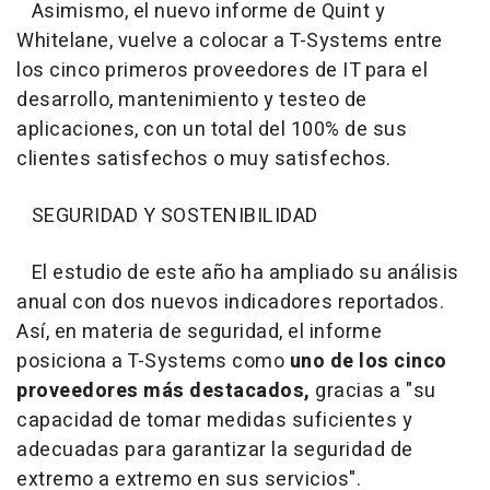
Asimismo, el nuevo informe de Quint y
Whitelane, vuelve a colocar a T-Systems entre
los cinco primeros proveedores de IT para el
desarrollo, mantenimiento y testeo de
aplicaciones, con un total del 100% de sus
clientes satisfechos o muy satisfechos.
SEGURIDAD Y SOSTENIBILIDAD
El estudio de este año ha ampliado su análisis
anual con dos nuevos indicadores reportados.
Así, en materia de seguridad, el informe
posiciona a T-Systems como
uno de los cinco
proveedores más destacados,
gracias a "su
capacidad de tomar medidas suficientes y
adecuadas para garantizar la seguridad de
extremo a extremo en sus servicios".