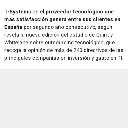
T-Systems
es
el proveedor tecnológico que
más satisfacción genera entre sus clientes en
España
por segundo año consecutivo, según
revela la nueva edición del estudio de Quint y
Whitelane sobre outsourcing tecnológico, que
recoge la opinión de más de 240 directivos de las
principales compañías en inversión y gasto en TI.