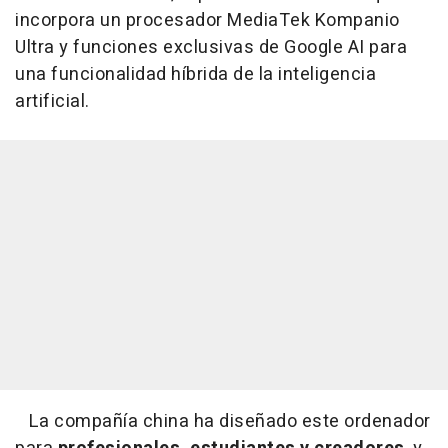
incorpora un procesador MediaTek Kompanio
Ultra y funciones exclusivas de Google AI para
una funcionalidad híbrida de la inteligencia
artificial.
La compañía china ha diseñado este ordenador