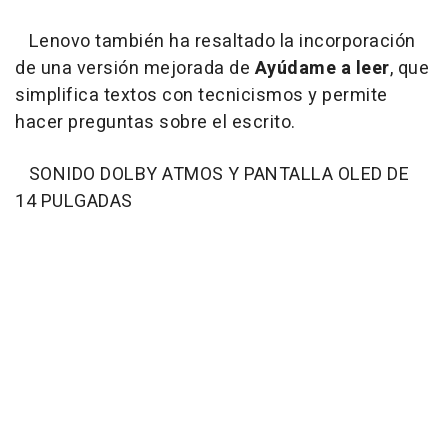
Lenovo también ha resaltado la incorporación
de una versión mejorada de
Ayúdame a leer
, que
simplifica textos con tecnicismos y permite
hacer preguntas sobre el escrito.
SONIDO DOLBY ATMOS Y PANTALLA OLED DE
14 PULGADAS