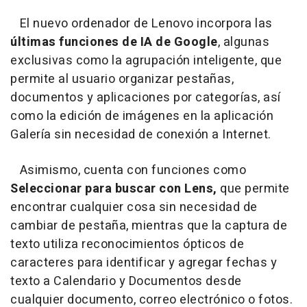
El nuevo ordenador de Lenovo incorpora las
últimas funciones de IA de Google
, algunas
exclusivas como la agrupación inteligente, que
permite al usuario organizar pestañas,
documentos y aplicaciones por categorías, así
como la edición de imágenes en la aplicación
Galería sin necesidad de conexión a Internet.
Asimismo, cuenta con funciones como
Seleccionar
para buscar con Lens,
que permite
encontrar cualquier cosa sin necesidad de
cambiar de pestaña, mientras que la captura de
texto utiliza reconocimientos ópticos de
caracteres para identificar y agregar fechas y
texto a Calendario y Documentos desde
cualquier documento, correo electrónico o fotos.