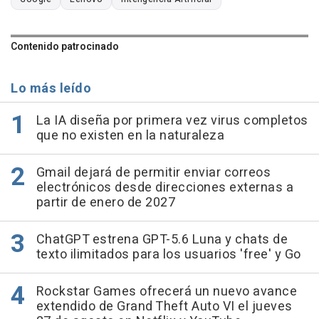
Contenido patrocinado
Lo más leído
La IA diseña por primera vez virus completos
que no existen en la naturaleza
Gmail dejará de permitir enviar correos
electrónicos desde direcciones externas a
partir de enero de 2027
ChatGPT estrena GPT-5.6 Luna y chats de
texto ilimitados para los usuarios 'free' y Go
Rockstar Games ofrecerá un nuevo avance
extendido de Grand Theft Auto VI el jueves