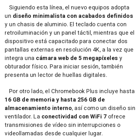
Siguiendo esta línea, el nuevo equipos adopta
un
diseño minimalista con acabados definidos
y un chasis de aluminio. El teclado cuenta con
retroiluminación y un panel táctil, mientras que el
dispositivo está capacitado para conectar dos
pantallas externas en resolución 4K, a la vez que
integra una
cámara web de 5 megapíxeles
y
obturador físico. Para iniciar sesión, también
presenta un lector de huellas digitales.
Por otro lado, el Chromebook Plus incluye hasta
16 GB de memoria y hasta 256 GB de
almacenamiento interno
, así como un diseño sin
ventilador. La
conectividad con WiFi 7
ofrece
transmisiones de vídeo sin interrupciones o
videollamadas desde cualquier lugar.