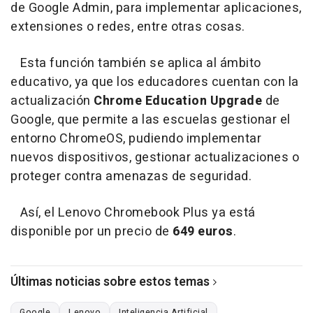
de Google Admin, para implementar aplicaciones,
extensiones o redes, entre otras cosas.
Esta función también se aplica al ámbito
educativo, ya que los educadores cuentan con la
actualización
Chrome Education Upgrade
de
Google, que permite a las escuelas gestionar el
entorno ChromeOS, pudiendo implementar
nuevos dispositivos, gestionar actualizaciones o
proteger contra amenazas de seguridad.
Así, el Lenovo Chromebook Plus ya está
disponible por un precio de
649 euros
.
Últimas noticias sobre estos temas
Google
Lenovo
Inteligencia Artificial