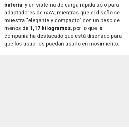
batería
, y un sistema de carga rápida sólo para
adaptadores de 65W, mientras que el diseño se
muestra "elegante y compacto" con un peso de
menos de
1,17 kilogramos
, por lo que la
compañía ha destacado que está diseñado para
que los usuarios puedan usarlo en movimiento.