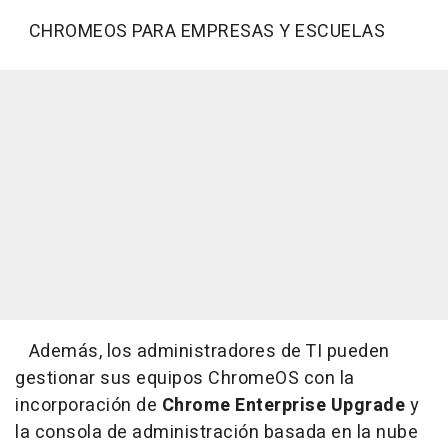
CHROMEOS PARA EMPRESAS Y ESCUELAS
Además, los administradores de TI pueden
gestionar sus equipos ChromeOS con la
incorporación de
Chrome Enterprise Upgrade
y
la consola de administración basada en la nube