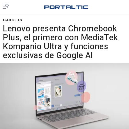
GADGETS
Lenovo presenta Chromebook
Plus, el primero con MediaTek
Kompanio Ultra y funciones
exclusivas de Google AI