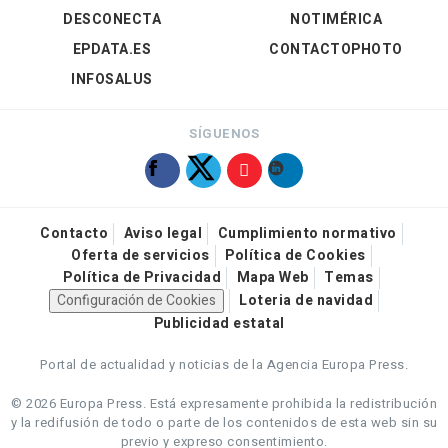
DESCONECTA
NOTIMÉRICA
EPDATA.ES
CONTACTOPHOTO
INFOSALUS
SÍGUENOS
Contacto
Aviso legal
Cumplimiento normativo
Oferta de servicios
Política de Cookies
Política de Privacidad
Mapa Web
Temas
Configuración de Cookies
Loteria de navidad
Publicidad estatal
Portal de actualidad y noticias de la Agencia Europa Press.
© 2026 Europa Press.
Está expresamente prohibida la redistribución
y la redifusión de todo o parte de los contenidos de esta web sin su
previo y expreso consentimiento.