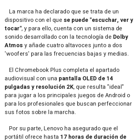
La marca ha declarado que se trata de un
dispositivo con el que
se puede "escuchar, ver y
tocar"
, y para ello, cuenta con un sistema de
sonido desarrollado con la tecnología de
Dolby
Atmos
y añade cuatro altavoces junto a dos
'woofers' para las frecuencias bajas y medias.
El Chromebook Plus completa el apartado
audiovisual con una
pantalla OLED de 14
pulgadas y resolución 2K
, que resulta "ideal"
para jugar a los principales juegos de Android o
para los profesionales que buscan perfeccionar
sus fotos sobre la marcha.
Por su parte, Lenovo ha asegurado que el
portátil ofrece hasta
17 horas de duración de