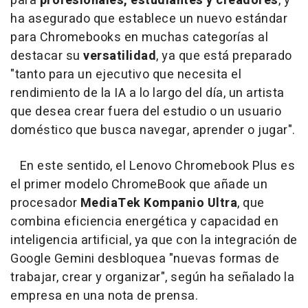
para
profesionales, estudiantes y creadores
, y
ha asegurado que establece un nuevo estándar
para Chromebooks en muchas categorías al
destacar su
versatilidad
, ya que está preparado
"tanto para un ejecutivo que necesita el
rendimiento de la IA a lo largo del día, un artista
que desea crear fuera del estudio o un usuario
doméstico que busca navegar, aprender o jugar".
En este sentido, el Lenovo Chromebook Plus es
el primer modelo ChromeBook que añade un
procesador
MediaTek Kompanio Ultra
, que
combina eficiencia energética y capacidad en
inteligencia artificial, ya que con la integración de
Google Gemini desbloquea "nuevas formas de
trabajar, crear y organizar", según ha señalado la
empresa en una nota de prensa.