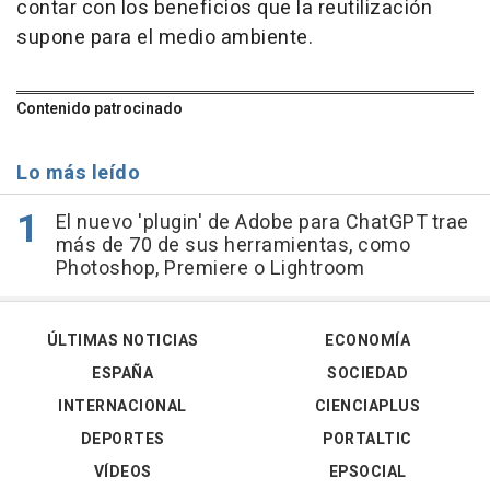
contar con los beneficios que la reutilización
supone para el medio ambiente.
Contenido patrocinado
Lo más leído
El nuevo 'plugin' de Adobe para ChatGPT trae
más de 70 de sus herramientas, como
Photoshop, Premiere o Lightroom
ÚLTIMAS NOTICIAS
ECONOMÍA
ESPAÑA
SOCIEDAD
INTERNACIONAL
CIENCIAPLUS
DEPORTES
PORTALTIC
VÍDEOS
EPSOCIAL