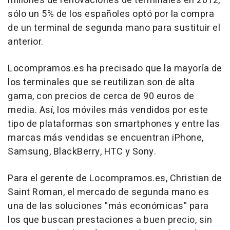
millones de renovaciones de terminales en 2012,
sólo un 5% de los españoles optó por la compra
de un terminal de segunda mano para sustituir el
anterior.
Locompramos.es ha precisado que la mayoría de
los terminales que se reutilizan son de alta
gama, con precios de cerca de 90 euros de
media. Así, los móviles más vendidos por este
tipo de plataformas son smartphones y entre las
marcas más vendidas se encuentran iPhone,
Samsung, BlackBerry, HTC y Sony.
Para el gerente de Locompramos.es, Christian de
Saint Roman, el mercado de segunda mano es
una de las soluciones "más económicas" para
los que buscan prestaciones a buen precio, sin