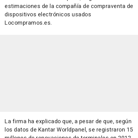
estimaciones de la compañía de compraventa de
dispositivos electrónicos usados
Locompramos.es.
La firma ha explicado que, a pesar de que, según
los datos de Kantar Worldpanel, se registraron 15