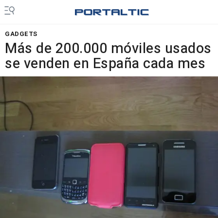
GADGETS
Más de 200.000 móviles usados
se venden en España cada mes