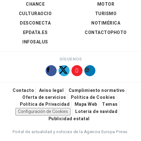
CHANCE
MOTOR
CULTURAOCIO
TURISMO
DESCONECTA
NOTIMÉRICA
EPDATA.ES
CONTACTOPHOTO
INFOSALUS
SÍGUENOS
Contacto
Aviso legal
Cumplimiento normativo
Oferta de servicios
Política de Cookies
Política de Privacidad
Mapa Web
Temas
Configuración de Cookies
Loteria de navidad
Publicidad estatal
Portal de actualidad y noticias de la Agencia Europa Press.