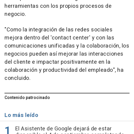
herramientas con los propios procesos de
negocio.
"Como la integración de las redes sociales
mejora dentro del 'contact center' y con las
comunicaciones unificadas y la colaboración, los
negocios pueden así mejorar las interacciones
del cliente e impactar positivamente en la
colaboración y productividad del empleado", ha
concluido.
Contenido patrocinado
Lo más leído
El Asistente de Google dejará de estar