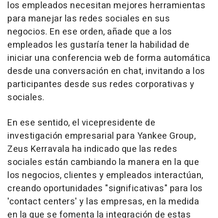
los empleados necesitan mejores herramientas
para manejar las redes sociales en sus
negocios. En ese orden, añade que a los
empleados les gustaría tener la habilidad de
iniciar una conferencia web de forma automática
desde una conversación en chat, invitando a los
participantes desde sus redes corporativas y
sociales.
En ese sentido, el vicepresidente de
investigación empresarial para Yankee Group,
Zeus Kerravala ha indicado que las redes
sociales están cambiando la manera en la que
los negocios, clientes y empleados interactúan,
creando oportunidades "significativas" para los
'contact centers' y las empresas, en la medida
en la que se fomenta la integración de estas