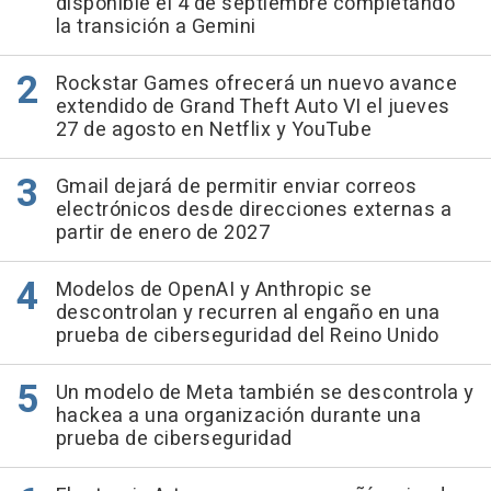
disponible el 4 de septiembre completando
la transición a Gemini
Rockstar Games ofrecerá un nuevo avance
extendido de Grand Theft Auto VI el jueves
27 de agosto en Netflix y YouTube
Gmail dejará de permitir enviar correos
electrónicos desde direcciones externas a
partir de enero de 2027
Modelos de OpenAI y Anthropic se
descontrolan y recurren al engaño en una
prueba de ciberseguridad del Reino Unido
Un modelo de Meta también se descontrola y
hackea a una organización durante una
prueba de ciberseguridad