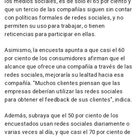
los medios sociales, es de sólo el 65 por ciento y
que un tercio de las compañías siguen sin contar
con políticas formales de redes sociales, y no
permiten su uso para trabajar, o tienen
reticencias para participar en ellas.
Asimismo, la encuesta apunta a que casi el 60
por ciento de los consumidores afirman que el
alcance que ofrece una compañía a través de las
redes sociales, mejoraría su lealtad hacia esa
compañía. "Muchos clientes piensan que las
empresas deberían utilizar las redes sociales
para obtener el feedback de sus clientes", indica.
Además, subraya que el 50 por ciento de los
encuestados usan redes sociales diariamente o
varias veces al día, y que casi el 70 por ciento de