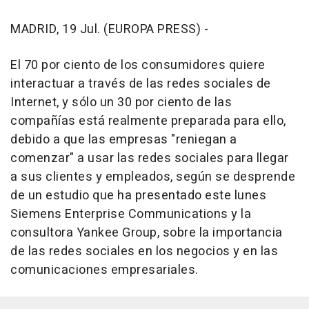
MADRID, 19 Jul. (EUROPA PRESS) -
El 70 por ciento de los consumidores quiere
interactuar a través de las redes sociales de
Internet, y sólo un 30 por ciento de las
compañías está realmente preparada para ello,
debido a que las empresas "reniegan a
comenzar" a usar las redes sociales para llegar
a sus clientes y empleados, según se desprende
de un estudio que ha presentado este lunes
Siemens Enterprise Communications y la
consultora Yankee Group, sobre la importancia
de las redes sociales en los negocios y en las
comunicaciones empresariales.