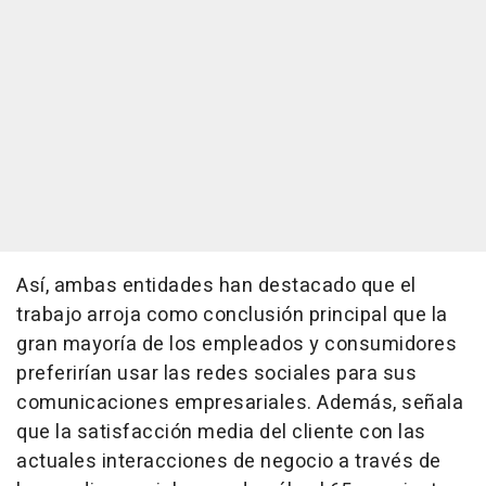
Así, ambas entidades han destacado que el
trabajo arroja como conclusión principal que la
gran mayoría de los empleados y consumidores
preferirían usar las redes sociales para sus
comunicaciones empresariales. Además, señala
que la satisfacción media del cliente con las
actuales interacciones de negocio a través de