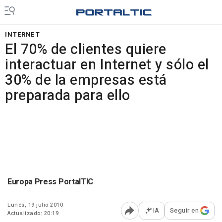
INTERNET
El 70% de clientes quiere
interactuar en Internet y sólo el
30% de la empresas está
preparada para ello
Europa Press PortalTIC
Lunes, 19 julio 2010
IA
Seguir en
Actualizado: 20:19
Abrir opciones para comp