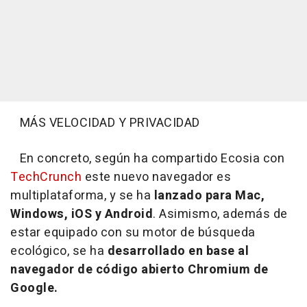
MÁS VELOCIDAD Y PRIVACIDAD
En concreto, según ha compartido Ecosia con
TechCrunch
este nuevo navegador es
multiplataforma, y se ha
lanzado para Mac,
Windows, iOS y Android
. Asimismo, además de
estar equipado con su motor de búsqueda
ecológico, se ha
desarrollado en base al
navegador de código abierto Chromium de
Google.