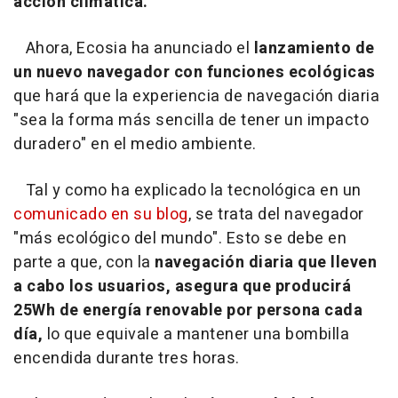
acción climática.
Ahora, Ecosia ha anunciado el
lanzamiento de
un nuevo navegador con funciones ecológicas
que hará que la experiencia de navegación diaria
"sea la forma más sencilla de tener un impacto
duradero" en el medio ambiente.
Tal y como ha explicado la tecnológica en un
comunicado en su blog
, se trata del navegador
"más ecológico del mundo". Esto se debe en
parte a que, con la
navegación diaria que lleven
a cabo los usuarios, asegura que producirá
25Wh de energía renovable por persona cada
día,
lo que equivale a mantener una bombilla
encendida durante tres horas.