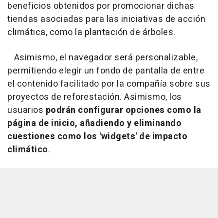
beneficios obtenidos por promocionar dichas
tiendas asociadas para las iniciativas de acción
climática, como la plantación de árboles.
Asimismo, el navegador será personalizable,
permitiendo elegir un fondo de pantalla de entre
el contenido facilitado por la compañía sobre sus
proyectos de reforestación. Asimismo, los
usuarios
podrán configurar opciones como la
página de inicio, añadiendo y eliminando
cuestiones como los 'widgets' de impacto
climático
.