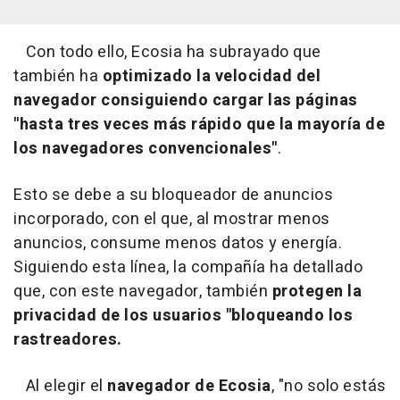
Con todo ello, Ecosia ha subrayado que
también ha
optimizado la velocidad del
navegador consiguiendo cargar las páginas
"hasta tres veces más rápido que la mayoría de
los navegadores convencionales"
.
Esto se debe a su bloqueador de anuncios
incorporado, con el que, al mostrar menos
anuncios, consume menos datos y energía.
Siguiendo esta línea, la compañía ha detallado
que, con este navegador, también
protegen la
privacidad de los usuarios "bloqueando los
rastreadores.
Al elegir el
navegador de Ecosia
, "no solo estás