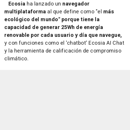
Ecosia
ha lanzado un
navegador
multiplataforma
al que define como "el
más
ecológico del mundo" porque tiene la
capacidad de
generar 25Wh de energía
renovable por cada usuario y día que navegue,
y con funciones como el 'chatbot' Ecosia AI Chat
y la herramienta de calificación de compromiso
climático.