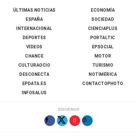
ÚLTIMAS NOTICIAS
ECONOMÍA
ESPAÑA
SOCIEDAD
INTERNACIONAL
CIENCIAPLUS
DEPORTES
PORTALTIC
VÍDEOS
EPSOCIAL
CHANCE
MOTOR
CULTURAOCIO
TURISMO
DESCONECTA
NOTIMÉRICA
EPDATA.ES
CONTACTOPHOTO
INFOSALUS
SÍGUENOS