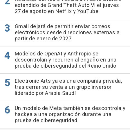
extendido de Grand Theft Auto VI el jueves
27 de agosto en Netflix y YouTube
Gmail dejará de permitir enviar correos
electrónicos desde direcciones externas a
partir de enero de 2027
Modelos de OpenAI y Anthropic se
descontrolan y recurren al engaño en una
prueba de ciberseguridad del Reino Unido
Electronic Arts ya es una compañía privada,
tras cerrar su venta a un grupo inversor
liderado por Arabia Saudí
Un modelo de Meta también se descontrola y
hackea a una organización durante una
prueba de ciberseguridad