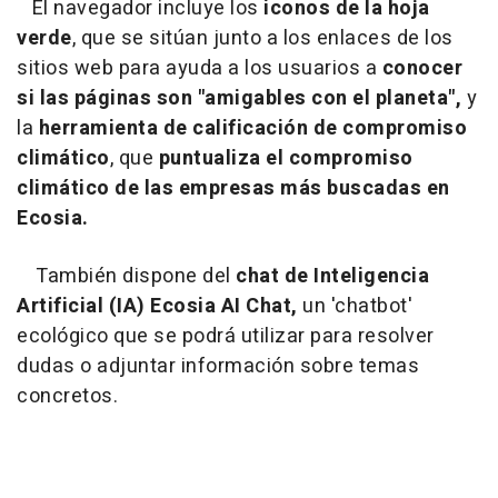
El navegador incluye los
iconos de la hoja
verde
, que se sitúan junto a los enlaces de los
sitios web para ayuda a los usuarios a
conocer
si las páginas son "amigables con el planeta",
y
la
herramienta de calificación de compromiso
climático
, que
puntualiza el compromiso
climático de las empresas más buscadas en
Ecosia.
También dispone del
chat de Inteligencia
Artificial (IA) Ecosia AI Chat,
un 'chatbot'
ecológico que se podrá utilizar para resolver
dudas o adjuntar información sobre temas
concretos.