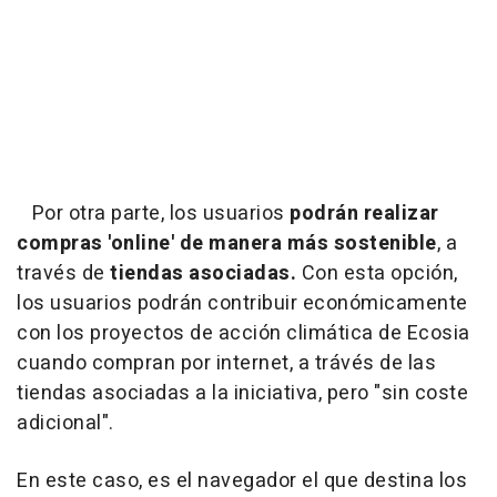
Por otra parte, los usuarios
podrán realizar
compras 'online' de manera más sostenible
, a
través de
tiendas asociadas.
Con esta opción,
los usuarios podrán contribuir económicamente
con los proyectos de acción climática de Ecosia
cuando compran por internet, a trávés de las
tiendas asociadas a la iniciativa, pero "sin coste
adicional".
En este caso, es el navegador el que destina los