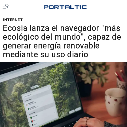
INTERNET
Ecosia lanza el navegador "más
ecológico del mundo", capaz de
generar energía renovable
mediante su uso diario