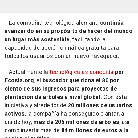
La compañía tecnológica alemana
continúa
avanzando en su propósito de hacer del mundo
un lugar más sostenible
, facilitando la
capacidad de acción climática gratuita para
todos los usuarios con un nuevo navegador.
Actualmente la
tecnológica es conocida
por
Ecosia.org
, el
buscador que dona el 80 por
ciento de sus ingresos para proyectos de
plantación de árboles a nivel global.
Con esta
iniciativa y alrededor de
20 millones de usuarios
activos
, la compañía ha conseguido plantar, a
día de hoy,
más de 205 millones de árboles
, así
como invertir más de
84 millones de euros a la