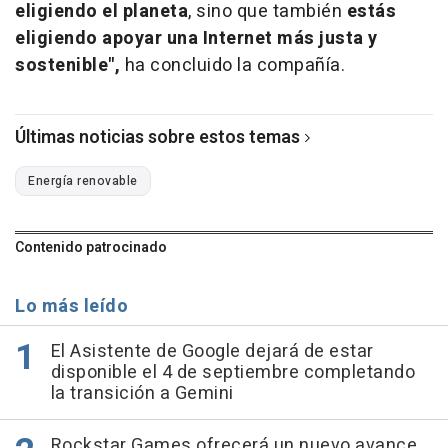
eligiendo el planeta
, sino que también
estás
eligiendo apoyar una Internet más justa y
sostenible",
ha concluido la compañía.
Últimas noticias sobre estos temas
Energía renovable
Contenido patrocinado
Lo más leído
El Asistente de Google dejará de estar
disponible el 4 de septiembre completando
la transición a Gemini
Rockstar Games ofrecerá un nuevo avance