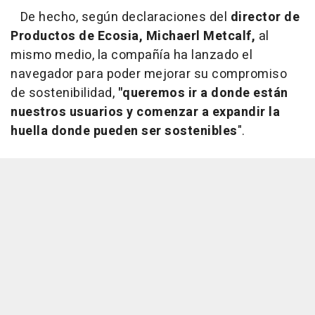
De hecho, según declaraciones del
director de
Productos de Ecosia, Michaerl Metcalf,
al
mismo medio, la compañía ha lanzado el
navegador para poder mejorar su compromiso
de sostenibilidad,
"queremos ir a donde están
nuestros usuarios y comenzar a expandir la
huella donde pueden ser sostenibles
".