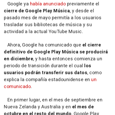
Google ya
había anunciado
previamente el
cierre de Google Play Música
, y desde el
pasado mes de mayo permitía a los usuarios
trasladar sus bibliotecas de música y su
actividad a la actual YouTube Music.
Ahora, Google ha comunicado que
el cierre
definitivo de Google Play Música se producirá
en diciembre
, y hasta entonces comienza un
periodo de transición durante el cual
los
usuarios podrán transferir sus datos
, como
explica la compañía estadounidense en
un
comunicado
.
En primer lugar, en el mes de septiembre en
Nueva Zelanda y Australia y en
el mes de
octubre en el resto del mundo
, Google Play