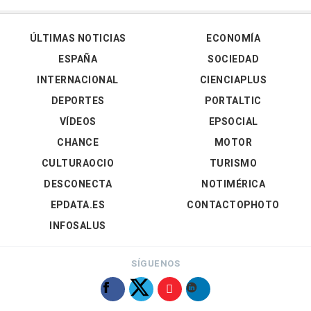
ÚLTIMAS NOTICIAS
ECONOMÍA
ESPAÑA
SOCIEDAD
INTERNACIONAL
CIENCIAPLUS
DEPORTES
PORTALTIC
VÍDEOS
EPSOCIAL
CHANCE
MOTOR
CULTURAOCIO
TURISMO
DESCONECTA
NOTIMÉRICA
EPDATA.ES
CONTACTOPHOTO
INFOSALUS
SÍGUENOS