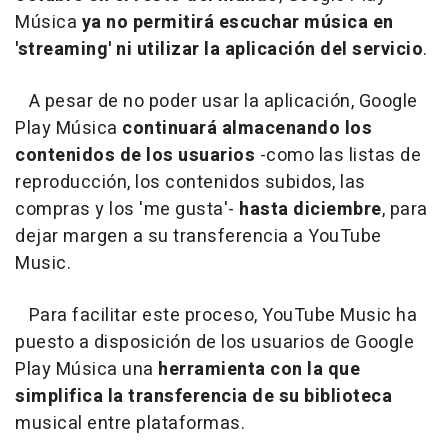
Música
ya no permitirá escuchar música en
'streaming' ni utilizar la aplicación del servicio
.
A pesar de no poder usar la aplicación, Google
Play Música
continuará almacenando
los
contenidos de los usuarios
-como las listas de
reproducción, los contenidos subidos, las
compras y los 'me gusta'-
hasta diciembre
, para
dejar margen a su transferencia a YouTube
Music.
Para facilitar este proceso, YouTube Music ha
puesto a disposición de los usuarios de Google
Play Música una
herramienta con la que
simplifica la transferencia de su biblioteca
musical entre plataformas.