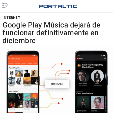
INTERNET
Google Play Música dejará de
funcionar definitivamente en
diciembre