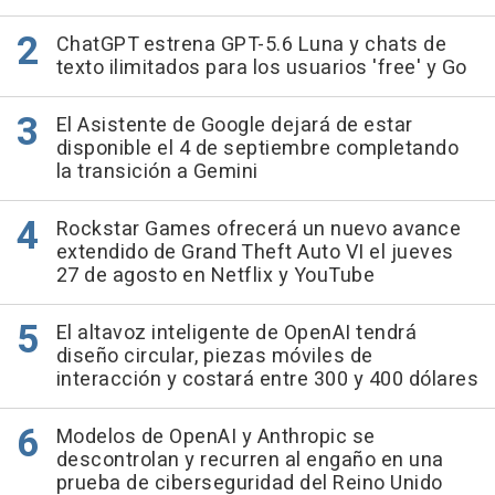
ChatGPT estrena GPT-5.6 Luna y chats de
texto ilimitados para los usuarios 'free' y Go
El Asistente de Google dejará de estar
disponible el 4 de septiembre completando
la transición a Gemini
Rockstar Games ofrecerá un nuevo avance
extendido de Grand Theft Auto VI el jueves
27 de agosto en Netflix y YouTube
El altavoz inteligente de OpenAI tendrá
diseño circular, piezas móviles de
interacción y costará entre 300 y 400 dólares
Modelos de OpenAI y Anthropic se
descontrolan y recurren al engaño en una
prueba de ciberseguridad del Reino Unido