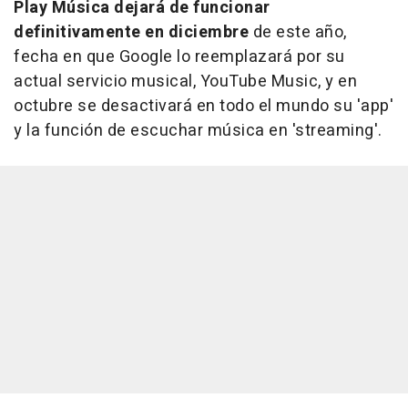
Play Música dejará de funcionar
definitivamente en diciembre
de este año,
fecha en que Google lo reemplazará por su
actual servicio musical, YouTube Music, y en
octubre se desactivará en todo el mundo su 'app'
y la función de escuchar música en 'streaming'.