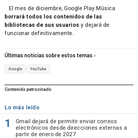
El mes de diciembre, Google Play Música
borrará todos los contenidos de las
bibliotecas de sus usuarios
y dejará de
funcionar definitivamente.
Últimas noticias sobre estos temas
Google
YouTube
Contenido patrocinado
Lo más leído
Gmail dejará de permitir enviar correos
electrónicos desde direcciones externas a
partir de enero de 2027