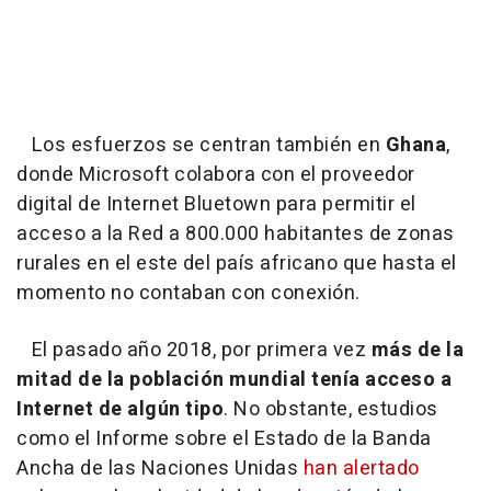
Los esfuerzos se centran también en
Ghana
,
donde Microsoft colabora con el proveedor
digital de Internet Bluetown para permitir el
acceso a la Red a 800.000 habitantes de zonas
rurales en el este del país africano que hasta el
momento no contaban con conexión.
El pasado año 2018, por primera vez
más de la
mitad de la población mundial tenía acceso a
Internet de algún tipo
. No obstante, estudios
como el Informe sobre el Estado de la Banda
Ancha de las Naciones Unidas
han alertado