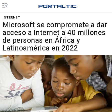
INTERNET
Microsoft se compromete a dar
acceso a Internet a 40 millones
de personas en África y
Latinoamérica en 2022