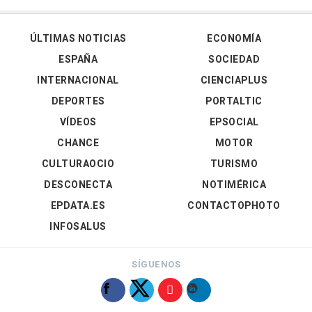
ÚLTIMAS NOTICIAS
ECONOMÍA
ESPAÑA
SOCIEDAD
INTERNACIONAL
CIENCIAPLUS
DEPORTES
PORTALTIC
VÍDEOS
EPSOCIAL
CHANCE
MOTOR
CULTURAOCIO
TURISMO
DESCONECTA
NOTIMÉRICA
EPDATA.ES
CONTACTOPHOTO
INFOSALUS
SÍGUENOS