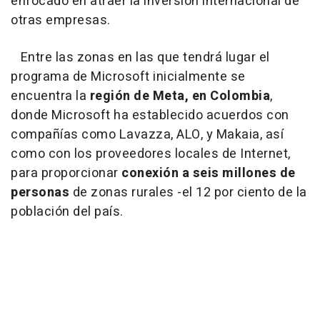
enfocado en atraer la inversión internacional de
otras empresas.
Entre las zonas en las que tendrá lugar el
programa de Microsoft inicialmente se
encuentra la
región de Meta, en Colombia
,
donde Microsoft ha establecido acuerdos con
compañías como Lavazza, ALO, y Makaia, así
como con los proveedores locales de Internet,
para proporcionar
conexión a seis millones de
personas
de zonas rurales -el 12 por ciento de la
población del país.