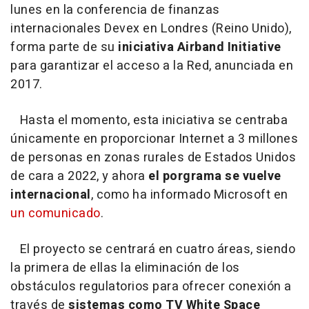
lunes en la conferencia de finanzas
internacionales Devex en Londres (Reino Unido),
forma parte de su
iniciativa Airband Initiative
para garantizar el acceso a la Red, anunciada en
2017.
Hasta el momento, esta iniciativa se centraba
únicamente en proporcionar Internet a 3 millones
de personas en zonas rurales de Estados Unidos
de cara a 2022, y ahora
el porgrama se vuelve
internacional
, como ha informado Microsoft en
un comunicado
.
El proyecto se centrará en cuatro áreas, siendo
la primera de ellas la eliminación de los
obstáculos regulatorios para ofrecer conexión a
través de
sistemas como TV White Space