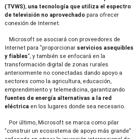
(TVWS)
,
una tecnología que
utiliza el espectro
de televisión no aprovechado
para ofrecer
conexión de Internet.
Microsoft se asociará con proveedores de
Internet para "proporcionar
servicios asequibles
y fiables
", y también se enfocará en la
transformación digital de zonas rurales
anteriormente no conectadas dando apoyo a
sectores como la agricultura, educación,
emprendimiento y telemedicina, garantizando
fuentes de energía alternativas a la red
eléctrica
en los lugares donde sea necesario.
Por último, Microsoft se marca como pilar
"construir un ecosistema de apoyo más grande"