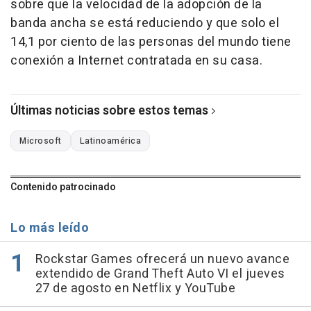
sobre que la velocidad de la adopción de la
banda ancha se está reduciendo y que solo el
14,1 por ciento de las personas del mundo tiene
conexión a Internet contratada en su casa.
Últimas noticias sobre estos temas
Microsoft
Latinoamérica
Contenido patrocinado
Lo más leído
Rockstar Games ofrecerá un nuevo avance
extendido de Grand Theft Auto VI el jueves
27 de agosto en Netflix y YouTube