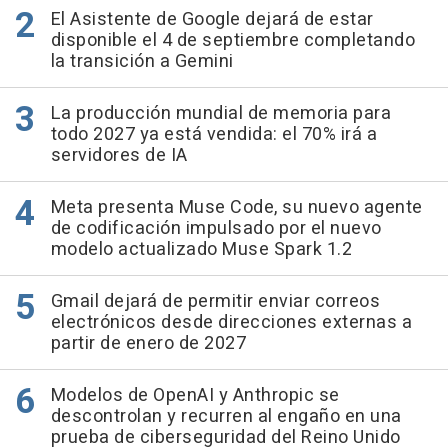
El Asistente de Google dejará de estar
disponible el 4 de septiembre completando
la transición a Gemini
La producción mundial de memoria para
todo 2027 ya está vendida: el 70% irá a
servidores de IA
Meta presenta Muse Code, su nuevo agente
de codificación impulsado por el nuevo
modelo actualizado Muse Spark 1.2
Gmail dejará de permitir enviar correos
electrónicos desde direcciones externas a
partir de enero de 2027
Modelos de OpenAI y Anthropic se
descontrolan y recurren al engaño en una
prueba de ciberseguridad del Reino Unido