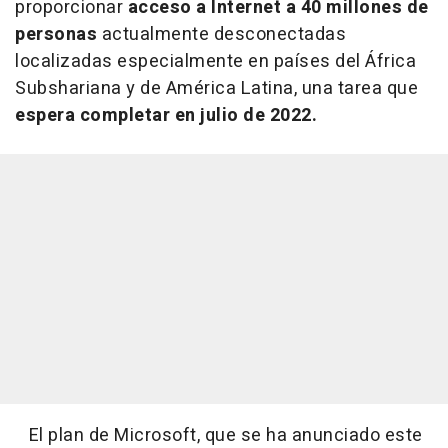
proporcionar
acceso a Internet a 40 millones de
personas
actualmente desconectadas
localizadas especialmente en países del África
Subshariana y de América Latina, una tarea que
espera completar en julio de 2022.
El plan de Microsoft, que se ha anunciado este