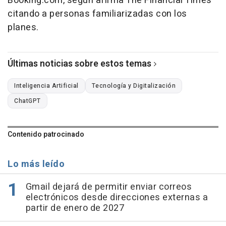
Booking.com, según afirma The Financial Times
citando a personas familiarizadas con los
planes.
Últimas noticias sobre estos temas
Inteligencia Artificial
Tecnología y Digitalización
ChatGPT
Contenido patrocinado
Lo más leído
Gmail dejará de permitir enviar correos
electrónicos desde direcciones externas a
partir de enero de 2027