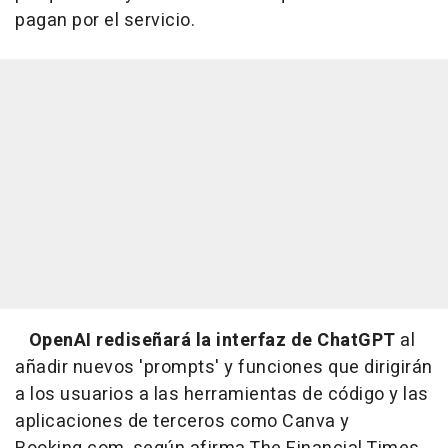
pagan por el servicio.
OpenAI rediseñará la interfaz de ChatGPT
al
añadir nuevos 'prompts' y funciones que dirigirán
a los usuarios a las herramientas de código y las
aplicaciones de terceros como Canva y