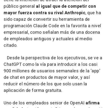
público general
al igual que de competir con
mayor fuerza contra su rival Anthropic
, que ha
sido capaz de convertir su herramienta de
programación Claude Code en la favorita a nivel
empresarial, como señalan más de una docena
de empleados antiguos y actuales al medio
citado.
Desde la perspectiva de los ejecutivos, se ve a
ChatGPT como la vía para introducir a los casi
900 millones de usuarios semanales de la 'app'
de chat en productos de mayor valor, y así
reducir el número de los que solo usan la
aplicación de forma gratuita.
Uno de los empleados senior de OpenAI
afirma