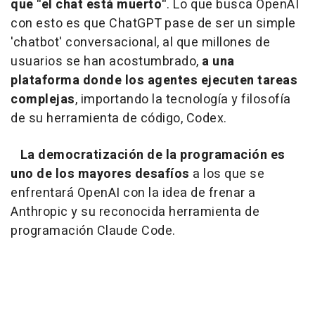
que "el chat está muerto"
. Lo que busca OpenAI
con esto es que ChatGPT pase de ser un simple
'chatbot' conversacional, al que millones de
usuarios se han acostumbrado,
a una
plataforma donde los agentes ejecuten tareas
complejas
, importando la tecnología y filosofía
de su herramienta de código, Codex.
La democratización de la programación es
uno de los mayores desafíos
a los que se
enfrentará OpenAI con la idea de frenar a
Anthropic y su reconocida herramienta de
programación Claude Code.