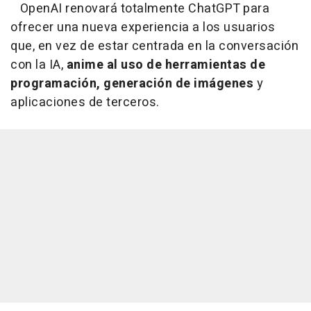
OpenAI renovará totalmente ChatGPT para
ofrecer una nueva experiencia a los usuarios
que, en vez de estar centrada en la conversación
con la IA,
anime al uso de herramientas de
programación, generación de imágenes
y
aplicaciones de terceros.