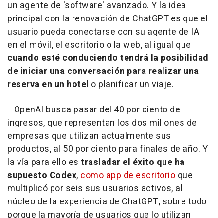
un agente de 'software' avanzado. Y la idea
principal con la renovación de ChatGPT es que el
usuario pueda conectarse con su agente de IA
en el móvil, el escritorio o la web, al igual que
cuando esté conduciendo tendrá la posibilidad
de iniciar una conversación para realizar una
reserva en un hotel
o planificar un viaje.
OpenAI busca pasar del 40 por ciento de
ingresos, que representan los dos millones de
empresas que utilizan actualmente sus
productos, al 50 por ciento para finales de año. Y
la vía para ello es
trasladar el éxito que ha
supuesto Codex
,
como app de escritorio
que
multiplicó por seis sus usuarios activos, al
núcleo de la experiencia de ChatGPT, sobre todo
porque la mayoría de usuarios que lo utilizan