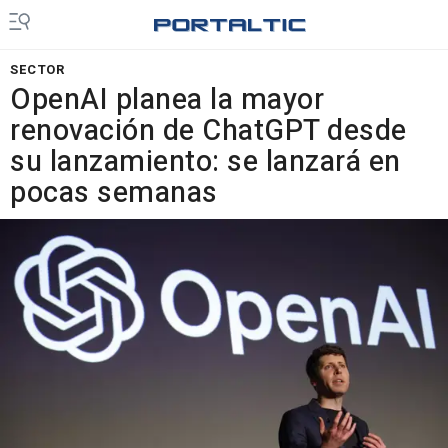
SECTOR
OpenAI planea la mayor
renovación de ChatGPT desde
su lanzamiento: se lanzará en
pocas semanas