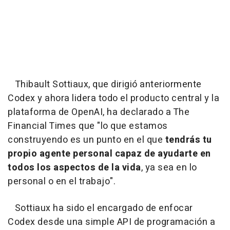
Thibault Sottiaux, que dirigió anteriormente
Codex y ahora lidera todo el producto central y la
plataforma de OpenAI, ha declarado a The
Financial Times que "lo que estamos
construyendo es un punto en el que
tendrás tu
propio agente personal capaz de ayudarte en
todos los aspectos de la vida
, ya sea en lo
personal o en el trabajo".
Sottiaux ha sido el encargado de enfocar
Codex desde una simple API de programación a