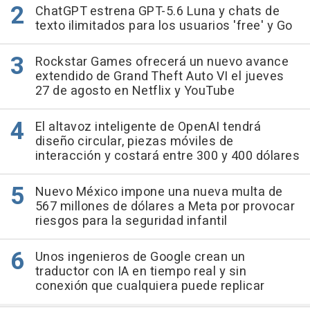
ChatGPT estrena GPT-5.6 Luna y chats de
texto ilimitados para los usuarios 'free' y Go
Rockstar Games ofrecerá un nuevo avance
extendido de Grand Theft Auto VI el jueves
27 de agosto en Netflix y YouTube
El altavoz inteligente de OpenAI tendrá
diseño circular, piezas móviles de
interacción y costará entre 300 y 400 dólares
Nuevo México impone una nueva multa de
567 millones de dólares a Meta por provocar
riesgos para la seguridad infantil
Unos ingenieros de Google crean un
traductor con IA en tiempo real y sin
conexión que cualquiera puede replicar