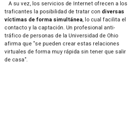
A su vez, los servicios de Internet ofrecen a los
traficantes la posibilidad de tratar con
diversas
víctimas de forma simultánea
, lo cual facilita el
contacto y la captación. Un profesional anti-
tráfico de personas de la Universidad de Ohio
afirma que "se pueden crear estas relaciones
virtuales de forma muy rápida sin tener que salir
de casa".