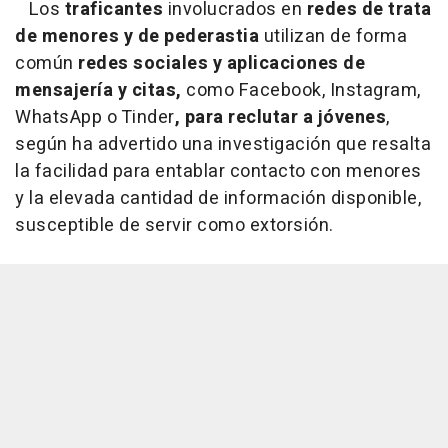
Los
traficantes
involucrados en
redes de trata
de menores y de pederastia
utilizan de forma
común
redes sociales y aplicaciones de
mensajería y citas,
como Facebook, Instagram,
WhatsApp o Tinder
,
para reclutar a jóvenes
,
según ha advertido una investigación que resalta
la facilidad para entablar contacto con menores
y la elevada cantidad de información disponible,
susceptible de servir como extorsión.