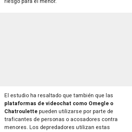
riesgo para el menor.
El estudio ha resaltado que también que las
plataformas de videochat como Omegle o
Chatroulette
pueden utilizarse por parte de
traficantes de personas o acosadores contra
menores. Los depredadores utilizan estas