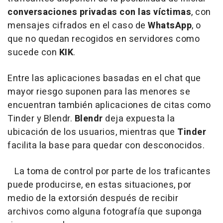
conversaciones privadas con las víctimas
, con
mensajes cifrados en el caso de
WhatsApp
, o
que no quedan recogidos en servidores como
sucede con
KIK
.
Entre las aplicaciones basadas en el chat que
mayor riesgo suponen para las menores se
encuentran también aplicaciones de citas como
Tinder y Blendr.
Blendr
deja expuesta la
ubicación de los usuarios, mientras que
Tinder
facilita la base para quedar con desconocidos.
La toma de control por parte de los traficantes
puede producirse, en estas situaciones, por
medio de la extorsión después de recibir
archivos como alguna fotografía que suponga