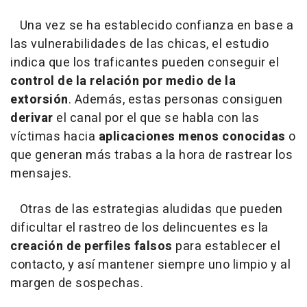
Una vez se ha establecido confianza en base a
las vulnerabilidades de las chicas, el estudio
indica que los traficantes pueden conseguir el
control de la relación por medio de la
extorsión
. Además, estas personas consiguen
derivar
el canal por el que se habla con las
víctimas hacia
aplicaciones menos conocidas
o
que generan más trabas a la hora de rastrear los
mensajes.
Otras de las estrategias aludidas que pueden
dificultar el rastreo de los delincuentes es la
creación de perfiles falsos
para establecer el
contacto, y así mantener siempre uno limpio y al
margen de sospechas.