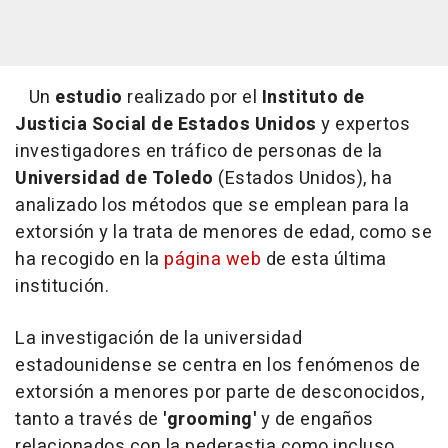
Un
estudio
realizado por el
Instituto de
Justicia Social de Estados Unidos
y expertos
investigadores en tráfico de personas de la
Universidad de Toledo
(Estados Unidos), ha
analizado los métodos que se emplean para la
extorsión y la trata de menores de edad, como se
ha recogido en la
página web
de esta última
institución.
La investigación de la universidad
estadounidense se centra en los fenómenos de
extorsión a menores por parte de desconocidos,
tanto a través de
'grooming'
y de engaños
relacionados con la pederastia como incluso