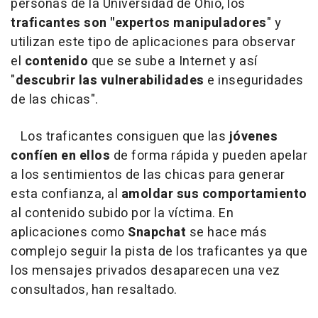
personas de la Universidad de Ohio, los
traficantes son "expertos manipuladores
" y
utilizan este tipo de aplicaciones para observar
el
contenido
que se sube a Internet y así
"
descubrir las vulnerabilidades
e inseguridades
de las chicas".
Los traficantes consiguen que las
jóvenes
confíen en ellos
de forma rápida y pueden apelar
a los sentimientos de las chicas para generar
esta confianza, al
amoldar sus comportamiento
al contenido subido por la víctima. En
aplicaciones como
Snapchat
se hace más
complejo seguir la pista de los traficantes ya que
los mensajes privados desaparecen una vez
consultados, han resaltado.