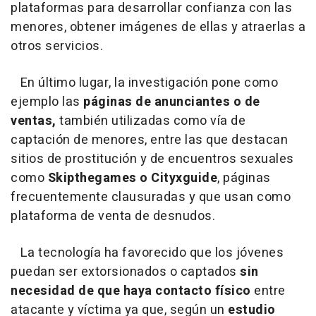
plataformas para desarrollar confianza con las
menores, obtener imágenes de ellas y atraerlas a
otros servicios.
En último lugar, la investigación pone como
ejemplo las
páginas de anunciantes o de
ventas,
también utilizadas como vía de
captación de menores, entre las que destacan
sitios de prostitución y de encuentros sexuales
como
Skipthegames o Cityxguide
, páginas
frecuentemente clausuradas y que usan como
plataforma de venta de desnudos.
La tecnología ha favorecido que los jóvenes
puedan ser extorsionados o captados
sin
necesidad de que haya contacto físico
entre
atacante y víctima ya que, según un
estudio