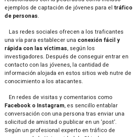
ejemplos de captación de jóvenes para el
tráfico
de personas
.
Las redes sociales ofrecen a los traficantes
una vía para establecer una
conexión fácil y
rápida con las víctimas
, según los
investigadores. Después de conseguir entrar en
contacto con las jóvenes, la cantidad de
información alojada en estos sitios web nutre de
conocimiento a los atacantes.
En redes de visitas y comentarios como
Facebook o Instagram
, es sencillo entablar
conversación con una persona tras enviar una
solicitud de amistad o publicar en un 'post'.
Según un profesional experto en tráfico de