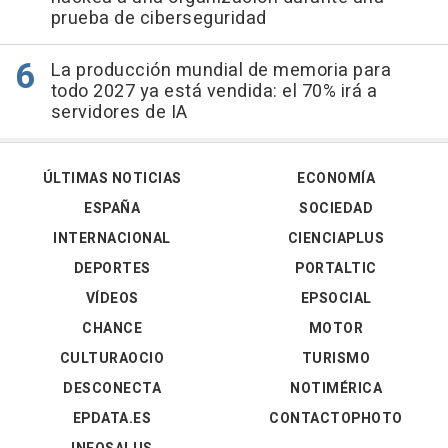
prueba de ciberseguridad
La producción mundial de memoria para
todo 2027 ya está vendida: el 70% irá a
servidores de IA
ÚLTIMAS NOTICIAS
ECONOMÍA
ESPAÑA
SOCIEDAD
INTERNACIONAL
CIENCIAPLUS
DEPORTES
PORTALTIC
VÍDEOS
EPSOCIAL
CHANCE
MOTOR
CULTURAOCIO
TURISMO
DESCONECTA
NOTIMÉRICA
EPDATA.ES
CONTACTOPHOTO