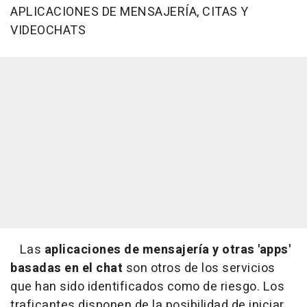
APLICACIONES DE MENSAJERÍA, CITAS Y
VIDEOCHATS
Las
aplicaciones de mensajería y otras 'apps'
basadas en el chat
son otros de los servicios
que han sido identificados como de riesgo. Los
traficantes disponen de la posibilidad de iniciar