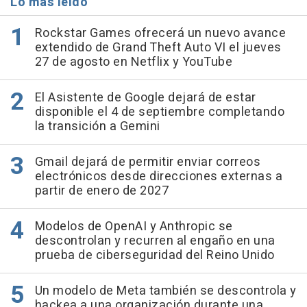
Lo más leído
Rockstar Games ofrecerá un nuevo avance
extendido de Grand Theft Auto VI el jueves
27 de agosto en Netflix y YouTube
El Asistente de Google dejará de estar
disponible el 4 de septiembre completando
la transición a Gemini
Gmail dejará de permitir enviar correos
electrónicos desde direcciones externas a
partir de enero de 2027
Modelos de OpenAI y Anthropic se
descontrolan y recurren al engaño en una
prueba de ciberseguridad del Reino Unido
Un modelo de Meta también se descontrola y
hackea a una organización durante una