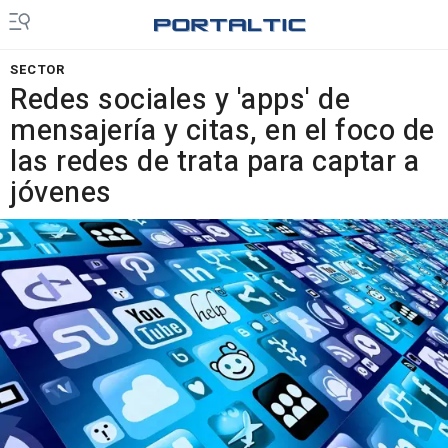
SECTOR
Redes sociales y 'apps' de
mensajería y citas, en el foco de
las redes de trata para captar a
jóvenes