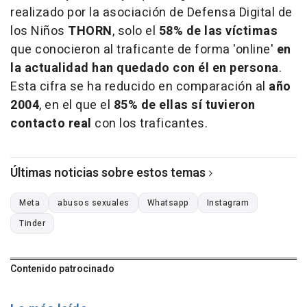
realizado por la asociación de Defensa Digital de
los Niños
THORN
, solo el
58% de las víctimas
que conocieron al traficante de forma 'online'
en
la actualidad
han quedado con él en persona
.
Esta cifra se ha reducido en comparación al
año
2004
, en el que el
85% de ellas sí tuvieron
contacto real
con los traficantes.
Últimas noticias sobre estos temas
Meta
abusos sexuales
Whatsapp
Instagram
Tinder
Contenido patrocinado