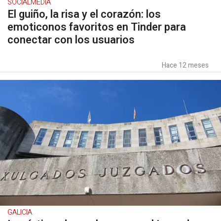
SOCIALMEDIA
El guiño, la risa y el corazón: los
emoticonos favoritos en Tinder para
conectar con los usuarios
Hace 12 meses
GALICIA