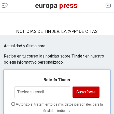
europa
press
NOTICIAS DE TINDER, LA 'APP' DE CITAS
Actualidad y última hora.
Recibe en tu correo las noticias sobre
Tinder
en nuestro
boletín informativo personalizado.
Boletín Tinder
Suscríbete
Autorizo el tratamiento de mis datos personales para la
finalidad indicada.