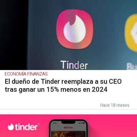
ECONOMÍA FINANZAS
El dueño de Tinder reemplaza a su CEO
tras ganar un 15% menos en 2024
Hace 18 meses