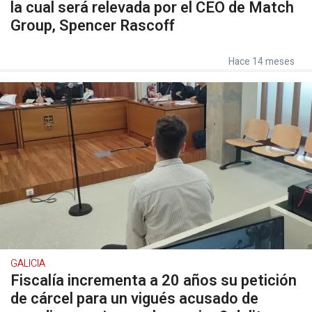
la cual será relevada por el CEO de Match
Group, Spencer Rascoff
Hace 14 meses
GALICIA
Fiscalía incrementa a 20 años su petición
de cárcel para un vigués acusado de