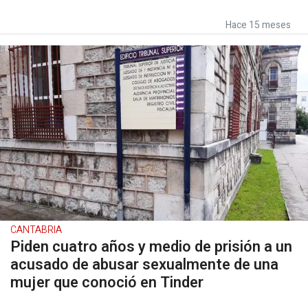
Hace 15 meses
CANTABRIA
Piden cuatro años y medio de prisión a un
acusado de abusar sexualmente de una
mujer que conoció en Tinder