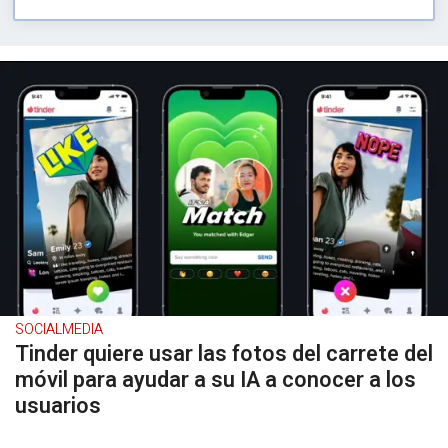
SOCIALMEDIA
Tinder quiere usar las fotos del carrete del
móvil para ayudar a su IA a conocer a los
usuarios