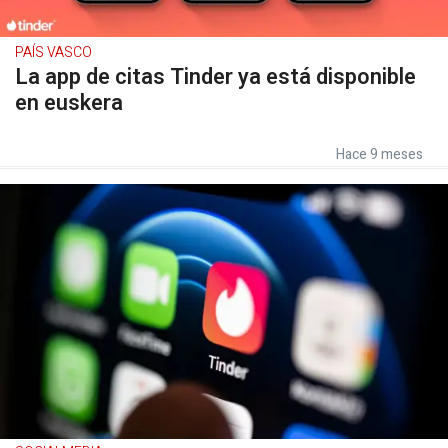
PAÍS VASCO
La app de citas Tinder ya está disponible
en euskera
Hace 9 meses