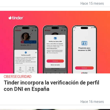
Hace 15 meses
CIBERSEGURIDAD
Tinder incorpora la verificación de perfil
con DNI en España
Hace 16 meses