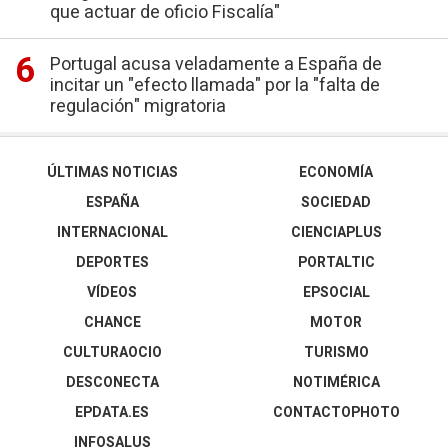
que actuar de oficio Fiscalía"
Portugal acusa veladamente a España de
incitar un "efecto llamada" por la "falta de
regulación" migratoria
ÚLTIMAS NOTICIAS
ECONOMÍA
ESPAÑA
SOCIEDAD
INTERNACIONAL
CIENCIAPLUS
DEPORTES
PORTALTIC
VÍDEOS
EPSOCIAL
CHANCE
MOTOR
CULTURAOCIO
TURISMO
DESCONECTA
NOTIMÉRICA
EPDATA.ES
CONTACTOPHOTO
INFOSALUS