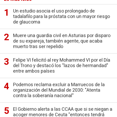
Un estudio asocia el uso prolongado de
tadalafilo para la próstata con un mayor riesgo
de glaucoma
Muere una guardia civil en Asturias por disparo
de su expareja, también agente, que acaba
muerto tras ser repelido
Felipe VI felicitó al rey Mohammed VI por el Día
del Trono y destacó los "lazos de hermandad"
entre ambos países
Podemos reclama excluir a Marruecos de la
organización del Mundial de 2030: "Atenta
contra la soberanía nacional"
El Gobierno alerta a las CCAA que si se niegan a
acoger menores de Ceuta "entonces tendrá