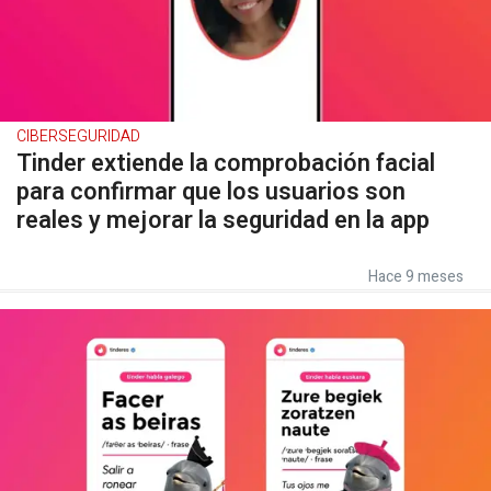
CIBERSEGURIDAD
Tinder extiende la comprobación facial
para confirmar que los usuarios son
reales y mejorar la seguridad en la app
Hace 9 meses