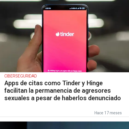
CIBERSEGURIDAD
Apps de citas como Tinder y Hinge
facilitan la permanencia de agresores
sexuales a pesar de haberlos denunciado
Hace 17 meses