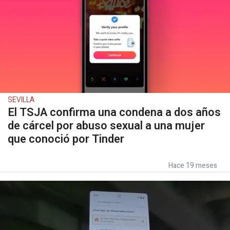
SEVILLA
El TSJA confirma una condena a dos años
de cárcel por abuso sexual a una mujer
que conoció por Tinder
Hace 19 meses