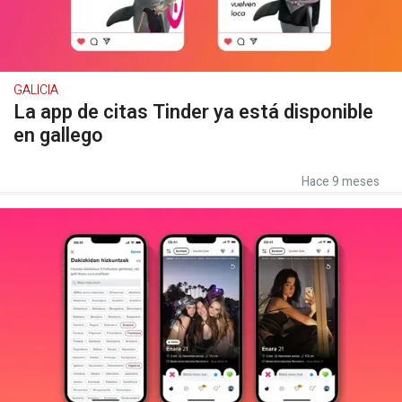
GALICIA
La app de citas Tinder ya está disponible
en gallego
Hace 9 meses