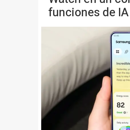
funciones de IA