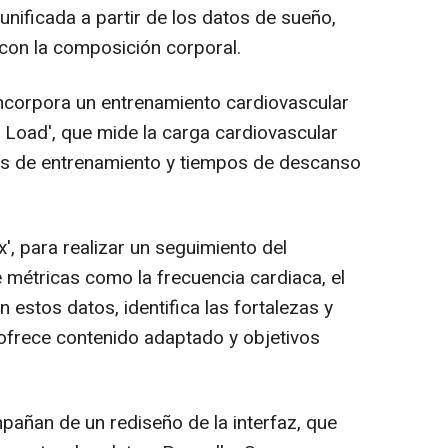
unificada a partir de los datos de sueño,
 con la composición corporal.
corpora un entrenamiento cardiovascular
o Load', que mide la carga cardiovascular
s de entrenamiento y tiempos de descanso
, para realizar un seguimiento del
e métricas como la frecuencia cardiaca, el
 estos datos, identifica las fortalezas y
, ofrece contenido adaptado y objetivos
ñan de un rediseño de la interfaz, que