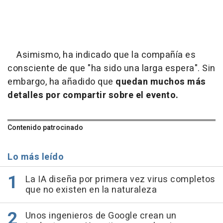
Asimismo, ha indicado que la compañía es
consciente de que "ha sido una larga espera". Sin
embargo, ha añadido que
quedan muchos más
detalles por compartir sobre el evento.
Contenido patrocinado
Lo más leído
La IA diseña por primera vez virus completos
que no existen en la naturaleza
Unos ingenieros de Google crean un