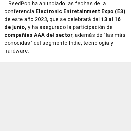
ReedPop ha anunciado las fechas de la
conferencia
Electronic Entretainment Expo (E3)
de este año 2023, que se celebrará del
13 al 16
de junio,
y ha asegurado la participación de
compañías AAA del sector
, además de "las más
conocidas" del segmento Indie, tecnología y
hardware.