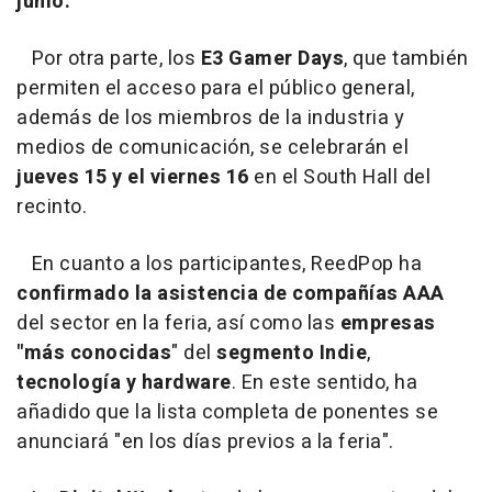
junio.
Por otra parte, los
E3 Gamer Days
, que también
permiten el acceso para el público general,
además de los miembros de la industria y
medios de comunicación, se celebrarán el
jueves 15 y el viernes 16
en el South Hall del
recinto.
En cuanto a los participantes, ReedPop ha
confirmado la asistencia de compañías AAA
del sector en la feria, así como las
empresas
"más conocidas
" del
segmento Indie
,
tecnología y hardware
. En este sentido, ha
añadido que la lista completa de ponentes se
anunciará "en los días previos a la feria".