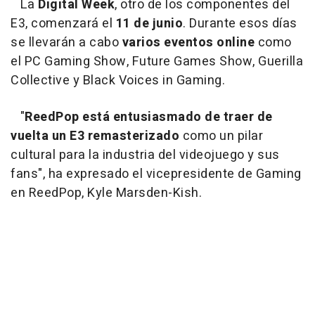
La
Digital Week
, otro de los componentes del
E3, comenzará el
11 de junio
. Durante esos días
se llevarán a cabo
varios eventos online
como
el PC Gaming Show, Future Games Show, Guerilla
Collective y Black Voices in Gaming.
"
ReedPop está entusiasmado de traer de
vuelta un E3 remasterizado
como un pilar
cultural para la industria del videojuego y sus
fans", ha expresado el vicepresidente de Gaming
en ReedPop, Kyle Marsden-Kish.