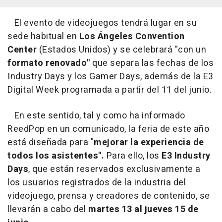
El evento de videojuegos tendrá lugar en su
sede habitual en
Los Ángeles Convention
Center
(Estados Unidos) y se celebrará "con un
formato renovado"
que separa las fechas de los
Industry Days y los Gamer Days, además de la E3
Digital Week programada a partir del 11 del junio.
En este sentido, tal y como ha informado
ReedPop en un comunicado, la feria de este año
está diseñada para "
mejorar la experiencia de
todos los asistentes".
Para ello, los
E3 Industry
Days
, que están reservados exclusivamente a
los usuarios registrados de la industria del
videojuego, prensa y creadores de contenido, se
llevarán a cabo del
martes 13 al jueves 15 de