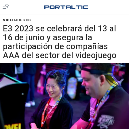
VIDEOJUEGOS
E3 2023 se celebrará del 13 al
16 de junio y asegura la
participación de compañías
AAA del sector del videojuego