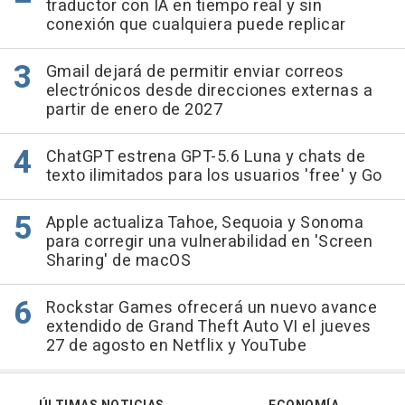
traductor con IA en tiempo real y sin
conexión que cualquiera puede replicar
Gmail dejará de permitir enviar correos
electrónicos desde direcciones externas a
partir de enero de 2027
ChatGPT estrena GPT-5.6 Luna y chats de
texto ilimitados para los usuarios 'free' y Go
Apple actualiza Tahoe, Sequoia y Sonoma
para corregir una vulnerabilidad en 'Screen
Sharing' de macOS
Rockstar Games ofrecerá un nuevo avance
extendido de Grand Theft Auto VI el jueves
27 de agosto en Netflix y YouTube