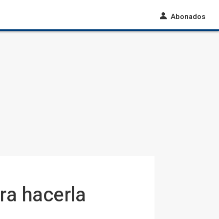
Abonados
ra hacerla