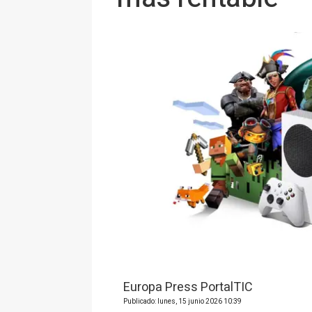
Europa Press PortalTIC
Publicado: lunes, 15 junio 2026 10:39