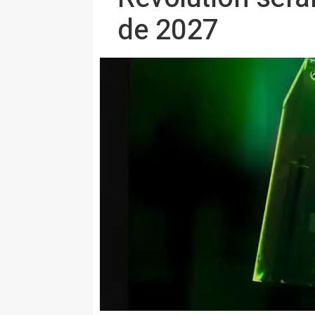
de 2027