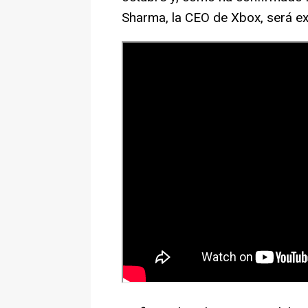
Sharma, la CEO de Xbox, será e