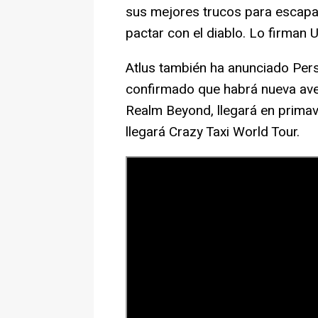
sus mejores trucos para escapar
pactar con el diablo. Lo firman
Atlus también ha anunciado Pers
confirmado que habrá nueva ave
Realm Beyond, llegará en prima
llegará Crazy Taxi World Tour.