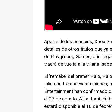
Aparte de los anuncios, Xbox G
detalles de otros títulos que ya
de Playgroung Games, que llegar
traerá de vuelta a la villana Isabe
El 'remake' del primer Halo, Hal
julio con tres nuevas misiones,
Entertainment han confirmado q
el 27 de agosto. Atlus también 
estará disponible el 18 de febre