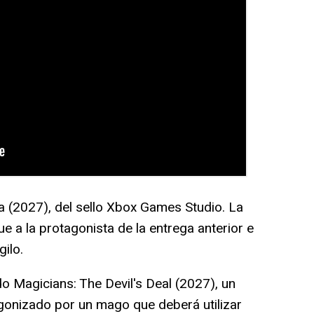
 (2027), del sello Xbox Games Studio. La
ue a la protagonista de la entrega anterior e
gilo.
 Magicians: The Devil's Deal (2027), un
gonizado por un mago que deberá utilizar