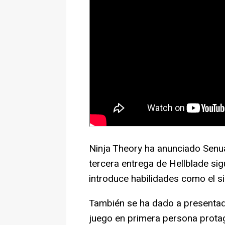
Ninja Theory ha anunciado Senua
tercera entrega de Hellblade sig
introduce habilidades como el si
También se ha dado a presentado
juego en primera persona prota