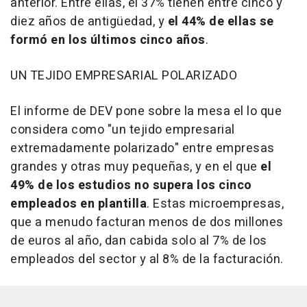
anterior. Entre ellas, el 37% tienen entre cinco y
diez años de antigüedad, y
el 44% de ellas se
formó en los últimos cinco años
.
UN TEJIDO EMPRESARIAL POLARIZADO
El informe de DEV pone sobre la mesa el lo que
considera como "un tejido empresarial
extremadamente polarizado" entre empresas
grandes y otras muy pequeñas, y en el que
el
49% de los estudios no supera los cinco
empleados en plantilla
. Estas microempresas,
que a menudo facturan menos de dos millones
de euros al año, dan cabida solo al 7% de los
empleados del sector y al 8% de la facturación.