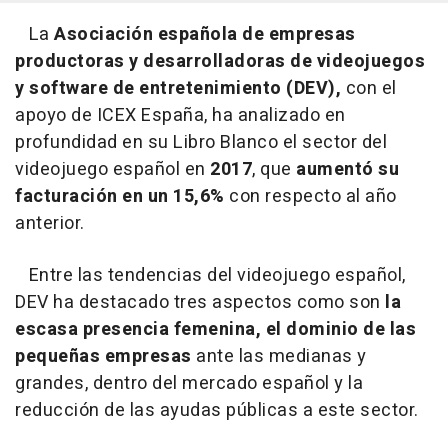
La
Asociación española de empresas
productoras y desarrolladoras de videojuegos
y software de entretenimiento (DEV),
con el
apoyo de ICEX España, ha analizado en
profundidad en su Libro Blanco el sector del
videojuego español en
2017
, que
aumentó su
facturación en un 15,6%
con respecto al año
anterior.
Entre las tendencias del videojuego español,
DEV ha destacado tres aspectos como son
la
escasa presencia femenina, el dominio de las
pequeñas empresas
ante las medianas y
grandes, dentro del mercado español y la
reducción de las ayudas públicas a este sector.