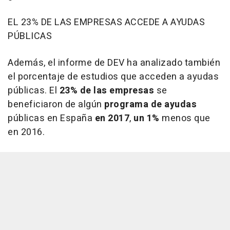
EL 23% DE LAS EMPRESAS ACCEDE A AYUDAS
PÚBLICAS
Además, el informe de DEV ha analizado también
el porcentaje de estudios que acceden a ayudas
públicas. El
23% de las empresas
se
beneficiaron de algún
programa de ayudas
públicas en España
en 2017
,
un 1%
menos que
en 2016.