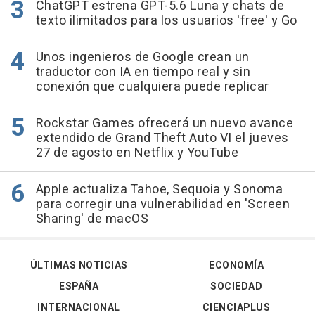
ChatGPT estrena GPT-5.6 Luna y chats de
texto ilimitados para los usuarios 'free' y Go
Unos ingenieros de Google crean un
traductor con IA en tiempo real y sin
conexión que cualquiera puede replicar
Rockstar Games ofrecerá un nuevo avance
extendido de Grand Theft Auto VI el jueves
27 de agosto en Netflix y YouTube
Apple actualiza Tahoe, Sequoia y Sonoma
para corregir una vulnerabilidad en 'Screen
Sharing' de macOS
ÚLTIMAS NOTICIAS
ECONOMÍA
ESPAÑA
SOCIEDAD
INTERNACIONAL
CIENCIAPLUS