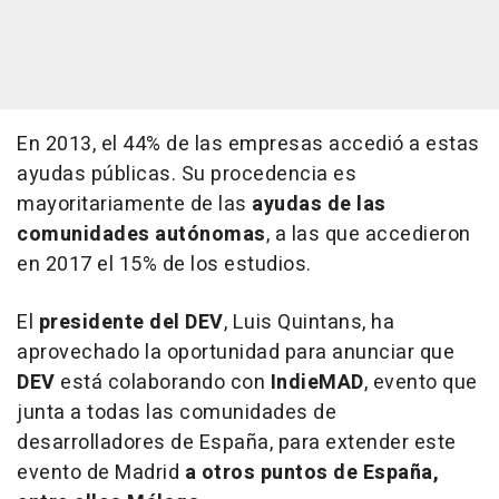
En 2013, el 44% de las empresas accedió a estas
ayudas públicas. Su procedencia es
mayoritariamente de las
ayudas de las
comunidades autónomas
, a las que accedieron
en 2017 el 15% de los estudios.
El
presidente del DEV
, Luis Quintans, ha
aprovechado la oportunidad para anunciar que
DEV
está colaborando con
IndieMAD
, evento que
junta a todas las comunidades de
desarrolladores de España, para extender este
evento de Madrid
a otros puntos de España,