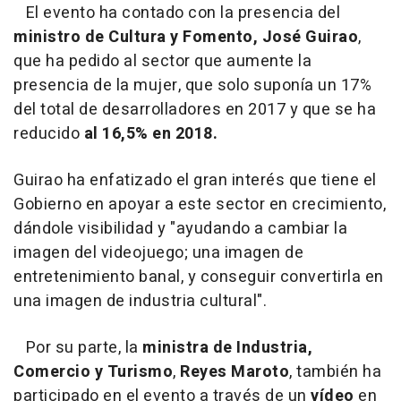
El evento ha contado con la presencia del
ministro de Cultura y Fomento, José Guirao
,
que ha pedido al sector que aumente la
presencia de la mujer, que solo suponía un
17%
del total de desarrolladores en 2017 y que se ha
reducido
al 16,5% en 2018.
Guirao ha enfatizado el gran interés que tiene el
Gobierno en apoyar a este sector en crecimiento,
dándole visibilidad y "ayudando a cambiar la
imagen del videojuego; una imagen de
entretenimiento banal, y conseguir convertirla en
una imagen de industria cultural".
Por su parte, la
ministra de Industria,
Comercio y Turismo
,
Reyes Maroto
, también ha
participado en el evento a través de un
vídeo
en