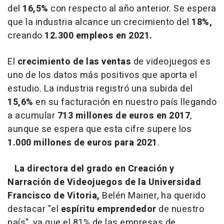
del
16,5%
con respecto al año anterior. Se espera
que la industria alcance un crecimiento del
18%,
creando
12.300 empleos en 2021.
El
crecimiento de las ventas
de videojuegos es
uno de los datos más positivos que aporta el
estudio. La industria registró una subida del
15,6%
en su facturación en nuestro país llegando
a acumular
713 millones de euros en 2017
,
aunque se espera que esta cifre supere los
1.000 millones de euros para 2021
.
La directora del grado en Creación y
Narración de Videojuegos de la Universidad
Francisco de Vitoria,
Belén Mainer, ha querido
destacar "el
espíritu emprendedor
de nuestro
país", ya que el 81% de las empresas de