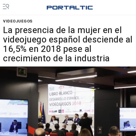
VIDEOJUEGOS
La presencia de la mujer en el
videojuego español desciende al
16,5% en 2018 pese al
crecimiento de la industria