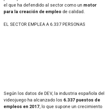
el que ha defendido al sector como un
motor
para la creación de empleo
de calidad.
EL SECTOR EMPLEA A 6.337 PERSONAS
Según los datos de DEV, la industria española del
videojuego ha alcanzado los
6.337 puestos de
empleos en 2017
, lo que supone un crecimiento