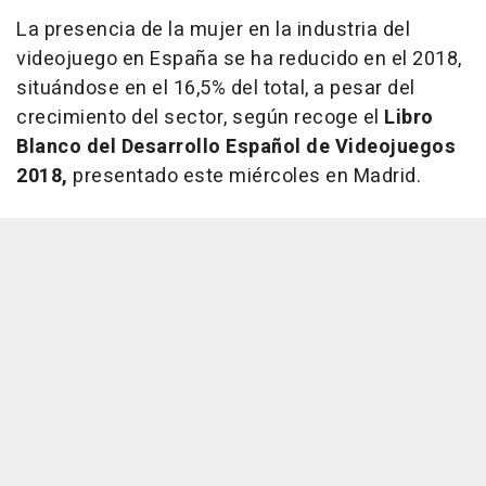
La presencia de la mujer en la industria del
videojuego en España se ha reducido en el 2018,
situándose en el 16,5% del total, a pesar del
crecimiento del sector, según recoge el
Libro
Blanco del Desarrollo Español de Videojuegos
2018,
presentado este miércoles en Madrid.