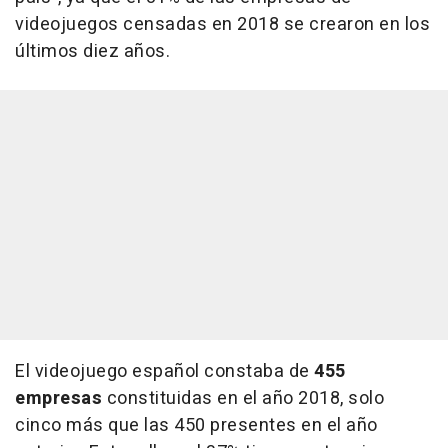
videojuegos censadas en 2018 se crearon en los
últimos diez años.
El videojuego español constaba de
455
empresas
constituidas en el año 2018, solo
cinco más que las 450 presentes en el año