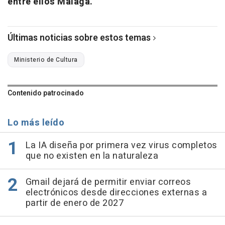
entre ellos
Málaga.
Últimas noticias sobre estos temas
Ministerio de Cultura
Contenido patrocinado
Lo más leído
La IA diseña por primera vez virus completos
que no existen en la naturaleza
Gmail dejará de permitir enviar correos
electrónicos desde direcciones externas a
partir de enero de 2027