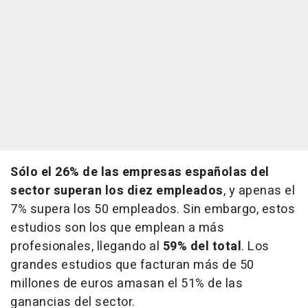
Sólo el 26% de las empresas españolas del
sector superan los diez empleados
, y apenas el
7% supera los 50 empleados. Sin embargo, estos
estudios son los que emplean a más
profesionales, llegando al
59% del total
. Los
grandes estudios que facturan más de 50
millones de euros amasan el 51% de las
ganancias del sector.