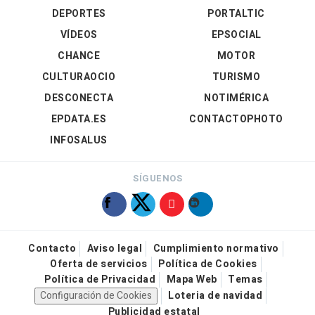
DEPORTES
PORTALTIC
VÍDEOS
EPSOCIAL
CHANCE
MOTOR
CULTURAOCIO
TURISMO
DESCONECTA
NOTIMÉRICA
EPDATA.ES
CONTACTOPHOTO
INFOSALUS
SÍGUENOS
Contacto
Aviso legal
Cumplimiento normativo
Oferta de servicios
Política de Cookies
Política de Privacidad
Mapa Web
Temas
Configuración de Cookies
Loteria de navidad
Publicidad estatal