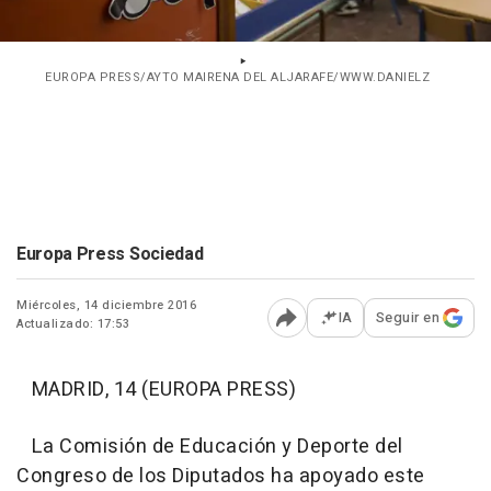
EUROPA PRESS/AYTO MAIRENA DEL ALJARAFE/WWW.DANIELZ
Europa Press Sociedad
Miércoles, 14 diciembre 2016
IA
Seguir en
Actualizado: 17:53
Abrir opciones para comp
MADRID, 14 (EUROPA PRESS)
La Comisión de Educación y Deporte del
Congreso de los Diputados ha apoyado este