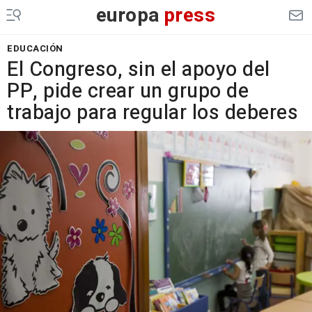
europa
press
EDUCACIÓN
El Congreso, sin el apoyo del
PP, pide crear un grupo de
trabajo para regular los deberes