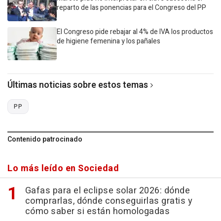
reparto de las ponencias para el Congreso del PP
El Congreso pide rebajar al 4% de IVA los productos
de higiene femenina y los pañales
Últimas noticias sobre estos temas
PP
Contenido patrocinado
Lo más leído en Sociedad
Gafas para el eclipse solar 2026: dónde
comprarlas, dónde conseguirlas gratis y
cómo saber si están homologadas