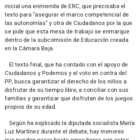
inicial una enmienda de ERC, que precisaba el
texto para "asegurar el marco competencial de
las autonomías" y otra de Ciudadanos por la que
se pide que esta mesa de trabajo se enmarque
dentro de la subcomisión de Educación creada
en la Cámara Baja.
El texto final, que ha contado con el apoyo de
Ciudadanos y Podemos y el voto en contra del
PP, busca garantizar el derecho de los niños a
disfrutar de su tiempo libre, a conciliar con sus
familias y garantizar que disfrutan de los juegos
propios de su edad.
Según ha explicado la diputada socialista María
Luz Martínez durante el debate, hay menores