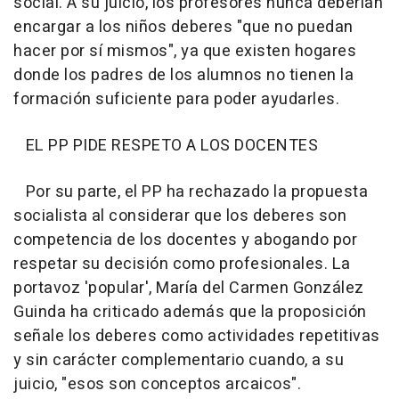
social. A su juicio, los profesores nunca deberían
encargar a los niños deberes "que no puedan
hacer por sí mismos", ya que existen hogares
donde los padres de los alumnos no tienen la
formación suficiente para poder ayudarles.
EL PP PIDE RESPETO A LOS DOCENTES
Por su parte, el PP ha rechazado la propuesta
socialista al considerar que los deberes son
competencia de los docentes y abogando por
respetar su decisión como profesionales. La
portavoz 'popular', María del Carmen González
Guinda ha criticado además que la proposición
señale los deberes como actividades repetitivas
y sin carácter complementario cuando, a su
juicio, "esos son conceptos arcaicos".