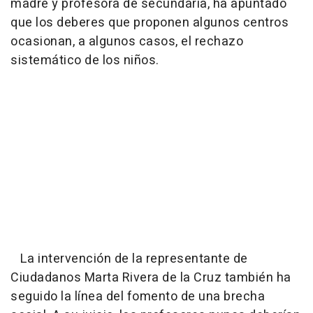
madre y profesora de secundaria, ha apuntado
que los deberes que proponen algunos centros
ocasionan, a algunos casos, el rechazo
sistemático de los niños.
La intervención de la representante de
Ciudadanos Marta Rivera de la Cruz también ha
seguido la línea del fomento de una brecha