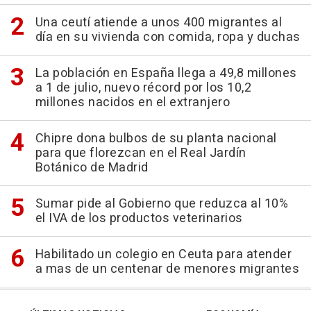
Una ceutí atiende a unos 400 migrantes al
día en su vivienda con comida, ropa y duchas
La población en España llega a 49,8 millones
a 1 de julio, nuevo récord por los 10,2
millones nacidos en el extranjero
Chipre dona bulbos de su planta nacional
para que florezcan en el Real Jardín
Botánico de Madrid
Sumar pide al Gobierno que reduzca al 10%
el IVA de los productos veterinarios
Habilitado un colegio en Ceuta para atender
a mas de un centenar de menores migrantes