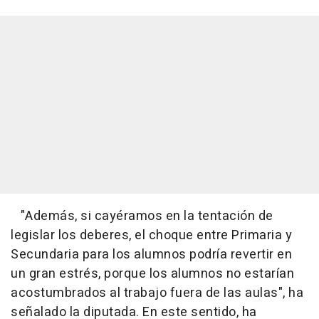
"Además, si cayéramos en la tentación de
legislar los deberes, el choque entre Primaria y
Secundaria para los alumnos podría revertir en
un gran estrés, porque los alumnos no estarían
acostumbrados al trabajo fuera de las aulas", ha
señalado la diputada. En este sentido, ha