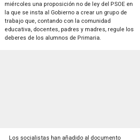
miércoles una proposición no de ley del PSOE en
la que se insta al Gobierno a crear un grupo de
trabajo que, contando con la comunidad
educativa, docentes, padres y madres, regule los
deberes de los alumnos de Primaria.
Los socialistas han añadido al documento