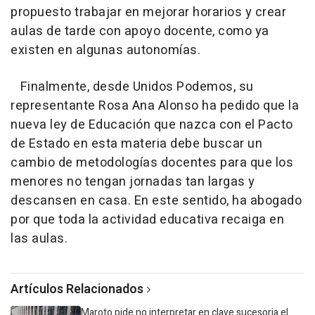
propuesto trabajar en mejorar horarios y crear
aulas de tarde con apoyo docente, como ya
existen en algunas autonomías.
Finalmente, desde Unidos Podemos, su
representante Rosa Ana Alonso ha pedido que la
nueva ley de Educación que nazca con el Pacto
de Estado en esta materia debe buscar un
cambio de metodologías docentes para que los
menores no tengan jornadas tan largas y
descansen en casa. En este sentido, ha abogado
por que toda la actividad educativa recaiga en
las aulas.
Artículos Relacionados
Maroto pide no interpretar en clave sucesoria el