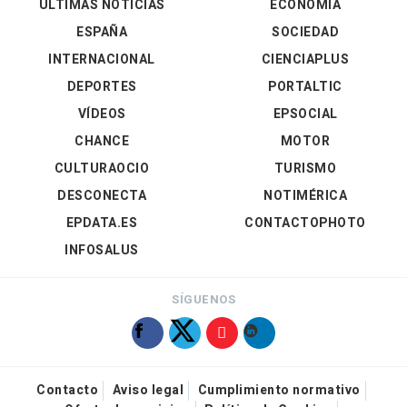
ÚLTIMAS NOTICIAS
ECONOMÍA
ESPAÑA
SOCIEDAD
INTERNACIONAL
CIENCIAPLUS
DEPORTES
PORTALTIC
VÍDEOS
EPSOCIAL
CHANCE
MOTOR
CULTURAOCIO
TURISMO
DESCONECTA
NOTIMÉRICA
EPDATA.ES
CONTACTOPHOTO
INFOSALUS
SÍGUENOS
Contacto
Aviso legal
Cumplimiento normativo