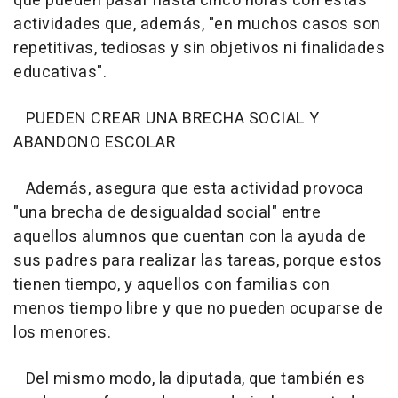
que pueden pasar hasta cinco horas con estas
actividades que, además, "en muchos casos son
repetitivas, tediosas y sin objetivos ni finalidades
educativas".
PUEDEN CREAR UNA BRECHA SOCIAL Y
ABANDONO ESCOLAR
Además, asegura que esta actividad provoca
"una brecha de desigualdad social" entre
aquellos alumnos que cuentan con la ayuda de
sus padres para realizar las tareas, porque estos
tienen tiempo, y aquellos con familias con
menos tiempo libre y que no pueden ocuparse de
los menores.
Del mismo modo, la diputada, que también es