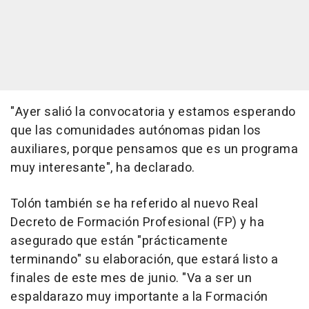
"Ayer salió la convocatoria y estamos esperando
que las comunidades autónomas pidan los
auxiliares, porque pensamos que es un programa
muy interesante", ha declarado.
Tolón también se ha referido al nuevo Real
Decreto de Formación Profesional (FP) y ha
asegurado que están "prácticamente
terminando" su elaboración, que estará listo a
finales de este mes de junio. "Va a ser un
espaldarazo muy importante a la Formación