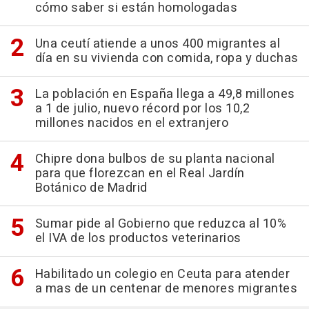
cómo saber si están homologadas
Una ceutí atiende a unos 400 migrantes al
día en su vivienda con comida, ropa y duchas
La población en España llega a 49,8 millones
a 1 de julio, nuevo récord por los 10,2
millones nacidos en el extranjero
Chipre dona bulbos de su planta nacional
para que florezcan en el Real Jardín
Botánico de Madrid
Sumar pide al Gobierno que reduzca al 10%
el IVA de los productos veterinarios
Habilitado un colegio en Ceuta para atender
a mas de un centenar de menores migrantes