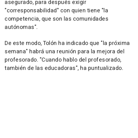
asegurado, para después exigir
"corresponsabilidad" con quien tiene "la
competencia, que son las comunidades
autónomas".
De este modo, Tolón ha indicado que "la próxima
semana" habrá una reunión para la mejora del
profesorado. "Cuando hablo del profesorado,
también de las educadoras", ha puntualizado.