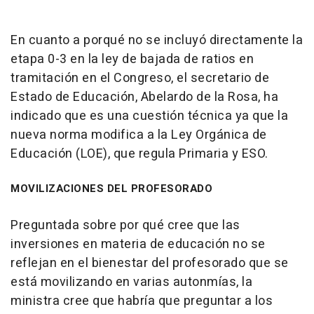
En cuanto a porqué no se incluyó directamente la
etapa 0-3 en la ley de bajada de ratios en
tramitación en el Congreso, el secretario de
Estado de Educación, Abelardo de la Rosa, ha
indicado que es una cuestión técnica ya que la
nueva norma modifica a la Ley Orgánica de
Educación (LOE), que regula Primaria y ESO.
MOVILIZACIONES DEL PROFESORADO
Preguntada sobre por qué cree que las
inversiones en materia de educación no se
reflejan en el bienestar del profesorado que se
está movilizando en varias autonmías, la
ministra cree que habría que preguntar a los