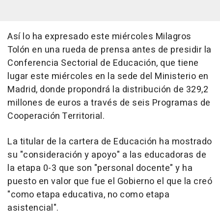
Así lo ha expresado este miércoles Milagros
Tolón en una rueda de prensa antes de presidir la
Conferencia Sectorial de Educación, que tiene
lugar este miércoles en la sede del Ministerio en
Madrid, donde propondrá la distribución de 329,2
millones de euros a través de seis Programas de
Cooperación Territorial.
La titular de la cartera de Educación ha mostrado
su "consideración y apoyo" a las educadoras de
la etapa 0-3 que son "personal docente" y ha
puesto en valor que fue el Gobierno el que la creó
"como etapa educativa, no como etapa
asistencial".