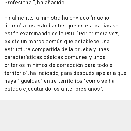
Profesional", ha añadido.
Finalmente, la ministra ha enviado "mucho
ánimo" a los estudiantes que en estos días se
están examinando de la PAU. "Por primera vez,
existe un marco común que establece una
estructura compartida de la prueba y unas
características básicas comunes y unos
criterios mínimos de corrección para todo el
territorio", ha indicado, para después apelar a que
haya "igualdad" entre territorios "como se ha
estado ejecutando los anteriores años".