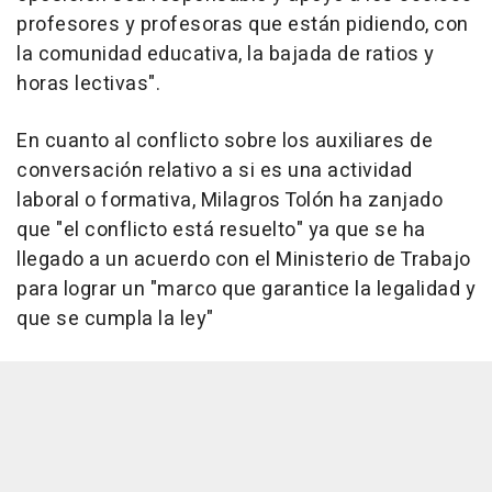
profesores y profesoras que están pidiendo, con
la comunidad educativa, la bajada de ratios y
horas lectivas".
En cuanto al conflicto sobre los auxiliares de
conversación relativo a si es una actividad
laboral o formativa, Milagros Tolón ha zanjado
que "el conflicto está resuelto" ya que se ha
llegado a un acuerdo con el Ministerio de Trabajo
para lograr un "marco que garantice la legalidad y
que se cumpla la ley"