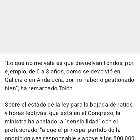
"Lo que no me vale es que devuelvan fondos, por
ejemplo, de 0 a 3 años, como se devolvió en
Galicia o en Andalucía, por no haberlo gestionado
bien", ha remarcado Tolón.
Sobre el estado de la ley para la bajada de ratios
y horas lectivas, que está en el Congreso, la
ministra ha apelado la "sensibilidad" con el
profesorado, "a que el principal partido de la
oposición sea responsable y apoye a los 800.000