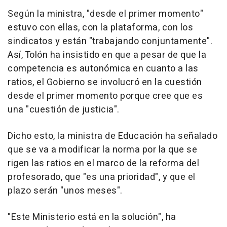
Según la ministra, "desde el primer momento"
estuvo con ellas, con la plataforma, con los
sindicatos y están "trabajando conjuntamente".
Así, Tolón ha insistido en que a pesar de que la
competencia es autonómica en cuanto a las
ratios, el Gobierno se involucró en la cuestión
desde el primer momento porque cree que es
una "cuestión de justicia".
Dicho esto, la ministra de Educación ha señalado
que se va a modificar la norma por la que se
rigen las ratios en el marco de la reforma del
profesorado, que "es una prioridad", y que el
plazo serán "unos meses".
"Este Ministerio está en la solución", ha