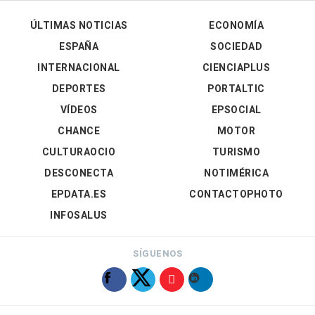
ÚLTIMAS NOTICIAS
ECONOMÍA
ESPAÑA
SOCIEDAD
INTERNACIONAL
CIENCIAPLUS
DEPORTES
PORTALTIC
VÍDEOS
EPSOCIAL
CHANCE
MOTOR
CULTURAOCIO
TURISMO
DESCONECTA
NOTIMÉRICA
EPDATA.ES
CONTACTOPHOTO
INFOSALUS
SÍGUENOS