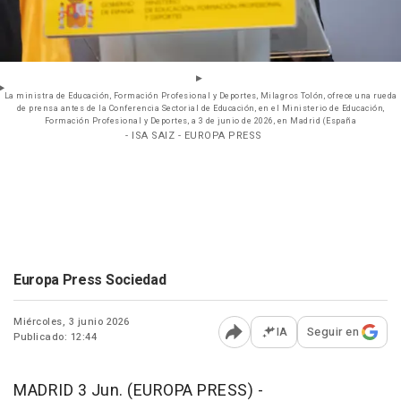
La ministra de Educación, Formación Profesional y Deportes, Milagros Tolón, ofrece una rueda
de prensa antes de la Conferencia Sectorial de Educación, en el Ministerio de Educación,
Formación Profesional y Deportes, a 3 de junio de 2026, en Madrid (España
- ISA SAIZ - EUROPA PRESS
Europa Press Sociedad
Miércoles, 3 junio 2026
IA
Seguir en
Publicado: 12:44
Abrir opciones para comp
MADRID 3 Jun. (EUROPA PRESS) -