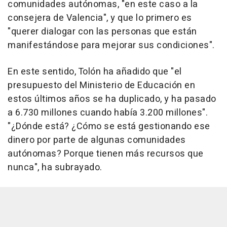
comunidades autónomas, "en este caso a la
consejera de Valencia", y que lo primero es
"querer dialogar con las personas que están
manifestándose para mejorar sus condiciones".
En este sentido, Tolón ha añadido que "el
presupuesto del Ministerio de Educación en
estos últimos años se ha duplicado, y ha pasado
a 6.730 millones cuando había 3.200 millones".
"¿Dónde está? ¿Cómo se está gestionando ese
dinero por parte de algunas comunidades
autónomas? Porque tienen más recursos que
nunca", ha subrayado.