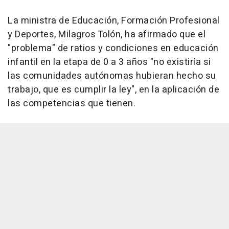
La ministra de Educación, Formación Profesional
y Deportes, Milagros Tolón, ha afirmado que el
"problema" de ratios y condiciones en educación
infantil en la etapa de 0 a 3 años "no existiría si
las comunidades autónomas hubieran hecho su
trabajo, que es cumplir la ley", en la aplicación de
las competencias que tienen.