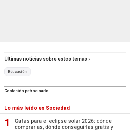
Últimas noticias sobre estos temas
Educación
Contenido patrocinado
Lo más leído en Sociedad
Gafas para el eclipse solar 2026: dónde
comprarlas, dónde conseguirlas gratis y