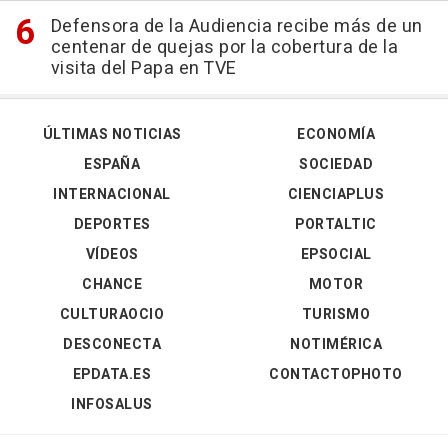
Defensora de la Audiencia recibe más de un
centenar de quejas por la cobertura de la
visita del Papa en TVE
ÚLTIMAS NOTICIAS
ECONOMÍA
ESPAÑA
SOCIEDAD
INTERNACIONAL
CIENCIAPLUS
DEPORTES
PORTALTIC
VÍDEOS
EPSOCIAL
CHANCE
MOTOR
CULTURAOCIO
TURISMO
DESCONECTA
NOTIMÉRICA
EPDATA.ES
CONTACTOPHOTO
INFOSALUS