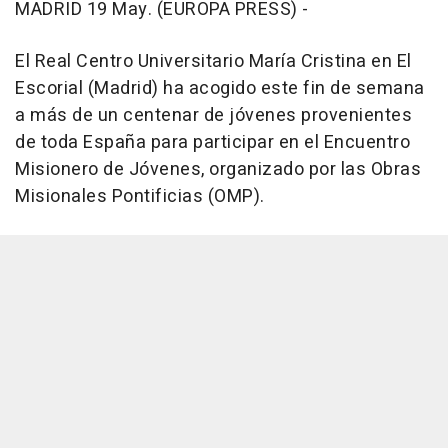
MADRID 19 May. (EUROPA PRESS) -
El Real Centro Universitario María Cristina en El
Escorial (Madrid) ha acogido este fin de semana
a más de un centenar de jóvenes provenientes
de toda España para participar en el Encuentro
Misionero de Jóvenes, organizado por las Obras
Misionales Pontificias (OMP).