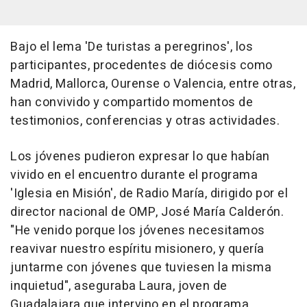
Bajo el lema 'De turistas a peregrinos', los
participantes, procedentes de diócesis como
Madrid, Mallorca, Ourense o Valencia, entre otras,
han convivido y compartido momentos de
testimonios, conferencias y otras actividades.
Los jóvenes pudieron expresar lo que habían
vivido en el encuentro durante el programa
'Iglesia en Misión', de Radio María, dirigido por el
director nacional de OMP, José María Calderón.
"He venido porque los jóvenes necesitamos
reavivar nuestro espíritu misionero, y quería
juntarme con jóvenes que tuviesen la misma
inquietud", aseguraba Laura, joven de
Guadalajara que intervino en el programa.