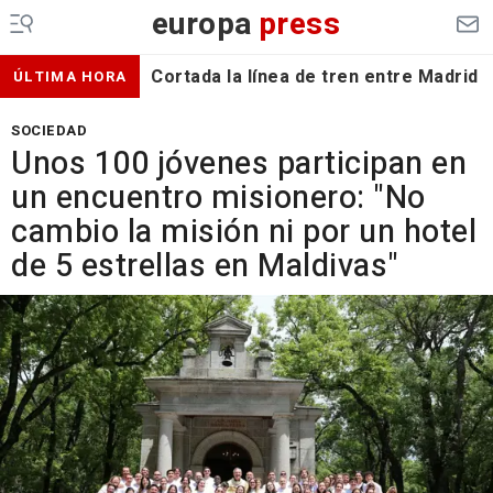
europa
press
Cortada la línea de tren entre Madrid 
ÚLTIMA HORA
SOCIEDAD
Unos 100 jóvenes participan en
un encuentro misionero: "No
cambio la misión ni por un hotel
de 5 estrellas en Maldivas"