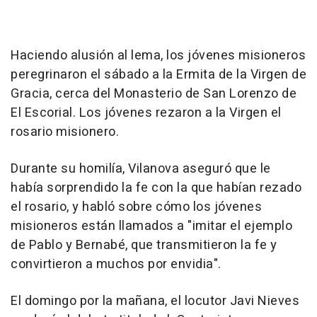
Haciendo alusión al lema, los jóvenes misioneros
peregrinaron el sábado a la Ermita de la Virgen de
Gracia, cerca del Monasterio de San Lorenzo de
El Escorial. Los jóvenes rezaron a la Virgen el
rosario misionero.
Durante su homilía, Vilanova aseguró que le
había sorprendido la fe con la que habían rezado
el rosario, y habló sobre cómo los jóvenes
misioneros están llamados a "imitar el ejemplo
de Pablo y Bernabé, que transmitieron la fe y
convirtieron a muchos por envidia".
El domingo por la mañana, el locutor Javi Nieves