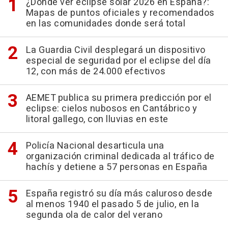
¿Dónde ver eclipse solar 2026 en España?:
Mapas de puntos oficiales y recomendados
en las comunidades donde será total
La Guardia Civil desplegará un dispositivo
especial de seguridad por el eclipse del día
12, con más de 24.000 efectivos
AEMET publica su primera predicción por el
eclipse: cielos nubosos en Cantábrico y
litoral gallego, con lluvias en este
Policía Nacional desarticula una
organización criminal dedicada al tráfico de
hachís y detiene a 57 personas en España
España registró su día más caluroso desde
al menos 1940 el pasado 5 de julio, en la
segunda ola de calor del verano