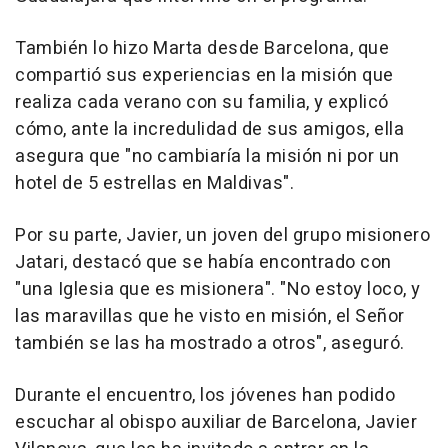
También lo hizo Marta desde Barcelona, que
compartió sus experiencias en la misión que
realiza cada verano con su familia, y explicó
cómo, ante la incredulidad de sus amigos, ella
asegura que "no cambiaría la misión ni por un
hotel de 5 estrellas en Maldivas".
Por su parte, Javier, un joven del grupo misionero
Jatari, destacó que se había encontrado con
"una Iglesia que es misionera". "No estoy loco, y
las maravillas que he visto en misión, el Señor
también se las ha mostrado a otros", aseguró.
Durante el encuentro, los jóvenes han podido
escuchar al obispo auxiliar de Barcelona, Javier