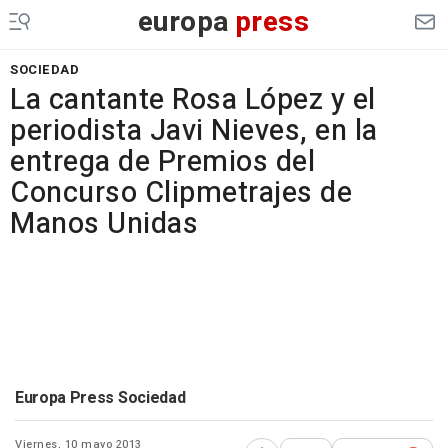
europa
press
SOCIEDAD
La cantante Rosa López y el
periodista Javi Nieves, en la
entrega de Premios del
Concurso Clipmetrajes de
Manos Unidas
Europa Press Sociedad
Viernes, 10 mayo 2013