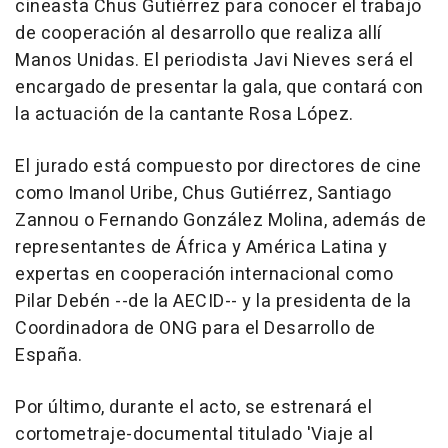
cineasta Chus Gutiérrez para conocer el trabajo
de cooperación al desarrollo que realiza allí
Manos Unidas. El periodista Javi Nieves será el
encargado de presentar la gala, que contará con
la actuación de la cantante Rosa López.
El jurado está compuesto por directores de cine
como Imanol Uribe, Chus Gutiérrez, Santiago
Zannou o Fernando González Molina, además de
representantes de África y América Latina y
expertas en cooperación internacional como
Pilar Debén --de la AECID-- y la presidenta de la
Coordinadora de ONG para el Desarrollo de
España.
Por último, durante el acto, se estrenará el
cortometraje-documental titulado 'Viaje al