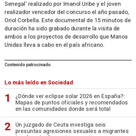
Senegal' realizado por Imanol Uribe y el joven
realizador vencedor del concurso el año pasado,
Oriol Corbella. Este documental de 15 minutos de
duración ha sido grabado durante la visita de
ambos a los proyectos de desarrollo que Manos
Unidas lleva a cabo en el país africano.
Contenido patrocinado
Lo más leído en Sociedad
¿Dónde ver eclipse solar 2026 en España?:
Mapas de puntos oficiales y recomendados
en las comunidades donde será total
Un juzgado de Ceuta investiga seis
presuntas agresiones sexuales a migrantes