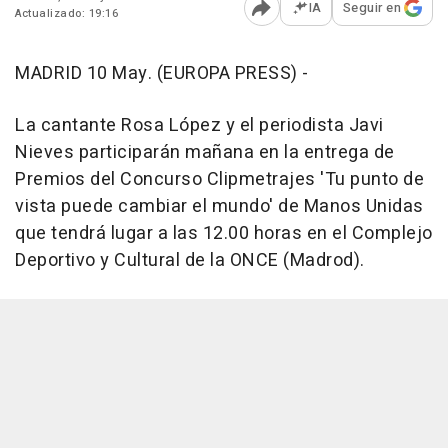
IA
Seguir en
Actualizado: 19:16
Abrir opciones para comp
MADRID 10 May. (EUROPA PRESS) -
La cantante Rosa López y el periodista Javi
Nieves participarán mañana en la entrega de
Premios del Concurso Clipmetrajes 'Tu punto de
vista puede cambiar el mundo' de Manos Unidas
que tendrá lugar a las 12.00 horas en el Complejo
Deportivo y Cultural de la ONCE (Madrod).