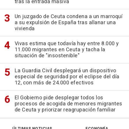
tras la entrada masiva
Un juzgado de Ceuta condena a un marroquí
a su expulsión de España tras allanar una
vivienda
Vivas estima que todavía hay entre 8.000 y
11.000 migrantes en Ceuta y tacha la
situación de "insostenible"
La Guardia Civil desplegará un dispositivo
especial de seguridad por el eclipse del día
12, con más de 24.000 efectivos
El Gobierno pide desplegar todos los
procesos de acogida de menores migrantes
de Ceuta y priorizar reagrupación familiar
ÚLTIMAS NOTICIAS
ECONOMÍA