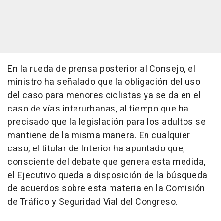
En la rueda de prensa posterior al Consejo, el
ministro ha señalado que la obligación del uso
del caso para menores ciclistas ya se da en el
caso de vías interurbanas, al tiempo que ha
precisado que la legislación para los adultos se
mantiene de la misma manera. En cualquier
caso, el titular de Interior ha apuntado que,
consciente del debate que genera esta medida,
el Ejecutivo queda a disposición de la búsqueda
de acuerdos sobre esta materia en la Comisión
de Tráfico y Seguridad Vial del Congreso.