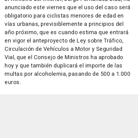
anunciado este viernes que el uso del caso será
obligatorio para ciclistas menores de edad en
vías urbanas, previsiblemente a principios del
año próximo, que es cuando estima que entrará
en vigor el anteproyecto de Ley sobre Tráfico,
Circulación de Vehículos a Motor y Seguridad
Vial, que el Consejo de Ministros ha aprobado
hoy y que también duplicará el importe de las
multas por alcoholemia, pasando de 500 a 1.000
euros.