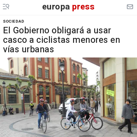
europa
press
SOCIEDAD
El Gobierno obligará a usar
casco a ciclistas menores en
vías urbanas