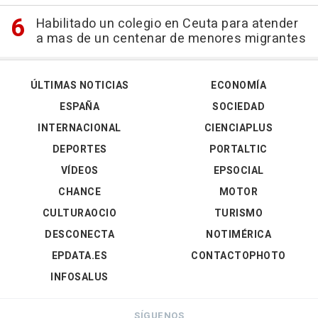
Habilitado un colegio en Ceuta para atender
a mas de un centenar de menores migrantes
ÚLTIMAS NOTICIAS
ECONOMÍA
ESPAÑA
SOCIEDAD
INTERNACIONAL
CIENCIAPLUS
DEPORTES
PORTALTIC
VÍDEOS
EPSOCIAL
CHANCE
MOTOR
CULTURAOCIO
TURISMO
DESCONECTA
NOTIMÉRICA
EPDATA.ES
CONTACTOPHOTO
INFOSALUS
SÍGUENOS