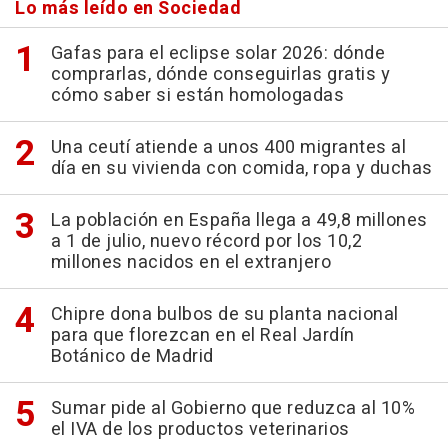
Lo más leído en Sociedad
Gafas para el eclipse solar 2026: dónde
comprarlas, dónde conseguirlas gratis y
cómo saber si están homologadas
Una ceutí atiende a unos 400 migrantes al
día en su vivienda con comida, ropa y duchas
La población en España llega a 49,8 millones
a 1 de julio, nuevo récord por los 10,2
millones nacidos en el extranjero
Chipre dona bulbos de su planta nacional
para que florezcan en el Real Jardín
Botánico de Madrid
Sumar pide al Gobierno que reduzca al 10%
el IVA de los productos veterinarios