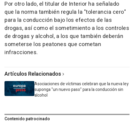
Por otro lado, el titular de Interior ha señalado
que la norma también regula la "tolerancia cero"
para la conducción bajo los efectos de las
drogas, así como el sometimiento a los controles
de drogas y alcohol, a los que también deberán
someterse los peatones que cometan
infracciones.
Artículos Relacionados
Asociaciones de víctimas celebran que la nueva ley
suponga "un nuevo paso" para la conducción sin
alcohol
Contenido patrocinado