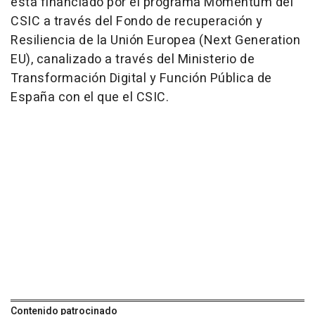
está financiado por el programa Momentum del
CSIC a través del Fondo de recuperación y
Resiliencia de la Unión Europea (Next Generation
EU), canalizado a través del Ministerio de
Transformación Digital y Función Pública de
España con el que el CSIC.
Contenido patrocinado