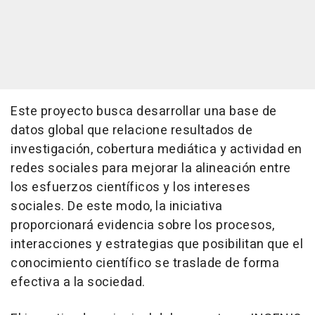
Este proyecto busca desarrollar una base de
datos global que relacione resultados de
investigación, cobertura mediática y actividad en
redes sociales para mejorar la alineación entre
los esfuerzos científicos y los intereses
sociales. De este modo, la iniciativa
proporcionará evidencia sobre los procesos,
interacciones y estrategias que posibilitan que el
conocimiento científico se traslade de forma
efectiva a la sociedad.