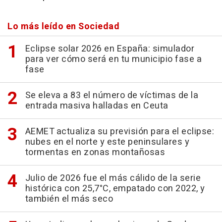
Lo más leído en Sociedad
Eclipse solar 2026 en España: simulador
para ver cómo será en tu municipio fase a
fase
Se eleva a 83 el número de víctimas de la
entrada masiva halladas en Ceuta
AEMET actualiza su previsión para el eclipse:
nubes en el norte y este peninsulares y
tormentas en zonas montañosas
Julio de 2026 fue el más cálido de la serie
histórica con 25,7°C, empatado con 2022, y
también el más seco