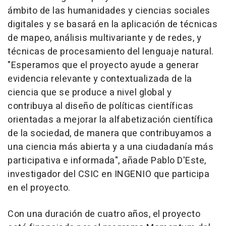
ámbito de las humanidades y ciencias sociales
digitales y se basará en la aplicación de técnicas
de mapeo, análisis multivariante y de redes, y
técnicas de procesamiento del lenguaje natural.
"Esperamos que el proyecto ayude a generar
evidencia relevante y contextualizada de la
ciencia que se produce a nivel global y
contribuya al diseño de políticas científicas
orientadas a mejorar la alfabetización científica
de la sociedad, de manera que contribuyamos a
una ciencia más abierta y a una ciudadanía más
participativa e informada", añade Pablo D'Este,
investigador del CSIC en INGENIO que participa
en el proyecto.
Con una duración de cuatro años, el proyecto