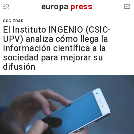
europa
press
SOCIEDAD
El Instituto INGENIO (CSIC-
UPV) analiza cómo llega la
información científica a la
sociedad para mejorar su
difusión