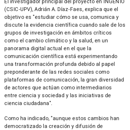
El investigador principal del proyecto en INGENIO
(CSIC-UPV), Adrián A. Díaz-Faes, explica que el
objetivo es "estudiar cómo se usa, comunica y
discute la evidencia científica cuando sale de los
grupos de investigación en ámbitos críticos
como el cambio climático y la salud, en un
panorama digital actual en el que la
comunicación científica está experimentando
una transformación profunda debido al papel
preponderante de las redes sociales como
plataformas de comunicación, la gran diversidad
de actores que actúan como intermediarios
entre ciencia y sociedad y las iniciativas de
ciencia ciudadana".
Como ha indicado, "aunque estos cambios han
democratizado la creación y difusión de