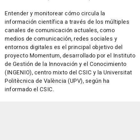
Entender y monitorear cómo circula la
información científica a través de los múltiples
canales de comunicación actuales, como
medios de comunicación, redes sociales y
entornos digitales es el principal objetivo del
proyecto Momentum, desarrollado por el Instituto
de Gestión de la Innovación y el Conocimiento
(INGENIO), centro mixto del CSIC y la Universitat
Politècnica de València (UPV), según ha
informado el CSIC.