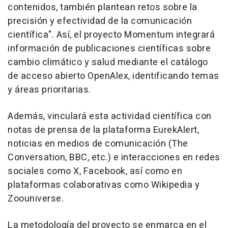
contenidos, también plantean retos sobre la
precisión y efectividad de la comunicación
científica". Así, el proyecto Momentum integrará
información de publicaciones científicas sobre
cambio climático y salud mediante el catálogo
de acceso abierto OpenAlex, identificando temas
y áreas prioritarias.
Además, vinculará esta actividad científica con
notas de prensa de la plataforma EurekAlert,
noticias en medios de comunicación (The
Conversation, BBC, etc.) e interacciones en redes
sociales como X, Facebook, así como en
plataformas colaborativas como Wikipedia y
Zoouniverse.
La metodología del proyecto se enmarca en el