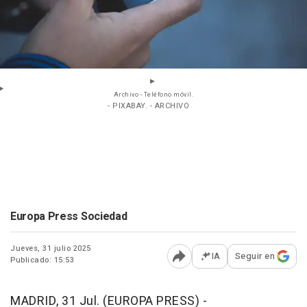
Archivo - Teléfono móvil.
- PIXABAY. - ARCHIVO
Europa Press Sociedad
Jueves, 31 julio 2025
IA
Seguir en
Publicado: 15:53
Abrir opciones para comp
MADRID, 31 Jul. (EUROPA PRESS) -