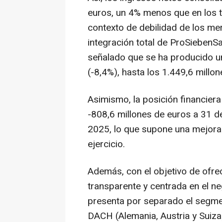
euros, un 4% menos que en los 
contexto de debilidad de los mer
integración total de ProSiebenSa
señalado que se ha producido un
(-8,4%), hasta los 1.449,6 millo
Asimismo, la posición financiera
-808,6 millones de euros a 31 de
2025, lo que supone una mejora 
ejercicio.
Además, con el objetivo de ofr
transparente y centrada en el ne
presenta por separado el segmen
DACH (Alemania, Austria y Suiza