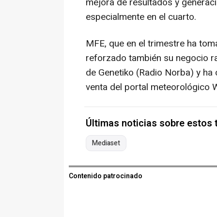
mejora de resultados y generaci
especialmente en el cuarto.
MFE, que en el trimestre ha tom
reforzado también su negocio rad
de Genetiko (Radio Norba) y ha 
venta del portal meteorológico 
Últimas noticias sobre estos
Mediaset
Contenido patrocinado