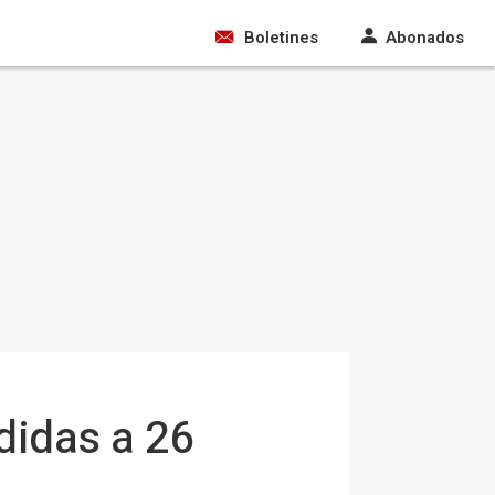
Boletines
Abonados
didas a 26