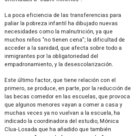
La poca eficiencia de las transferencias para
paliar la pobreza infantil ha dibujado nuevas
necesidades como la malnutrición, ya que
muchos niños "no tienen cena"; la dificultad de
acceder a la sanidad, que afecta sobre todo a
inmigrantes por la obligatoriedad del
empadronamiento, y la desescolarización.
Este último factor, que tiene relación con el
primero, se produce, en parte, por la reducción de
las becas comedor en las escuelas, que provoca
que algunos menores vayan a comer a casa y
muchas veces ya no vuelvan a la escuela, ha
indicado la coordinadora del estudio, Mónica
Clua-Losada que ha añadido que también