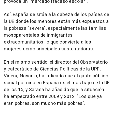
provoca un "marcado fracaso escolar".
Así, España se sitúa a la cabeza de los países de
la UE donde los menores están más expuestos a
la pobreza "severa", especialmente las familias
monoparentales de inmigrantes
extracomunitarios, lo que convierte a las
mujeres como principales sustentadoras.
En el mismo sentido, el director del Observatorio
y catedrático de Ciencias Políticas de la UPF,
Vicenç Navarro, ha indicado que el gasto público
social por niño en España es el más bajo de la UE
de los 15, y Sarasa ha añadido que la situación
ha empeorado entre 2009 y 2012: "Los que ya
eran pobres, son mucho más pobres".