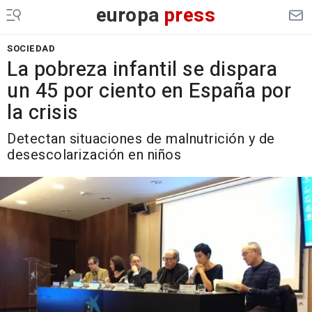
europa
press
SOCIEDAD
La pobreza infantil se dispara
un 45 por ciento en España por
la crisis
Detectan situaciones de malnutrición y de
desescolarización en niños