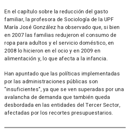
En el capítulo sobre la reducción del gasto
familiar, la profesora de Sociología de la UPF
María José González ha observado que, si bien
en 2007 las familias redujeron el consumo de
ropa para adultos y el servicio doméstico, en
2008 lo hicieron en el ocio y en 2009 en
alimentación y, lo que afecta a la infancia.
Han apuntado que las políticas implementadas
por las administraciones públicas son
"insuficientes", ya que se ven superadas por una
avalancha de demanda que también queda
desbordada en las entidades del Tercer Sector,
afectadas por los recortes presupuestarios.