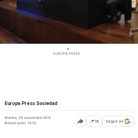
EUROPA PRESS
Europa Press Sociedad
Martes, 20 noviembre 2012
IA
Seguir en
Actualizado: 14:32
Abrir opciones para comp