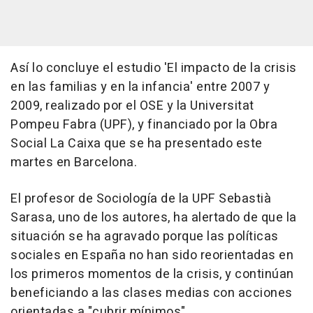
Así lo concluye el estudio 'El impacto de la crisis
en las familias y en la infancia' entre 2007 y
2009, realizado por el OSE y la Universitat
Pompeu Fabra (UPF), y financiado por la Obra
Social La Caixa que se ha presentado este
martes en Barcelona.
El profesor de Sociología de la UPF Sebastià
Sarasa, uno de los autores, ha alertado de que la
situación se ha agravado porque las políticas
sociales en España no han sido reorientadas en
los primeros momentos de la crisis, y continúan
beneficiando a las clases medias con acciones
orientadas a "cubrir mínimos".