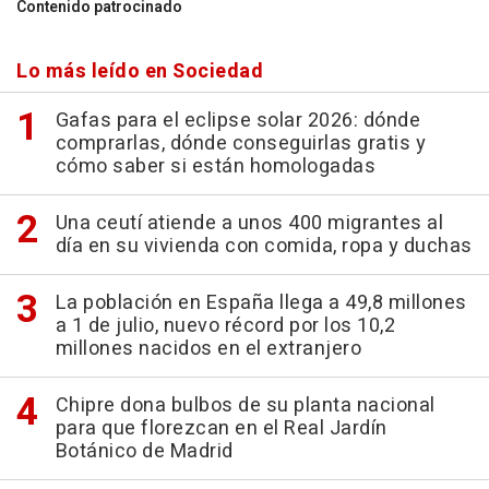
Contenido patrocinado
Lo más leído en Sociedad
Gafas para el eclipse solar 2026: dónde
comprarlas, dónde conseguirlas gratis y
cómo saber si están homologadas
Una ceutí atiende a unos 400 migrantes al
día en su vivienda con comida, ropa y duchas
La población en España llega a 49,8 millones
a 1 de julio, nuevo récord por los 10,2
millones nacidos en el extranjero
Chipre dona bulbos de su planta nacional
para que florezcan en el Real Jardín
Botánico de Madrid