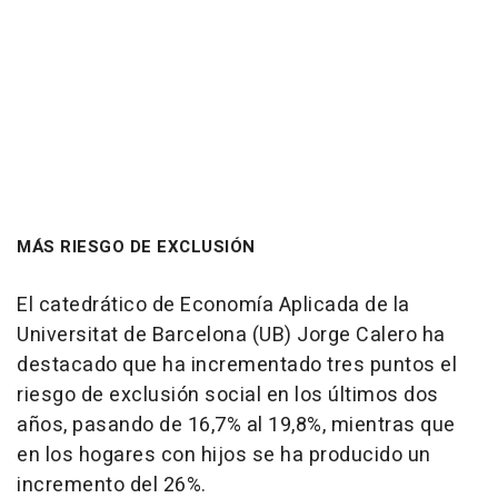
MÁS RIESGO DE EXCLUSIÓN
El catedrático de Economía Aplicada de la
Universitat de Barcelona (UB) Jorge Calero ha
destacado que ha incrementado tres puntos el
riesgo de exclusión social en los últimos dos
años, pasando de 16,7% al 19,8%, mientras que
en los hogares con hijos se ha producido un
incremento del 26%.