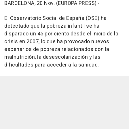
BARCELONA, 20 Nov. (EUROPA PRESS) -
El Observatorio Social de España (OSE) ha
detectado que la pobreza infantil se ha
disparado un 45 por ciento desde el inicio de la
crisis en 2007, lo que ha provocado nuevos
escenarios de pobreza relacionados con la
malnutrición, la desescolarización y las
dificultades para acceder a la sanidad.