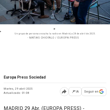
Un grupo de personas escuha la radio en Madrid, a 28 de abril de 2025.
- MATIAS CHIOFALO / EUROPA PRESS
Europa Press Sociedad
Martes, 29 abril 2025
IA
Seguir en
Actualizado: 01:08
Abrir opciones para comp
MADRID 29 Abr. (EUROPA PRESS) -