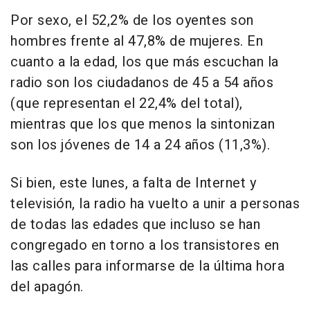
Por sexo, el 52,2% de los oyentes son
hombres frente al 47,8% de mujeres. En
cuanto a la edad, los que más escuchan la
radio son los ciudadanos de 45 a 54 años
(que representan el 22,4% del total),
mientras que los que menos la sintonizan
son los jóvenes de 14 a 24 años (11,3%).
Si bien, este lunes, a falta de Internet y
televisión, la radio ha vuelto a unir a personas
de todas las edades que incluso se han
congregado en torno a los transistores en
las calles para informarse de la última hora
del apagón.