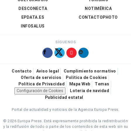
DESCONECTA
NOTIMÉRICA
EPDATA.ES
CONTACTOPHOTO
INFOSALUS
SÍGUENOS
Contacto
Aviso legal
Cumplimiento normativo
Oferta de servicios
Política de Cookies
Política de Privacidad
Mapa Web
Temas
Configuración de Cookies
Loteria de navidad
Publicidad estatal
Portal de actualidad y noticias de la Agencia Europa Press.
© 2026 Europa Press.
Está expresamente prohibida la redistribución
y la redifusión de todo o parte de los contenidos de esta web sin su