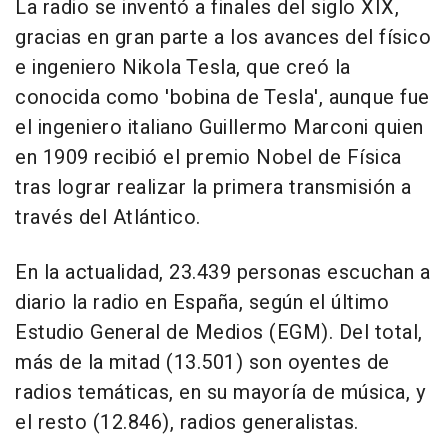
La radio se inventó a finales del siglo XIX,
gracias en gran parte a los avances del físico
e ingeniero Nikola Tesla, que creó la
conocida como 'bobina de Tesla', aunque fue
el ingeniero italiano Guillermo Marconi quien
en 1909 recibió el premio Nobel de Física
tras lograr realizar la primera transmisión a
través del Atlántico.
En la actualidad, 23.439 personas escuchan a
diario la radio en España, según el último
Estudio General de Medios (EGM). Del total,
más de la mitad (13.501) son oyentes de
radios temáticas, en su mayoría de música, y
el resto (12.846), radios generalistas.