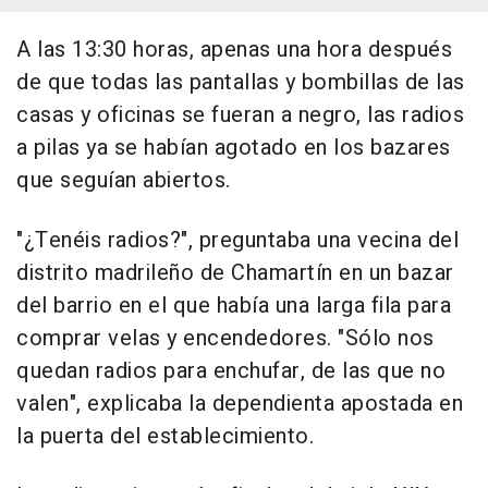
A las 13:30 horas, apenas una hora después
de que todas las pantallas y bombillas de las
casas y oficinas se fueran a negro, las radios
a pilas ya se habían agotado en los bazares
que seguían abiertos.
"¿Tenéis radios?", preguntaba una vecina del
distrito madrileño de Chamartín en un bazar
del barrio en el que había una larga fila para
comprar velas y encendedores. "Sólo nos
quedan radios para enchufar, de las que no
valen", explicaba la dependienta apostada en
la puerta del establecimiento.