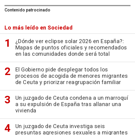
Contenido patrocinado
Lo más leído en Sociedad
¿Dónde ver eclipse solar 2026 en España?:
Mapas de puntos oficiales y recomendados
en las comunidades donde será total
El Gobierno pide desplegar todos los
procesos de acogida de menores migrantes
de Ceuta y priorizar reagrupación familiar
Un juzgado de Ceuta condena a un marroquí
a su expulsión de España tras allanar una
vivienda
Un juzgado de Ceuta investiga seis
presuntas agresiones sexuales a migrantes