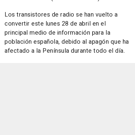
Los transistores de radio se han vuelto a
convertir este lunes 28 de abril en el
principal medio de información para la
población española, debido al apagón que ha
afectado a la Península durante todo el día.