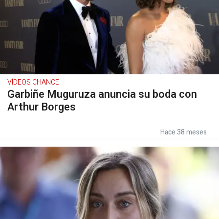
VÍDEOS CHANCE
Garbiñe Muguruza anuncia su boda con
Arthur Borges
Hace 38 meses