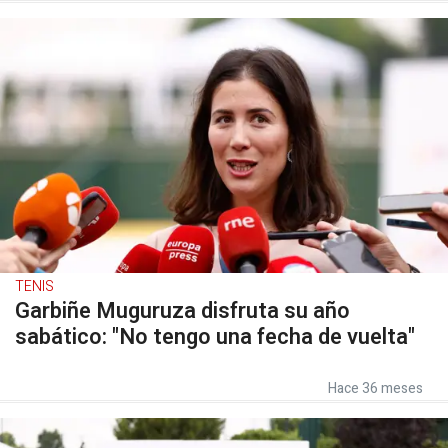
TENIS
Garbiñe Muguruza disfruta su año
sabático: "No tengo una fecha de vuelta"
Hace 36 meses