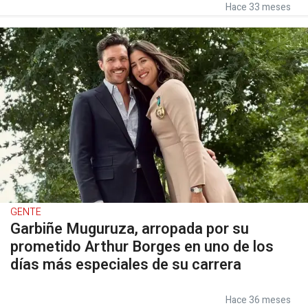
Hace 33 meses
GENTE
Garbiñe Muguruza, arropada por su
prometido Arthur Borges en uno de los
días más especiales de su carrera
Hace 36 meses