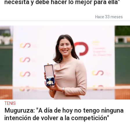
necesita y debe hacer lo mejor para ella"
Hace 33 meses
TENIS
Muguruza: "A día de hoy no tengo ninguna
intención de volver a la competición"