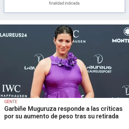
finalidad indicada.
GENTE
Garbiñe Muguruza responde a las críticas
por su aumento de peso tras su retirada