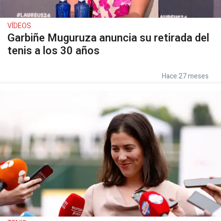
VÍDEOS
Garbiñe Muguruza anuncia su retirada del
tenis a los 30 años
Hace 27 meses