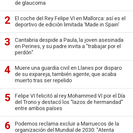
de glaucoma
El coche del Rey Felipe VI en Mallorca: así es el
deportivo de edición limitada 'Made in Spain'
Cantabria despide a Paula, la joven asesinada
en Perines, y su padre invita a "trabajar por el
perdón"
Muere una guardia civil en Llanes por disparo
de su expareja, también agente, que acaba
muerto tras ser repelido
Felipe VI felicitó al rey Mohammed VI por el Día
del Trono y destacó los "lazos de hermandad"
entre ambos países
Podemos reclama excluir a Marruecos de la
organización del Mundial de 2030: "Atenta