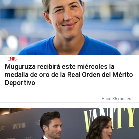
TENIS
Muguruza recibirá este miércoles la
medalla de oro de la Real Orden del Mérito
Deportivo
Hace 36 meses