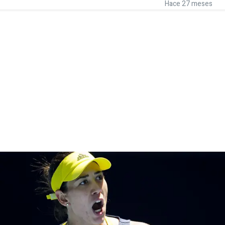
Hace 27 meses