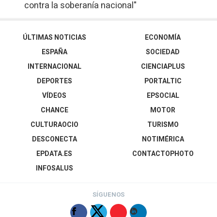
contra la soberanía nacional"
ÚLTIMAS NOTICIAS
ECONOMÍA
ESPAÑA
SOCIEDAD
INTERNACIONAL
CIENCIAPLUS
DEPORTES
PORTALTIC
VÍDEOS
EPSOCIAL
CHANCE
MOTOR
CULTURAOCIO
TURISMO
DESCONECTA
NOTIMÉRICA
EPDATA.ES
CONTACTOPHOTO
INFOSALUS
SÍGUENOS