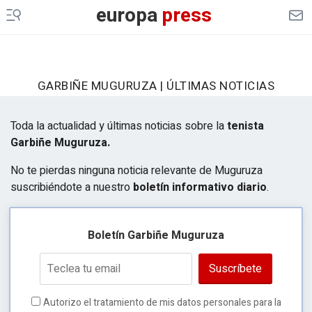
europa
press
GARBIÑE MUGURUZA | ÚLTIMAS NOTICIAS
Toda la actualidad y últimas noticias sobre la
tenista
Garbiñe Muguruza.
No te pierdas ninguna noticia relevante de Muguruza
suscribiéndote a nuestro
boletín informativo diario
.
Boletín Garbiñe Muguruza
Suscríbete
Autorizo el tratamiento de mis datos personales para la