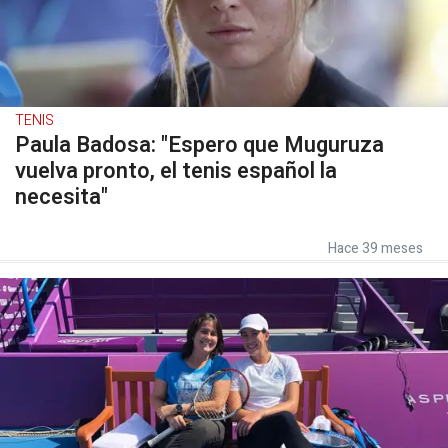
TENIS
Paula Badosa: "Espero que Muguruza
vuelva pronto, el tenis español la
necesita"
Hace 39 meses