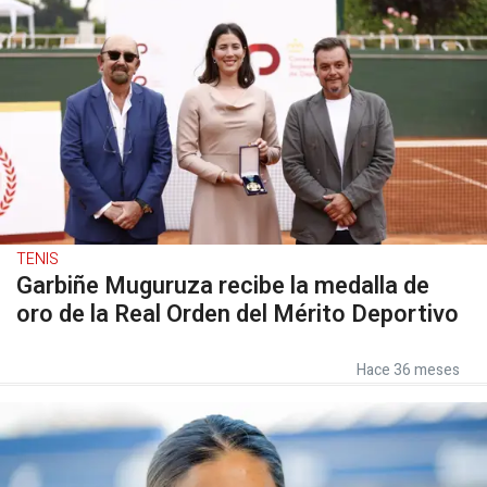
TENIS
Garbiñe Muguruza recibe la medalla de
oro de la Real Orden del Mérito Deportivo
Hace 36 meses