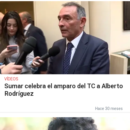
VÍDEOS
Sumar celebra el amparo del TC a Alberto
Rodríguez
Hace 30 meses