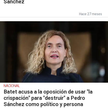
Sánchez
Hace 27 meses
NACIONAL
Batet acusa a la oposición de usar "la
crispación" para "destruir" a Pedro
Sánchez como político y persona