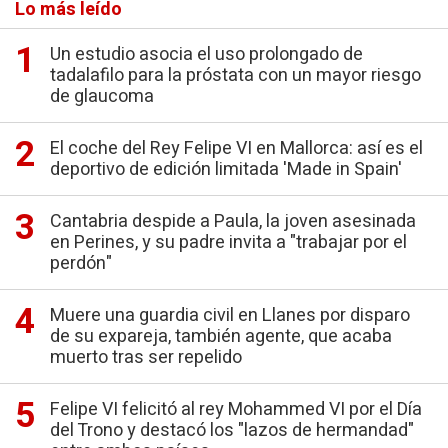
Lo más leído
Un estudio asocia el uso prolongado de
tadalafilo para la próstata con un mayor riesgo
de glaucoma
El coche del Rey Felipe VI en Mallorca: así es el
deportivo de edición limitada 'Made in Spain'
Cantabria despide a Paula, la joven asesinada
en Perines, y su padre invita a "trabajar por el
perdón"
Muere una guardia civil en Llanes por disparo
de su expareja, también agente, que acaba
muerto tras ser repelido
Felipe VI felicitó al rey Mohammed VI por el Día
del Trono y destacó los "lazos de hermandad"