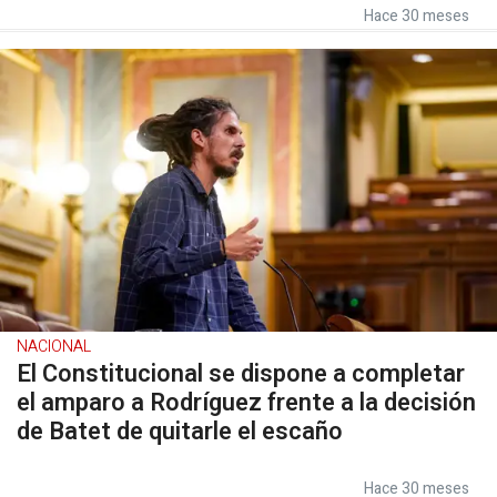
Hace 30 meses
NACIONAL
El Constitucional se dispone a completar
el amparo a Rodríguez frente a la decisión
de Batet de quitarle el escaño
Hace 30 meses