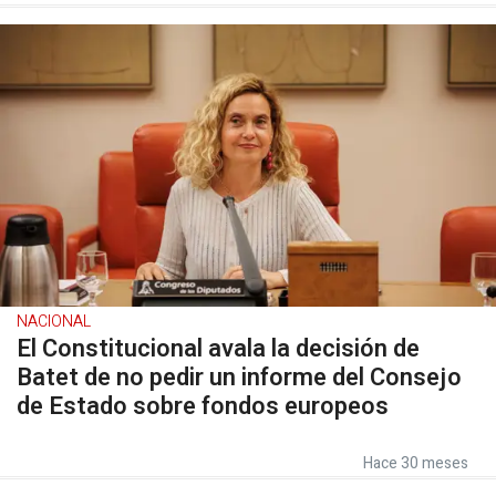
NACIONAL
El Constitucional avala la decisión de
Batet de no pedir un informe del Consejo
de Estado sobre fondos europeos
Hace 30 meses