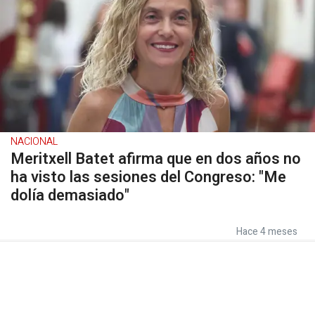
NACIONAL
Meritxell Batet afirma que en dos años no
ha visto las sesiones del Congreso: "Me
dolía demasiado"
Hace 4 meses