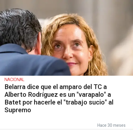
NACIONAL
Belarra dice que el amparo del TC a
Alberto Rodríguez es un "varapalo" a
Batet por hacerle el "trabajo sucio" al
Supremo
Hace 30 meses