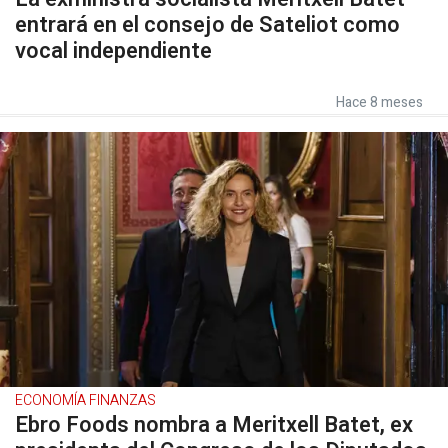
entrará en el consejo de Sateliot como
vocal independiente
Hace 8 meses
ECONOMÍA FINANZAS
Ebro Foods nombra a Meritxell Batet, ex