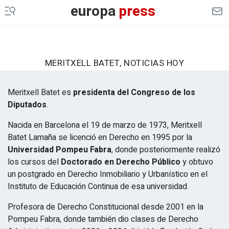
europa
press
MERITXELL BATET, NOTICIAS HOY
Meritxell Batet es
presidenta del Congreso de los
Diputados
.
Nacida en Barcelona el 19 de marzo de 1973, Meritxell
Batet Lamaña se licenció en Derecho en 1995 por la
Universidad Pompeu Fabra
, donde posteriormente realizó
los cursos del
Doctorado en Derecho Público
y obtuvo
un postgrado en Derecho Inmobiliario y Urbanístico en el
Instituto de Educación Continua de esa universidad.
Profesora de Derecho Constitucional desde 2001 en la
Pompeu Fabra, donde también dio clases de Derecho