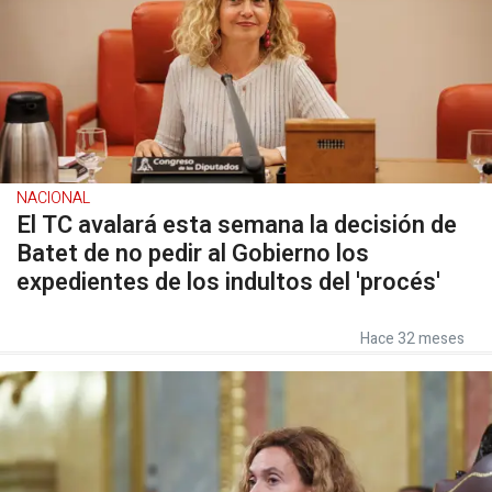
NACIONAL
El TC avalará esta semana la decisión de
Batet de no pedir al Gobierno los
expedientes de los indultos del 'procés'
Hace 32 meses