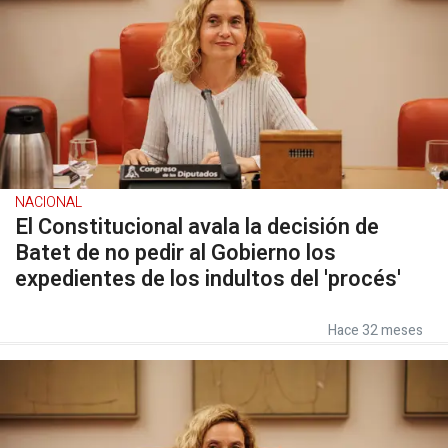
NACIONAL
El Constitucional avala la decisión de
Batet de no pedir al Gobierno los
expedientes de los indultos del 'procés'
Hace 32 meses