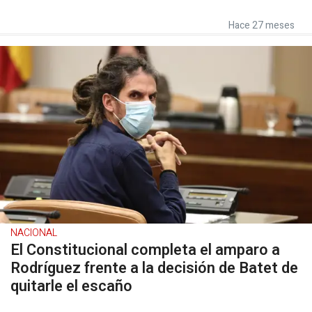
Hace 27 meses
NACIONAL
El Constitucional completa el amparo a
Rodríguez frente a la decisión de Batet de
quitarle el escaño