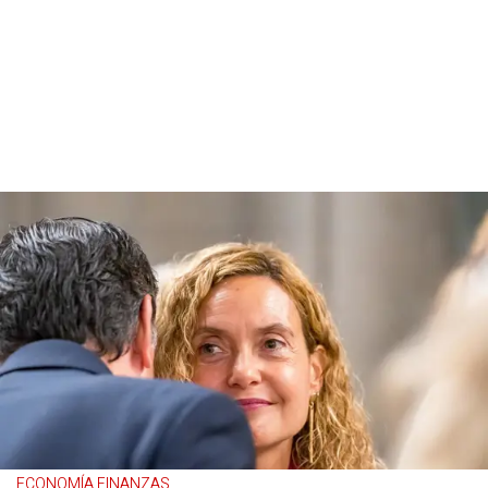
ECONOMÍA FINANZAS