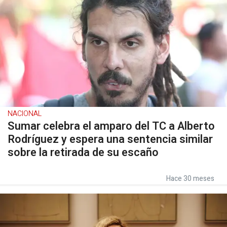
NACIONAL
Sumar celebra el amparo del TC a Alberto
Rodríguez y espera una sentencia similar
sobre la retirada de su escaño
Hace 30 meses